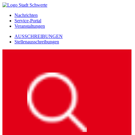
Nachrichten
Service-Portal
Veranstaltungen
AUSSCHREIBUNGEN
Stellenausschreibungen