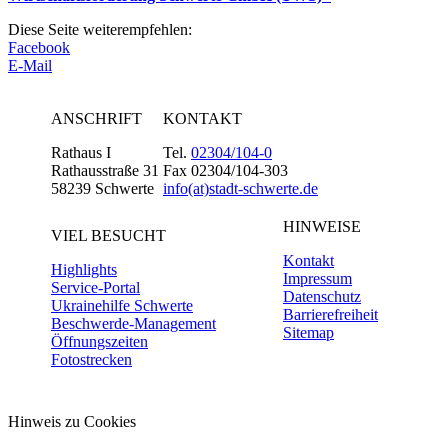
Diese Seite weiterempfehlen:
Facebook
E-Mail
ANSCHRIFT
KONTAKT
Rathaus I
Tel.
02304/104-0
Rathausstraße 31
Fax 02304/104-303
58239 Schwerte
info(at)stadt-schwerte.de
HINWEISE
VIEL BESUCHT
Kontakt
Highlights
Impressum
Service-Portal
Datenschutz
Ukrainehilfe Schwerte
Barrierefreiheit
Beschwerde-Management
Sitemap
Öffnungszeiten
Fotostrecken
Hinweis zu Cookies