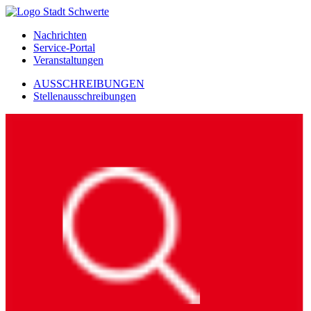
Nachrichten
Service-Portal
Veranstaltungen
AUSSCHREIBUNGEN
Stellenausschreibungen