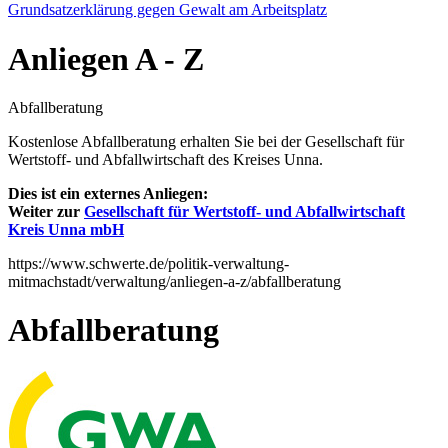
Grundsatzerklärung gegen Gewalt am Arbeitsplatz
Anliegen
A - Z
Abfallberatung
Kostenlose Abfallberatung erhalten Sie bei der Gesellschaft für
Wertstoff- und Abfallwirtschaft des Kreises Unna.
Dies ist ein externes Anliegen:
Weiter zur
Gesellschaft für Wertstoff- und Abfallwirtschaft
Kreis Unna mbH
https://www.schwerte.de/politik-verwaltung-
mitmachstadt/verwaltung/anliegen-a-z/abfallberatung
Abfallberatung