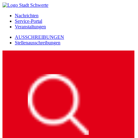
Nachrichten
Service-Portal
Veranstaltungen
AUSSCHREIBUNGEN
Stellenausschreibungen