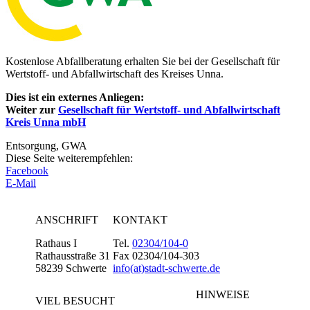
Kostenlose Abfallberatung erhalten Sie bei der Gesellschaft für
Wertstoff- und Abfallwirtschaft des Kreises Unna.
Dies ist ein externes Anliegen:
Weiter zur
Gesellschaft für Wertstoff- und Abfallwirtschaft
Kreis Unna mbH
Entsorgung, GWA
Diese Seite weiterempfehlen:
Facebook
E-Mail
ANSCHRIFT
KONTAKT
Rathaus I
Tel.
02304/104-0
Rathausstraße 31
Fax 02304/104-303
58239 Schwerte
info(at)stadt-schwerte.de
HINWEISE
VIEL BESUCHT