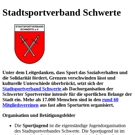
Stadtsportverband
Schwerte
Unter dem Leitgedanken, dass Sport das Sozialverhalten und
die Solidarität fördert, Grenzen verschwinden lässt und
kulturelle Unterschiede überbrückt, setzt sich der
Stadtsportverband Schwerte
als Dachorganisation der
Schwerter Sportvereine intensiv für die sportlichen Belange der
Stadt ein. Mehr als 17.000 Menschen sind in den
rund 60
Mitgliedsvereinen
aus fast allen Sportarten organisiert.
Organisation und Betätigungsfelder
Die
Sportjugend
ist die eigenständige Jugendorganisation
des Stadtsportverbandes Schwerte. Die Sportjugend ist im