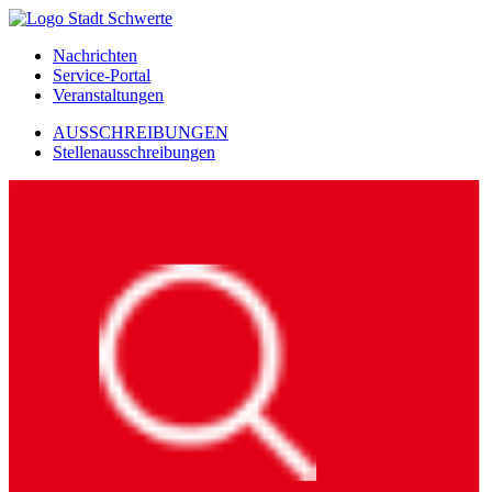
Nachrichten
Service-Portal
Veranstaltungen
AUSSCHREIBUNGEN
Stellenausschreibungen