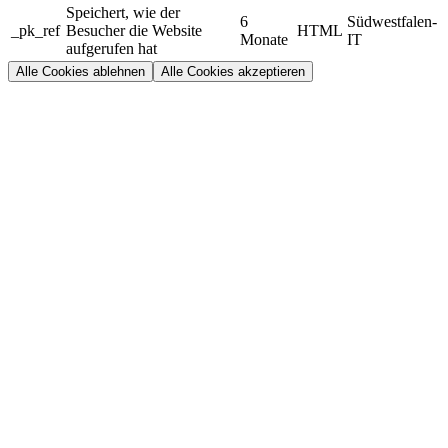
Speichert, wie der
6
Südwestfalen-
_pk_ref
Besucher die Website
HTML
Monate
IT
aufgerufen hat
Alle Cookies ablehnen
Alle Cookies akzeptieren