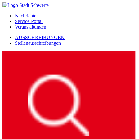
Nachrichten
Service-Portal
Veranstaltungen
AUSSCHREIBUNGEN
Stellenausschreibungen