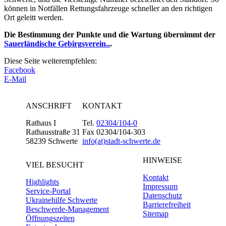
können in Notfällen Rettungsfahrzeuge schneller an den richtigen
Ort geleitt werden.
Die Bestimmung der Punkte und die Wartung übernimmt der
Sauerländische Gebirgsverein..
.
Diese Seite weiterempfehlen:
Facebook
E-Mail
ANSCHRIFT
KONTAKT
Rathaus I
Tel.
02304/104-0
Rathausstraße 31
Fax 02304/104-303
58239 Schwerte
info(at)stadt-schwerte.de
HINWEISE
VIEL BESUCHT
Kontakt
Highlights
Impressum
Service-Portal
Datenschutz
Ukrainehilfe Schwerte
Barrierefreiheit
Beschwerde-Management
Sitemap
Öffnungszeiten