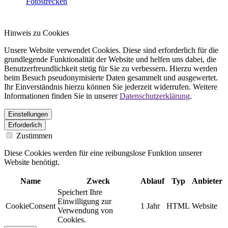
Fotostrecken
Hinweis zu Cookies
Unsere Website verwendet Cookies. Diese sind erforderlich für die
grundlegende Funktionalität der Website und helfen uns dabei, die
Benutzerfreundlichkeit stetig für Sie zu verbessern. Hierzu werden
beim Besuch pseudonymisierte Daten gesammelt und ausgewertet.
Ihr Einverständnis hierzu können Sie jederzeit widerrufen. Weitere
Informationen finden Sie in unserer
Datenschutzerklärung
.
Einstellungen
Erforderlich
Zustimmen
Diese Cookies werden für eine reibungslose Funktion unserer
Website benötigt.
Name
Zweck
Ablauf
Typ
Anbieter
Speichert Ihre
Einwilligung zur
CookieConsent
1 Jahr
HTML
Website
Verwendung von
Cookies.