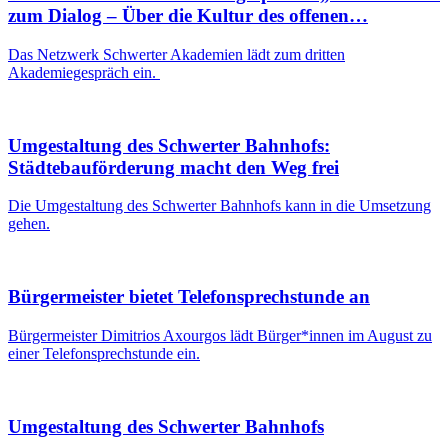
zum Dialog – Über die Kultur des offenen…
Das Netzwerk Schwerter Akademien lädt zum dritten
Akademiegespräch ein.
Umgestaltung des Schwerter Bahnhofs:
Städtebauförderung macht den Weg frei
Die Umgestaltung des Schwerter Bahnhofs kann in die Umsetzung
gehen.
Bürgermeister bietet Telefonsprechstunde an
Bürgermeister Dimitrios Axourgos lädt Bürger*innen im August zu
einer Telefonsprechstunde ein.
Umgestaltung des Schwerter Bahnhofs