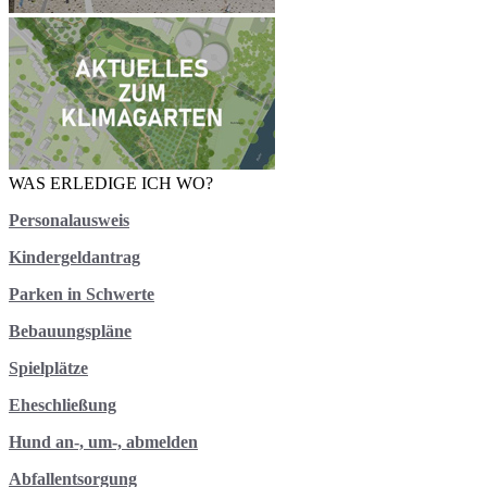
WAS ERLEDIGE
ICH WO?
Personalausweis
Kindergeldantrag
Parken in Schwerte
Bebauungspläne
Spielplätze
Eheschließung
Hund an-, um-, abmelden
Abfallentsorgung