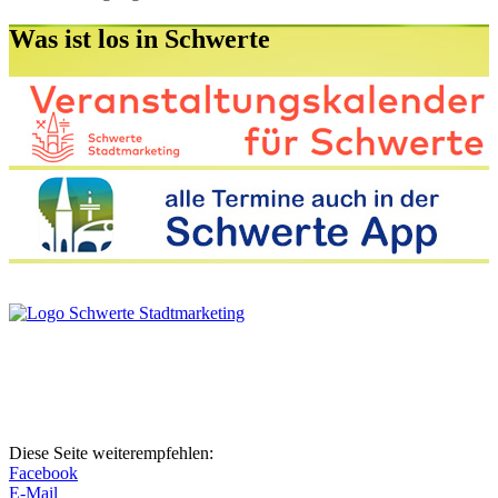
Was ist los
in Schwerte
Diese Seite weiterempfehlen:
Facebook
E-Mail