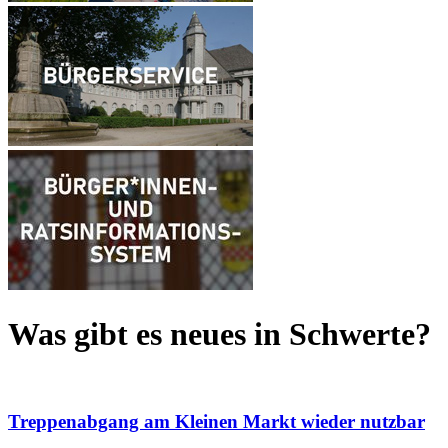
Was gibt es neues
in Schwerte?
Treppenabgang am Kleinen Markt wieder nutzbar