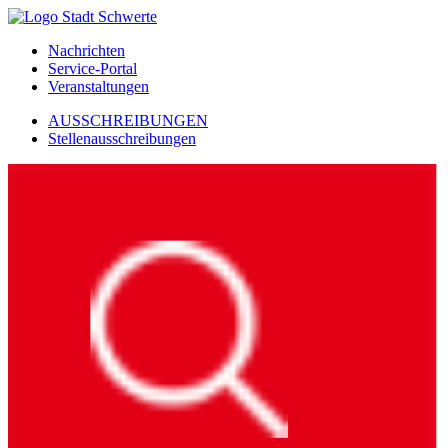
Nachrichten
Service-Portal
Veranstaltungen
AUSSCHREIBUNGEN
Stellenausschreibungen