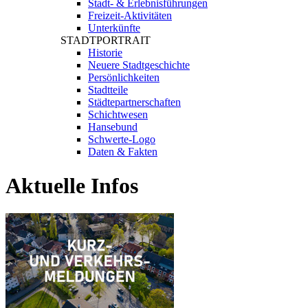
Stadt- & Erlebnisführungen
Freizeit-Aktivitäten
Unterkünfte
STADTPORTRAIT
Historie
Neuere Stadtgeschichte
Persönlichkeiten
Stadtteile
Städtepartnerschaften
Schichtwesen
Hansebund
Schwerte-Logo
Daten & Fakten
Aktuelle
Infos