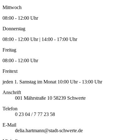
Mittwoch
08:00 - 12:00 Uhr
Donnerstag
08:00 - 12:00 Uhr | 14:00 - 17:00 Uhr
Freitag
08:00 - 12:00 Uhr
Freitext
jeden 1. Samstag im Monat 10:00 Uhr - 13:00 Uhr
Anschrift
001
Mährstraße 10
58239
Schwerte
Telefon
0 23 04 / 7 77 23 58
E-Mail
delia.hartmann@stadt-schwerte.de