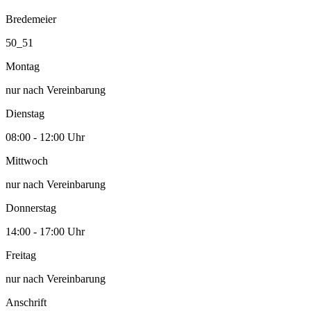
Bredemeier
50_51
Montag
nur nach Vereinbarung
Dienstag
08:00 - 12:00 Uhr
Mittwoch
nur nach Vereinbarung
Donnerstag
14:00 - 17:00 Uhr
Freitag
nur nach Vereinbarung
Anschrift