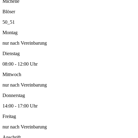
Michelle
Blöser
50_51
Montag
nur nach Vereinbarung
Dienstag
08:00 - 12:00 Uhr
Mittwoch
nur nach Vereinbarung
Donnerstag
14:00 - 17:00 Uhr
Freitag
nur nach Vereinbarung
Anschrift