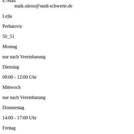
E-Mail
maik.stiens@stadt-schwerte.de
Lejla
Perhatovic
50_51
Montag
nur nach Vereinbarung
Dienstag
08:00 - 12:00 Uhr
Mittwoch
nur nach Vereinbarung
Donnerstag
14:00 - 17:00 Uhr
Freitag