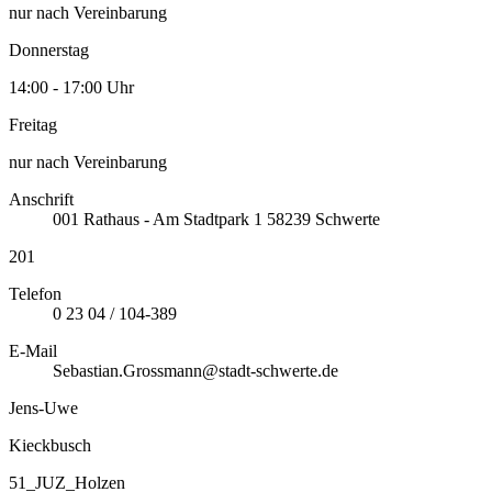
nur nach Vereinbarung
Donnerstag
14:00 - 17:00 Uhr
Freitag
nur nach Vereinbarung
Anschrift
001
Rathaus - Am Stadtpark 1
58239
Schwerte
201
Telefon
0 23 04 / 104-389
E-Mail
Sebastian.Grossmann@stadt-schwerte.de
Jens-Uwe
Kieckbusch
51_JUZ_Holzen