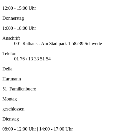
12:00 - 15:00 Uhr
Donnerstag
1:600 - 18:00 Uhr
Anschrift
001
Rathaus - Am Stadtpark 1
58239
Schwerte
Telefon
01 76 / 13 33 51 54
Delia
Hartmann
51_Familienbuero
Montag
geschlossen
Dienstag
08:00 - 12:00 Uhr | 14:00 - 17:00 Uhr