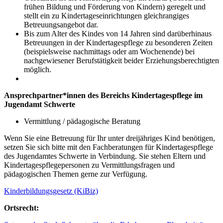
frühen Bildung und Förderung von Kindern) geregelt und
stellt ein zu Kindertageseinrichtungen gleichrangiges
Betreuungsangebot dar.
Bis zum Alter des Kindes von 14 Jahren sind darüberhinaus
Betreuungen in der Kindertagespflege zu besonderen Zeiten
(beispielsweise nachmittags oder am Wochenende) bei
nachgewiesener Berufstätigkeit beider Erziehungsberechtigten
möglich.
Ansprechpartner*innen des Bereichs Kindertagespflege im
Jugendamt Schwerte
Vermittlung / pädagogische Beratung
Wenn Sie eine Betreuung für Ihr unter dreijähriges Kind benötigen,
setzen Sie sich bitte mit den Fachberatungen für Kindertagespflege
des Jugendamtes Schwerte in Verbindung. Sie stehen Eltern und
Kindertagespflegepersonen zu Vermittlungsfragen und
pädagogischen Themen gerne zur Verfügung.
Kinderbildungsgesetz (KiBiz)
Ortsrecht: