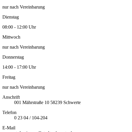
nur nach Vereinbarung
Dienstag
08:00 - 12:00 Uhr
Mittwoch
nur nach Vereinbarung
Donnerstag
14:00 - 17:00 Uhr
Freitag
nur nach Vereinbarung
Anschrift
001
Mährstraße 10
58239
Schwerte
Telefon
0 23 04 / 104-204
E-Mail