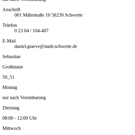
Anschrift
001
Mährstraße 10
58239
Schwerte
Telefon
0 23 04 / 104-407
E-Mail
daniel.graeve@stadt-schwerte.de
Sebastian
Großmann
50_51
Montag
nur nach Vereinbarung
Dienstag
08:00 - 12:00 Uhr
Mittwoch