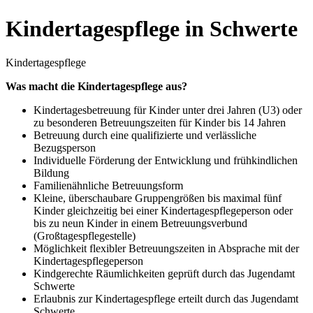
Kindertagespflege
in Schwerte
Kindertagespflege
Was macht die Kindertagespflege aus?
Kindertagesbetreuung für Kinder unter drei Jahren (U3) oder
zu besonderen Betreuungszeiten für Kinder bis 14 Jahren
Betreuung durch eine qualifizierte und verlässliche
Bezugsperson
Individuelle Förderung der Entwicklung und frühkindlichen
Bildung
Familienähnliche Betreuungsform
Kleine, überschaubare Gruppengrößen bis maximal fünf
Kinder gleichzeitig bei einer Kindertagespflegeperson oder
bis zu neun Kinder in einem Betreuungsverbund
(Großtagespflegestelle)
Möglichkeit flexibler Betreuungszeiten in Absprache mit der
Kindertagespflegeperson
Kindgerechte Räumlichkeiten geprüft durch das Jugendamt
Schwerte
Erlaubnis zur Kindertagespflege erteilt durch das Jugendamt
Schwerte