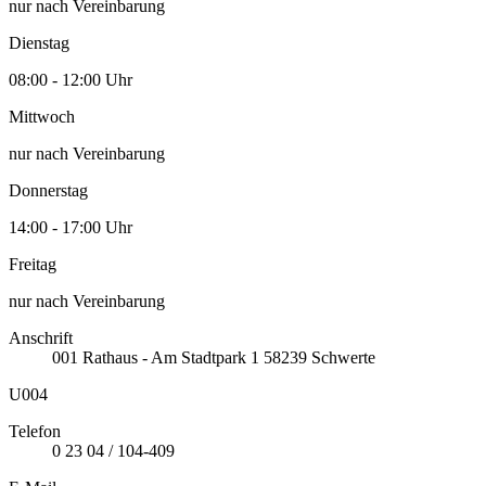
nur nach Vereinbarung
Dienstag
08:00 - 12:00 Uhr
Mittwoch
nur nach Vereinbarung
Donnerstag
14:00 - 17:00 Uhr
Freitag
nur nach Vereinbarung
Anschrift
001
Rathaus - Am Stadtpark 1
58239
Schwerte
U004
Telefon
0 23 04 / 104-409