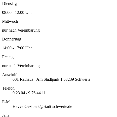
Dienstag
08:00 - 12:00 Uhr
Mittwoch
nur nach Vereinbarung
Donnerstag
14:00 - 17:00 Uhr
Freitag
nur nach Vereinbarung
Anschrift
001
Rathaus - Am Stadtpark 1
58239
Schwerte
Telefon
0 23 04 / 9 76 44 11
E-Mail
Havva.Oeztuerk@stadt-schwerte.de
Jana