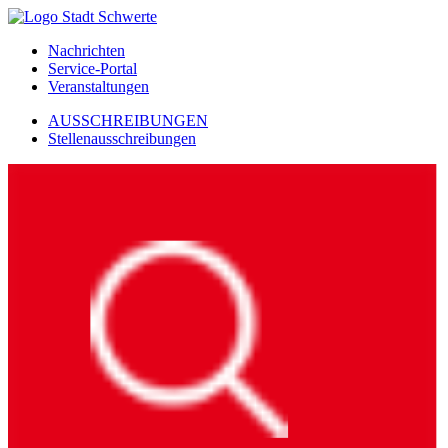
Nachrichten
Service-Portal
Veranstaltungen
AUSSCHREIBUNGEN
Stellenausschreibungen