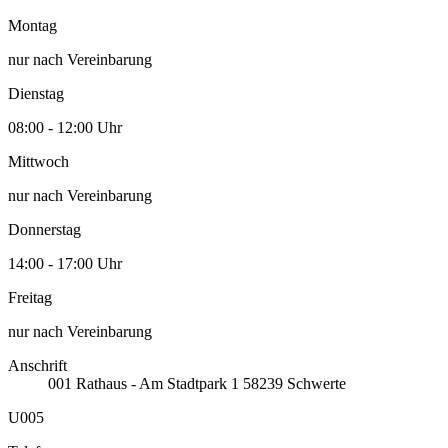
Montag
nur nach Vereinbarung
Dienstag
08:00 - 12:00 Uhr
Mittwoch
nur nach Vereinbarung
Donnerstag
14:00 - 17:00 Uhr
Freitag
nur nach Vereinbarung
Anschrift
001
Rathaus - Am Stadtpark 1
58239
Schwerte
U005