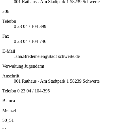
001
Rathaus - Am Stadtpark 1
58239
Schwerte
206
Telefon
0 23 04 / 104-399
Fax
0 23 04 / 104-746
E-Mail
Jana.Bredemeier@stadt-schwerte.de
Verwaltung Jugendamt
Anschrift
001
Rathaus - Am Stadtpark 1
58239
Schwerte
Telefon
0 23 04 / 104-395
Bianca
Menzel
50_51