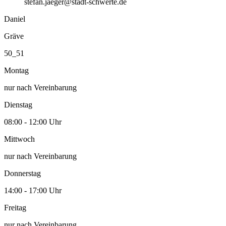
stefan.jaeger@stadt-schwerte.de
Daniel
Gräve
50_51
Montag
nur nach Vereinbarung
Dienstag
08:00 - 12:00 Uhr
Mittwoch
nur nach Vereinbarung
Donnerstag
14:00 - 17:00 Uhr
Freitag
nur nach Vereinbarung