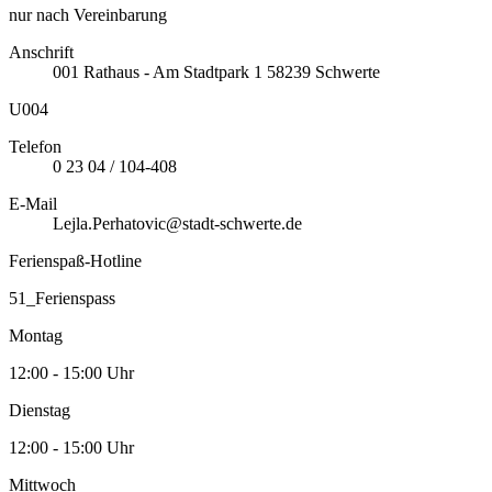
nur nach Vereinbarung
Anschrift
001
Rathaus - Am Stadtpark 1
58239
Schwerte
U004
Telefon
0 23 04 / 104-408
E-Mail
Lejla.Perhatovic@stadt-schwerte.de
Ferienspaß-Hotline
51_Ferienspass
Montag
12:00 - 15:00 Uhr
Dienstag
12:00 - 15:00 Uhr
Mittwoch