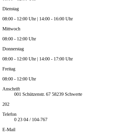
Dienstag
08:00 - 12:00 Uhr | 14:00 - 16:00 Uhr
Mittwoch
08:00 - 12:00 Uhr
Donnerstag
08:00 - 12:00 Uhr | 14:00 - 17:00 Uhr
Freitag
08:00 - 12:00 Uhr
Anschrift
001
Schützenstr. 67
58239
Schwerte
202
Telefon
0 23 04 / 104-767
E-Mail