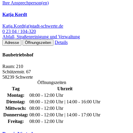
Ihre Ansprechperson(en)
Katja Kordt
Katja.Kordt(at)stadt-schwerte.de
0 23 04 / 104-320
Abfall, Straßenreinigung und Verwaltung
Details
Adresse
Öffnungszeiten
Baubetriebshof
Raum: 210
Schützenstr. 67
58239 Schwerte
Öffnungszeiten
Tag
Uhrzeit
Montag:
08:00 - 12:00 Uhr
Dienstag:
08:00 - 12:00 Uhr | 14:00 - 16:00 Uhr
Mittwoch:
08:00 - 12:00 Uhr
Donnerstag:
08:00 - 12:00 Uhr | 14:00 - 17:00 Uhr
Freitag:
08:00 - 12:00 Uhr