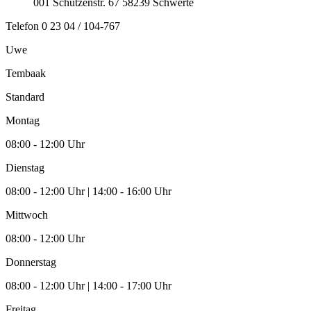
001
Schützenstr. 67
58239
Schwerte
Telefon
0 23 04 / 104-767
Uwe
Tembaak
Standard
Montag
08:00 - 12:00 Uhr
Dienstag
08:00 - 12:00 Uhr | 14:00 - 16:00 Uhr
Mittwoch
08:00 - 12:00 Uhr
Donnerstag
08:00 - 12:00 Uhr | 14:00 - 17:00 Uhr
Freitag