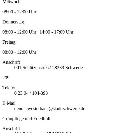
Mittwoch
08:00 - 12:00 Uhr
Donnerstag
08:00 - 12:00 Uhr | 14:00 - 17:00 Uhr
Freitag
08:00 - 12:00 Uhr
Anschrift
001
Schützenstr. 67
58239
Schwerte
209
Telefon
0 23 04 / 104-393
E-Mail
dennis.westerhaus@stadt-schwerte.de
Grünpflege und Friedhöfe
Anschrift