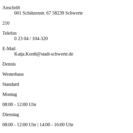
Anschrift
001
Schützenstr. 67
58239
Schwerte
210
Telefon
0 23 04 / 104-320
E-Mail
Katja.Kordt@stadt-schwerte.de
Dennis
Westerhaus
Standard
Montag
08:00 - 12:00 Uhr
Dienstag
08:00 - 12:00 Uhr | 14:00 - 16:00 Uhr