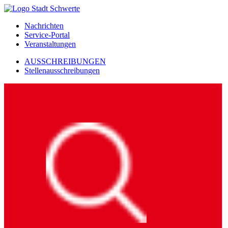
Nachrichten
Service-Portal
Veranstaltungen
AUSSCHREIBUNGEN
Stellenausschreibungen