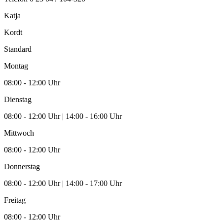
Katja
Kordt
Standard
Montag
08:00 - 12:00 Uhr
Dienstag
08:00 - 12:00 Uhr | 14:00 - 16:00 Uhr
Mittwoch
08:00 - 12:00 Uhr
Donnerstag
08:00 - 12:00 Uhr | 14:00 - 17:00 Uhr
Freitag
08:00 - 12:00 Uhr