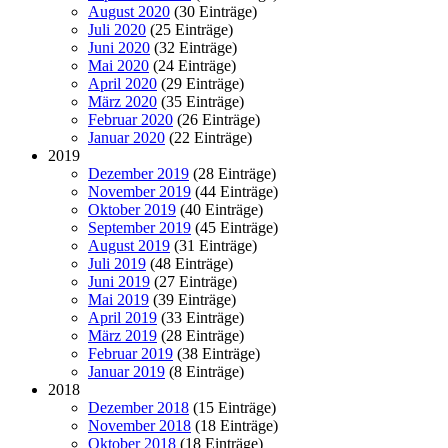
August 2020
(30 Einträge)
Juli 2020
(25 Einträge)
Juni 2020
(32 Einträge)
Mai 2020
(24 Einträge)
April 2020
(29 Einträge)
März 2020
(35 Einträge)
Februar 2020
(26 Einträge)
Januar 2020
(22 Einträge)
2019
Dezember 2019
(28 Einträge)
November 2019
(44 Einträge)
Oktober 2019
(40 Einträge)
September 2019
(45 Einträge)
August 2019
(31 Einträge)
Juli 2019
(48 Einträge)
Juni 2019
(27 Einträge)
Mai 2019
(39 Einträge)
April 2019
(33 Einträge)
März 2019
(28 Einträge)
Februar 2019
(38 Einträge)
Januar 2019
(8 Einträge)
2018
Dezember 2018
(15 Einträge)
November 2018
(18 Einträge)
Oktober 2018
(18 Einträge)