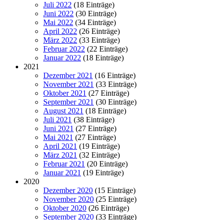
Juli 2022
(18 Einträge)
Juni 2022
(30 Einträge)
Mai 2022
(34 Einträge)
April 2022
(26 Einträge)
März 2022
(33 Einträge)
Februar 2022
(22 Einträge)
Januar 2022
(18 Einträge)
2021
Dezember 2021
(16 Einträge)
November 2021
(33 Einträge)
Oktober 2021
(27 Einträge)
September 2021
(30 Einträge)
August 2021
(18 Einträge)
Juli 2021
(38 Einträge)
Juni 2021
(27 Einträge)
Mai 2021
(27 Einträge)
April 2021
(19 Einträge)
März 2021
(32 Einträge)
Februar 2021
(20 Einträge)
Januar 2021
(19 Einträge)
2020
Dezember 2020
(15 Einträge)
November 2020
(25 Einträge)
Oktober 2020
(26 Einträge)
September 2020
(33 Einträge)