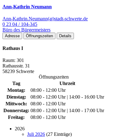
Ann-Kathrin Neumann
Ann-Kathrin.Neumann(at)stadt-schwerte.de
0 23 04 / 104-345
Büro des Bürgermeisters
Adresse
Öffnungszeiten
Details
Rathaus I
Raum: 301
Rathausstr. 31
58239 Schwerte
Öffnungszeiten
Tag
Uhrzeit
Montag:
08:00 - 12:00 Uhr
Dienstag:
08:00 - 12:00 Uhr | 14:00 - 16:00 Uhr
Mittwoch:
08:00 - 12:00 Uhr
Donnerstag:
08:00 - 12:00 Uhr | 14:00 - 17:00 Uhr
Freitag:
08:00 - 12:00 Uhr
2026
Juli 2026
(27 Einträge)