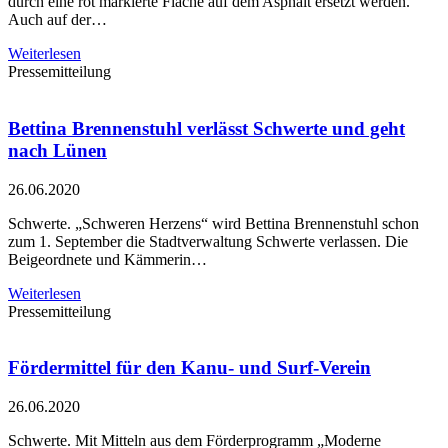
durch eine rot markierte Fläche auf dem Asphalt ersetzt werden.
Auch auf der…
Weiterlesen
Pressemitteilung
Bettina Brennenstuhl verlässt Schwerte und geht
nach Lünen
26.06.2020
Schwerte. „Schweren Herzens“ wird Bettina Brennenstuhl schon
zum 1. September die Stadtverwaltung Schwerte verlassen. Die
Beigeordnete und Kämmerin…
Weiterlesen
Pressemitteilung
Fördermittel für den Kanu- und Surf-Verein
26.06.2020
Schwerte. Mit Mitteln aus dem Förderprogramm „Moderne