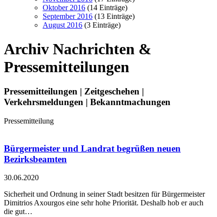
Oktober 2016
(14 Einträge)
September 2016
(13 Einträge)
August 2016
(3 Einträge)
Archiv
Nachrichten &
Pressemitteilungen
Pressemitteilungen | Zeitgeschehen |
Verkehrsmeldungen | Bekanntmachungen
Pressemitteilung
Bürgermeister und Landrat begrüßen neuen
Bezirksbeamten
30.06.2020
Sicherheit und Ordnung in seiner Stadt besitzen für Bürgermeister
Dimitrios Axourgos eine sehr hohe Priorität. Deshalb hob er auch
die gut…