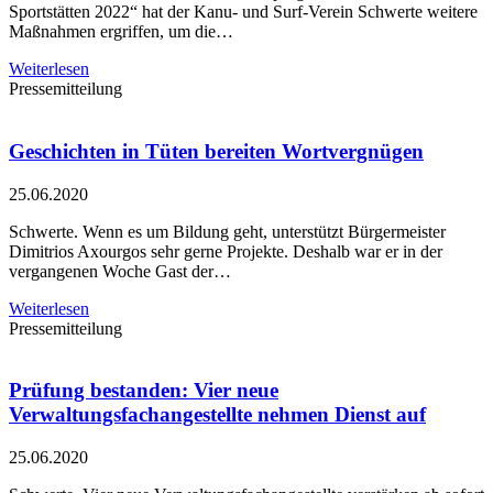
Sportstätten 2022“ hat der Kanu- und Surf-Verein Schwerte weitere
Maßnahmen ergriffen, um die…
Weiterlesen
Pressemitteilung
Geschichten in Tüten bereiten Wortvergnügen
25.06.2020
Schwerte. Wenn es um Bildung geht, unterstützt Bürgermeister
Dimitrios Axourgos sehr gerne Projekte. Deshalb war er in der
vergangenen Woche Gast der…
Weiterlesen
Pressemitteilung
Prüfung bestanden: Vier neue
Verwaltungsfachangestellte nehmen Dienst auf
25.06.2020