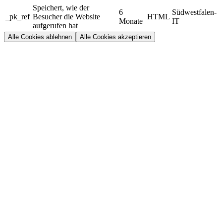
Speichert, wie der
6
Südwestfalen-
_pk_ref
Besucher die Website
HTML
Monate
IT
aufgerufen hat
Alle Cookies ablehnen
Alle Cookies akzeptieren