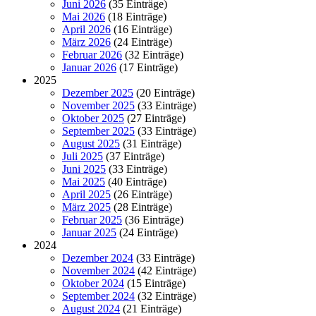
Juni 2026
(35 Einträge)
Mai 2026
(18 Einträge)
April 2026
(16 Einträge)
März 2026
(24 Einträge)
Februar 2026
(32 Einträge)
Januar 2026
(17 Einträge)
2025
Dezember 2025
(20 Einträge)
November 2025
(33 Einträge)
Oktober 2025
(27 Einträge)
September 2025
(33 Einträge)
August 2025
(31 Einträge)
Juli 2025
(37 Einträge)
Juni 2025
(33 Einträge)
Mai 2025
(40 Einträge)
April 2025
(26 Einträge)
März 2025
(28 Einträge)
Februar 2025
(36 Einträge)
Januar 2025
(24 Einträge)
2024
Dezember 2024
(33 Einträge)
November 2024
(42 Einträge)
Oktober 2024
(15 Einträge)
September 2024
(32 Einträge)
August 2024
(21 Einträge)