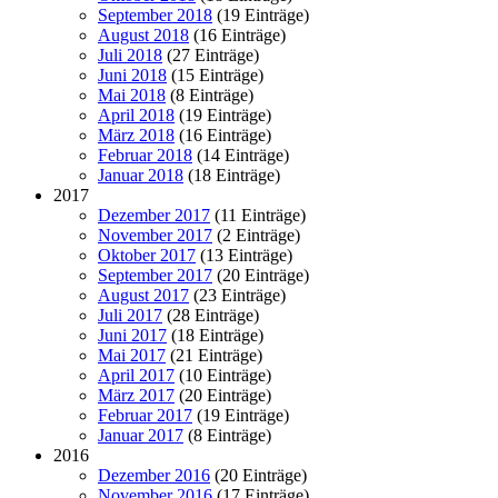
September 2018
(19 Einträge)
August 2018
(16 Einträge)
Juli 2018
(27 Einträge)
Juni 2018
(15 Einträge)
Mai 2018
(8 Einträge)
April 2018
(19 Einträge)
März 2018
(16 Einträge)
Februar 2018
(14 Einträge)
Januar 2018
(18 Einträge)
2017
Dezember 2017
(11 Einträge)
November 2017
(2 Einträge)
Oktober 2017
(13 Einträge)
September 2017
(20 Einträge)
August 2017
(23 Einträge)
Juli 2017
(28 Einträge)
Juni 2017
(18 Einträge)
Mai 2017
(21 Einträge)
April 2017
(10 Einträge)
März 2017
(20 Einträge)
Februar 2017
(19 Einträge)
Januar 2017
(8 Einträge)
2016
Dezember 2016
(20 Einträge)
November 2016
(17 Einträge)