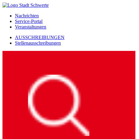
Nachrichten
Service-Portal
Veranstaltungen
AUSSCHREIBUNGEN
Stellenausschreibungen