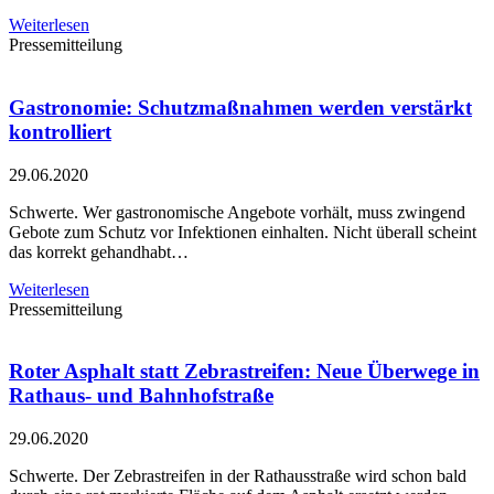
Weiterlesen
Pressemitteilung
Gastronomie: Schutzmaßnahmen werden verstärkt
kontrolliert
29.06.2020
Schwerte. Wer gastronomische Angebote vorhält, muss zwingend
Gebote zum Schutz vor Infektionen einhalten. Nicht überall scheint
das korrekt gehandhabt…
Weiterlesen
Pressemitteilung
Roter Asphalt statt Zebrastreifen: Neue Überwege in
Rathaus- und Bahnhofstraße
29.06.2020
Schwerte. Der Zebrastreifen in der Rathausstraße wird schon bald