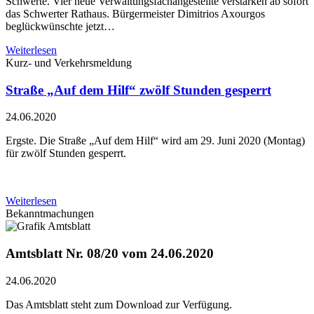
Schwerte. Vier neue Verwaltungsfachangestellte verstärken ab sofort
das Schwerter Rathaus. Bürgermeister Dimitrios Axourgos
beglückwünschte jetzt…
Weiterlesen
Kurz- und Verkehrsmeldung
Straße „Auf dem Hilf“ zwölf Stunden gesperrt
24.06.2020
Ergste. Die Straße „Auf dem Hilf“ wird am 29. Juni 2020 (Montag)
für zwölf Stunden gesperrt.
Weiterlesen
Bekanntmachungen
Amtsblatt Nr. 08/20 vom 24.06.2020
24.06.2020
Das Amtsblatt steht zum Download zur Verfügung.