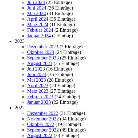
Juli 2024
(25 Einträge)
Juni 2024
(36 Einträge)
Mai 2024
(31 Einträge)
April 2024
(35 Einträge)
März 2024
(11 Einträge)
Februar 2024
(2 Einträge)
Januar 2024
(1 Eintrag)
2023
Dezember 2023
(2 Einträge)
Oktober 2023
(24 Einträge)
September 2023
(25 Einträge)
August 2023
(35 Einträge)
Juli 2023
(16 Einträge)
Juni 2023
(35 Einträge)
Mai 2023
(28 Einträge)
April 2023
(20 Einträge)
März 2023
(27 Einträge)
Februar 2023
(24 Einträge)
Januar 2023
(22 Einträge)
2022
Dezember 2022
(31 Einträge)
November 2022
(34 Einträge)
Oktober 2022
(19 Einträge)
September 2022
(49 Einträge)
August 2022
(33 Einträge)