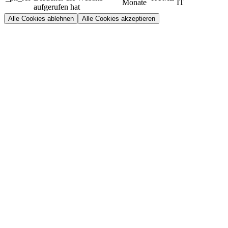
Monate
IT
aufgerufen hat
Alle Cookies ablehnen
Alle Cookies akzeptieren