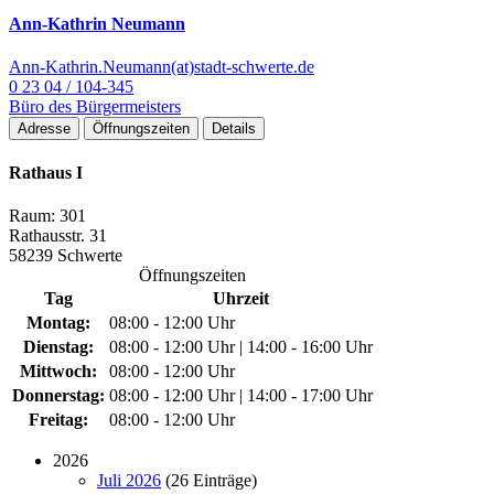
Ann-Kathrin Neumann
Ann-Kathrin.Neumann(at)stadt-schwerte.de
0 23 04 / 104-345
Büro des Bürgermeisters
Adresse
Öffnungszeiten
Details
Rathaus I
Raum: 301
Rathausstr. 31
58239 Schwerte
Öffnungszeiten
Tag
Uhrzeit
Montag:
08:00 - 12:00 Uhr
Dienstag:
08:00 - 12:00 Uhr | 14:00 - 16:00 Uhr
Mittwoch:
08:00 - 12:00 Uhr
Donnerstag:
08:00 - 12:00 Uhr | 14:00 - 17:00 Uhr
Freitag:
08:00 - 12:00 Uhr
2026
Juli 2026
(26 Einträge)