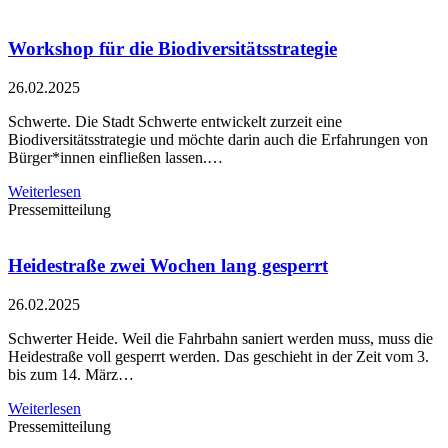
Workshop für die Biodiversitätsstrategie
26.02.2025
Schwerte. Die Stadt Schwerte entwickelt zurzeit eine
Biodiversitätsstrategie und möchte darin auch die Erfahrungen von
Bürger*innen einfließen lassen.…
Weiterlesen
Pressemitteilung
Heidestraße zwei Wochen lang gesperrt
26.02.2025
Schwerter Heide. Weil die Fahrbahn saniert werden muss, muss die
Heidestraße voll gesperrt werden. Das geschieht in der Zeit vom 3.
bis zum 14. März…
Weiterlesen
Pressemitteilung