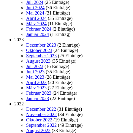
Juli 2024
(25 Einträge)
Juni 2024
(36 Einträge)
Mai 2024
(31 Einträge)
April 2024
(35 Einträge)
März 2024
(11 Einträge)
Februar 2024
(2 Einträge)
Januar 2024
(1 Eintrag)
2023
Dezember 2023
(2 Einträge)
Oktober 2023
(24 Einträge)
September 2023
(25 Einträge)
August 2023
(35 Einträge)
Juli 2023
(16 Einträge)
Juni 2023
(35 Einträge)
Mai 2023
(28 Einträge)
April 2023
(20 Einträge)
März 2023
(27 Einträge)
Februar 2023
(24 Einträge)
Januar 2023
(22 Einträge)
2022
Dezember 2022
(31 Einträge)
November 2022
(34 Einträge)
Oktober 2022
(19 Einträge)
September 2022
(49 Einträge)
August 2022
(33 Einträge)