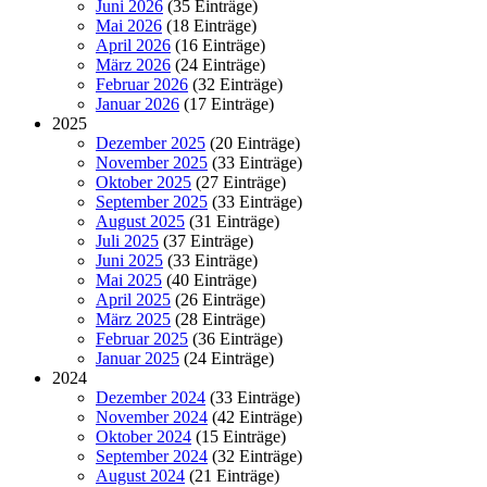
Juni 2026
(35 Einträge)
Mai 2026
(18 Einträge)
April 2026
(16 Einträge)
März 2026
(24 Einträge)
Februar 2026
(32 Einträge)
Januar 2026
(17 Einträge)
2025
Dezember 2025
(20 Einträge)
November 2025
(33 Einträge)
Oktober 2025
(27 Einträge)
September 2025
(33 Einträge)
August 2025
(31 Einträge)
Juli 2025
(37 Einträge)
Juni 2025
(33 Einträge)
Mai 2025
(40 Einträge)
April 2025
(26 Einträge)
März 2025
(28 Einträge)
Februar 2025
(36 Einträge)
Januar 2025
(24 Einträge)
2024
Dezember 2024
(33 Einträge)
November 2024
(42 Einträge)
Oktober 2024
(15 Einträge)
September 2024
(32 Einträge)
August 2024
(21 Einträge)