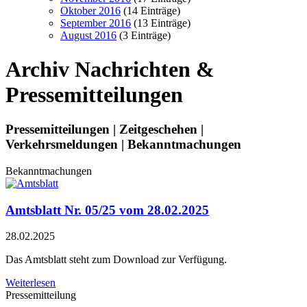
Oktober 2016
(14 Einträge)
September 2016
(13 Einträge)
August 2016
(3 Einträge)
Archiv
Nachrichten &
Pressemitteilungen
Pressemitteilungen | Zeitgeschehen |
Verkehrsmeldungen | Bekanntmachungen
Bekanntmachungen
Amtsblatt Nr. 05/25 vom 28.02.2025
28.02.2025
Das Amtsblatt steht zum Download zur Verfügung.
Weiterlesen
Pressemitteilung