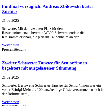
Fünfmal vorzüglich: Andreas Zbikowski bester
Züchter
21.02.2025
Schwerte. Mit dem zweiten Platz für den
Rassekaninchenzuchtverein W390 Schwerte endete die
Kreisrammlerschau, die jetzt im Taubenheim an der…
Weiterlesen
Pressemitteilung
Zweiter Schwerter Tanztee für Senior*innen
begeistert mit ausgelassener Stimmung
21.02.2025
Schwerte. Der zweite Schwerter Tanztee für Senior*innen war ein
voller Erfolg! Mehr als 100 tanzfreudige Gäste versammelten sich in
der Rohrmeisterei,…
Weiterlesen