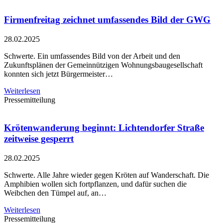
Firmenfreitag zeichnet umfassendes Bild der GWG
28.02.2025
Schwerte. Ein umfassendes Bild von der Arbeit und den
Zukunftsplänen der Gemeinnützigen Wohnungsbaugesellschaft
konnten sich jetzt Bürgermeister…
Weiterlesen
Pressemitteilung
Krötenwanderung beginnt: Lichtendorfer Straße
zeitweise gesperrt
28.02.2025
Schwerte. Alle Jahre wieder gegen Kröten auf Wanderschaft. Die
Amphibien wollen sich fortpflanzen, und dafür suchen die
Weibchen den Tümpel auf, an…
Weiterlesen
Pressemitteilung