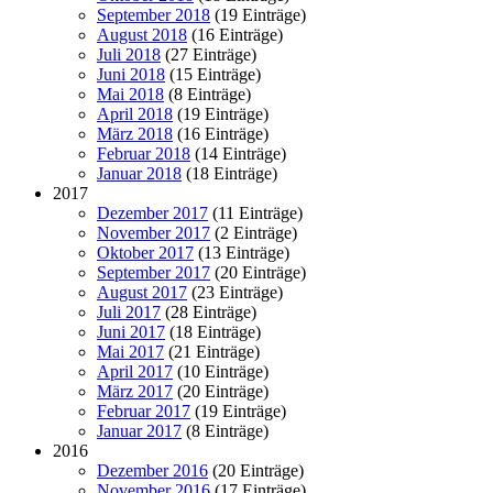
September 2018
(19 Einträge)
August 2018
(16 Einträge)
Juli 2018
(27 Einträge)
Juni 2018
(15 Einträge)
Mai 2018
(8 Einträge)
April 2018
(19 Einträge)
März 2018
(16 Einträge)
Februar 2018
(14 Einträge)
Januar 2018
(18 Einträge)
2017
Dezember 2017
(11 Einträge)
November 2017
(2 Einträge)
Oktober 2017
(13 Einträge)
September 2017
(20 Einträge)
August 2017
(23 Einträge)
Juli 2017
(28 Einträge)
Juni 2017
(18 Einträge)
Mai 2017
(21 Einträge)
April 2017
(10 Einträge)
März 2017
(20 Einträge)
Februar 2017
(19 Einträge)
Januar 2017
(8 Einträge)
2016
Dezember 2016
(20 Einträge)
November 2016
(17 Einträge)