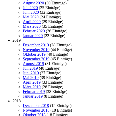
August 2020
(30 Einträge)
Juli 2020
(25 Einträge)
Juni 2020
(32 Einträge)
Mai 2020
(24 Einträge)
April 2020
(29 Einträge)
März 2020
(35 Einträge)
Februar 2020
(26 Einträge)
Januar 2020
(22 Einträge)
2019
Dezember 2019
(28 Einträge)
November 2019
(44 Einträge)
Oktober 2019
(40 Einträge)
September 2019
(45 Einträge)
August 2019
(31 Einträge)
Juli 2019
(48 Einträge)
Juni 2019
(27 Einträge)
Mai 2019
(39 Einträge)
April 2019
(33 Einträge)
März 2019
(28 Einträge)
Februar 2019
(38 Einträge)
Januar 2019
(8 Einträge)
2018
Dezember 2018
(15 Einträge)
November 2018
(18 Einträge)
Oktober 2018
(18 Einträge)