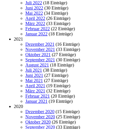
Juli 2022
(18 Einträge)
Juni 2022
(30 Einträge)
Mai 2022
(34 Einträge)
April 2022
(26 Einträge)
März 2022
(33 Einträge)
Februar 2022
(22 Einträge)
Januar 2022
(18 Einträge)
2021
Dezember 2021
(16 Einträge)
November 2021
(33 Einträge)
Oktober 2021
(27 Einträge)
September 2021
(30 Einträge)
August 2021
(18 Einträge)
Juli 2021
(38 Einträge)
Juni 2021
(27 Einträge)
Mai 2021
(27 Einträge)
April 2021
(19 Einträge)
März 2021
(32 Einträge)
Februar 2021
(20 Einträge)
Januar 2021
(19 Einträge)
2020
Dezember 2020
(15 Einträge)
November 2020
(25 Einträge)
Oktober 2020
(26 Einträge)
September 2020
(33 Einträge)