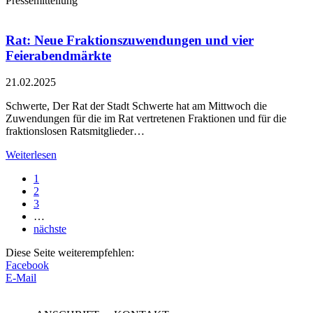
Pressemitteilung
Rat: Neue Fraktionszuwendungen und vier
Feierabendmärkte
21.02.2025
Schwerte, Der Rat der Stadt Schwerte hat am Mittwoch die
Zuwendungen für die im Rat vertretenen Fraktionen und für die
fraktionslosen Ratsmitglieder…
Weiterlesen
1
2
3
…
nächste
Diese Seite weiterempfehlen:
Facebook
E-Mail