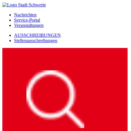
Nachrichten
Service-Portal
Veranstaltungen
AUSSCHREIBUNGEN
Stellenausschreibungen