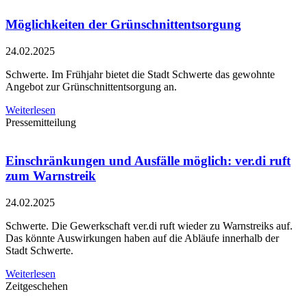
Möglichkeiten der Grünschnittentsorgung
24.02.2025
Schwerte. Im Frühjahr bietet die Stadt Schwerte das gewohnte
Angebot zur Grünschnittentsorgung an.
Weiterlesen
Pressemitteilung
Einschränkungen und Ausfälle möglich: ver.di ruft
zum Warnstreik
24.02.2025
Schwerte. Die Gewerkschaft ver.di ruft wieder zu Warnstreiks auf.
Das könnte Auswirkungen haben auf die Abläufe innerhalb der
Stadt Schwerte.
Weiterlesen
Zeitgeschehen