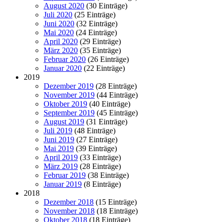
August 2020
(30 Einträge)
Juli 2020
(25 Einträge)
Juni 2020
(32 Einträge)
Mai 2020
(24 Einträge)
April 2020
(29 Einträge)
März 2020
(35 Einträge)
Februar 2020
(26 Einträge)
Januar 2020
(22 Einträge)
2019
Dezember 2019
(28 Einträge)
November 2019
(44 Einträge)
Oktober 2019
(40 Einträge)
September 2019
(45 Einträge)
August 2019
(31 Einträge)
Juli 2019
(48 Einträge)
Juni 2019
(27 Einträge)
Mai 2019
(39 Einträge)
April 2019
(33 Einträge)
März 2019
(28 Einträge)
Februar 2019
(38 Einträge)
Januar 2019
(8 Einträge)
2018
Dezember 2018
(15 Einträge)
November 2018
(18 Einträge)
Oktober 2018
(18 Einträge)