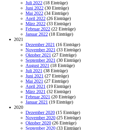
Juli 2022
(18 Einträge)
Juni 2022
(30 Einträge)
Mai 2022
(34 Einträge)
April 2022
(26 Einträge)
März 2022
(33 Einträge)
Februar 2022
(22 Einträge)
Januar 2022
(18 Einträge)
2021
Dezember 2021
(16 Einträge)
November 2021
(33 Einträge)
Oktober 2021
(27 Einträge)
September 2021
(30 Einträge)
August 2021
(18 Einträge)
Juli 2021
(38 Einträge)
Juni 2021
(27 Einträge)
Mai 2021
(27 Einträge)
April 2021
(19 Einträge)
März 2021
(32 Einträge)
Februar 2021
(20 Einträge)
Januar 2021
(19 Einträge)
2020
Dezember 2020
(15 Einträge)
November 2020
(25 Einträge)
Oktober 2020
(26 Einträge)
September 2020
(33 Einträge)