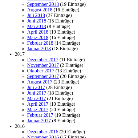
September 2018
(19 Einträge)
August 2018
(16 Einträge)
Juli 2018
(27 Einträge)
Juni 2018
(15 Einträge)
Mai 2018
(8 Einträge)
April 2018
(19 Einträge)
März 2018
(16 Einträge)
Februar 2018
(14 Einträge)
Januar 2018
(18 Einträge)
2017
Dezember 2017
(11 Einträge)
November 2017
(2 Einträge)
Oktober 2017
(13 Einträge)
September 2017
(20 Einträge)
August 2017
(23 Einträge)
Juli 2017
(28 Einträge)
Juni 2017
(18 Einträge)
Mai 2017
(21 Einträge)
April 2017
(10 Einträge)
März 2017
(20 Einträge)
Februar 2017
(19 Einträge)
Januar 2017
(8 Einträge)
2016
Dezember 2016
(20 Einträge)
November 2016
(17 Einträge)