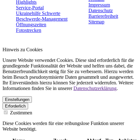
Highlights
Impressum
Service-Portal
Datenschutz
Ukrainehilfe Schwerte
Barrierefreiheit
Beschwerde-Management
Sitemap
Öffnungszeiten
Fotostrecken
Hinweis zu Cookies
Unsere Website verwendet Cookies. Diese sind erforderlich für die
grundlegende Funktionalität der Website und helfen uns dabei, die
Benutzerfreundlichkeit stetig für Sie zu verbessern. Hierzu werden
beim Besuch pseudonymisierte Daten gesammelt und ausgewertet.
Ihr Einverständnis hierzu können Sie jederzeit widerrufen. Weitere
Informationen finden Sie in unserer
Datenschutzerklärung
.
Einstellungen
Erforderlich
Zustimmen
Diese Cookies werden für eine reibungslose Funktion unserer
Website benötigt.