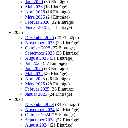
Juni 2026
(35 Einträge)
Mai 2026
(18 Einträge)
April 2026
(16 Einträge)
März 2026
(24 Einträge)
Februar 2026
(32 Einträge)
Januar 2026
(17 Einträge)
2025
Dezember 2025
(20 Einträge)
November 2025
(33 Einträge)
Oktober 2025
(27 Einträge)
September 2025
(33 Einträge)
August 2025
(31 Einträge)
Juli 2025
(37 Einträge)
Juni 2025
(33 Einträge)
Mai 2025
(40 Einträge)
April 2025
(26 Einträge)
März 2025
(28 Einträge)
Februar 2025
(36 Einträge)
Januar 2025
(24 Einträge)
2024
Dezember 2024
(33 Einträge)
November 2024
(42 Einträge)
Oktober 2024
(15 Einträge)
September 2024
(32 Einträge)
August 2024
(21 Einträge)