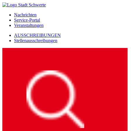
Nachrichten
Service-Portal
Veranstaltungen
AUSSCHREIBUNGEN
Stellenausschreibungen