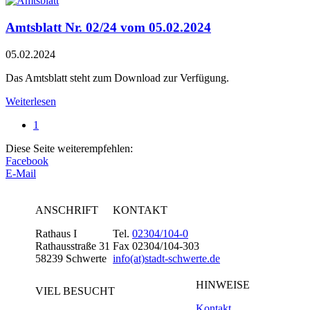
Amtsblatt Nr. 02/24 vom 05.02.2024
05.02.2024
Das Amtsblatt steht zum Download zur Verfügung.
Weiterlesen
1
Diese Seite weiterempfehlen:
Facebook
E-Mail
ANSCHRIFT
KONTAKT
Rathaus I
Tel.
02304/104-0
Rathausstraße 31
Fax 02304/104-303
58239 Schwerte
info(at)stadt-schwerte.de
HINWEISE
VIEL BESUCHT
Kontakt