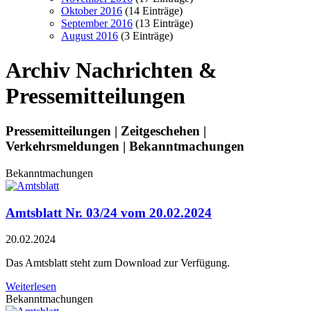
Oktober 2016
(14 Einträge)
September 2016
(13 Einträge)
August 2016
(3 Einträge)
Archiv
Nachrichten &
Pressemitteilungen
Pressemitteilungen | Zeitgeschehen |
Verkehrsmeldungen | Bekanntmachungen
Bekanntmachungen
Amtsblatt Nr. 03/24 vom 20.02.2024
20.02.2024
Das Amtsblatt steht zum Download zur Verfügung.
Weiterlesen
Bekanntmachungen