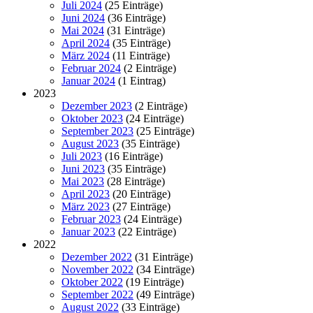
Juli 2024
(25 Einträge)
Juni 2024
(36 Einträge)
Mai 2024
(31 Einträge)
April 2024
(35 Einträge)
März 2024
(11 Einträge)
Februar 2024
(2 Einträge)
Januar 2024
(1 Eintrag)
2023
Dezember 2023
(2 Einträge)
Oktober 2023
(24 Einträge)
September 2023
(25 Einträge)
August 2023
(35 Einträge)
Juli 2023
(16 Einträge)
Juni 2023
(35 Einträge)
Mai 2023
(28 Einträge)
April 2023
(20 Einträge)
März 2023
(27 Einträge)
Februar 2023
(24 Einträge)
Januar 2023
(22 Einträge)
2022
Dezember 2022
(31 Einträge)
November 2022
(34 Einträge)
Oktober 2022
(19 Einträge)
September 2022
(49 Einträge)
August 2022
(33 Einträge)