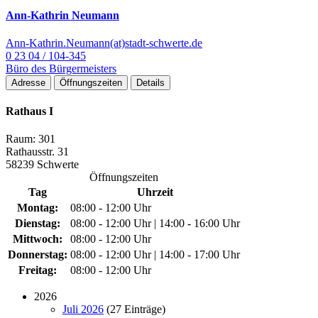
Ann-Kathrin Neumann
Ann-Kathrin.Neumann(at)stadt-schwerte.de
0 23 04 / 104-345
Büro des Bürgermeisters
Adresse
Öffnungszeiten
Details
Rathaus I
Raum: 301
Rathausstr. 31
58239 Schwerte
Öffnungszeiten
Tag
Uhrzeit
Montag:
08:00 - 12:00 Uhr
Dienstag:
08:00 - 12:00 Uhr | 14:00 - 16:00 Uhr
Mittwoch:
08:00 - 12:00 Uhr
Donnerstag:
08:00 - 12:00 Uhr | 14:00 - 17:00 Uhr
Freitag:
08:00 - 12:00 Uhr
2026
Juli 2026
(27 Einträge)