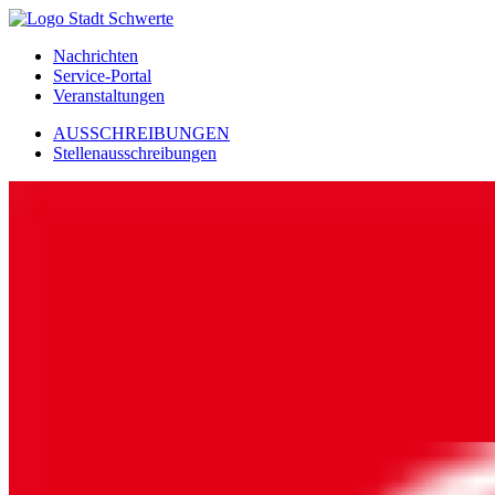
Nachrichten
Service-Portal
Veranstaltungen
AUSSCHREIBUNGEN
Stellenausschreibungen