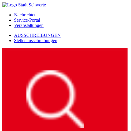
Nachrichten
Service-Portal
Veranstaltungen
AUSSCHREIBUNGEN
Stellenausschreibungen