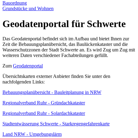
Bauordnung
Grundstücke und Wohnen
Geodatenportal
für Schwerte
Das Geodatenportal befindet sich im Aufbau und bietet Ihnen zur
Zeit die Bebauungsplanübersicht, das Baulückenkataster und die
Wasserschutzzonen der Stadt Schwerte an. Es wird Zug um Zug mit
weiteren Daten verschiedener Fachabteilungen gefüllt.
Zum
Geodatenportal
Übersichtskarten externer Anbieter finden Sie unter den
nachfolgenden Links:
Bebauungsplanübersicht - Bauleitplanung in NRW
Regionalverband Ruhr - Gründachkataster
Regionalverband Ruhr - Solardachkataster
Stadtentwässerung Schwerte - Starkregengefahrenkarte
Land NRW - Umgebungslärm