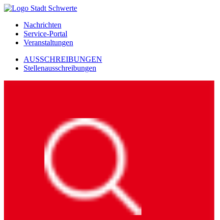
Nachrichten
Service-Portal
Veranstaltungen
AUSSCHREIBUNGEN
Stellenausschreibungen