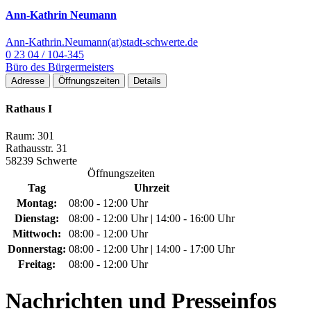
Ann-Kathrin Neumann
Ann-Kathrin.Neumann(at)stadt-schwerte.de
0 23 04 / 104-345
Büro des Bürgermeisters
Adresse
Öffnungszeiten
Details
Rathaus I
Raum: 301
Rathausstr. 31
58239 Schwerte
Öffnungszeiten
Tag
Uhrzeit
Montag:
08:00 - 12:00 Uhr
Dienstag:
08:00 - 12:00 Uhr | 14:00 - 16:00 Uhr
Mittwoch:
08:00 - 12:00 Uhr
Donnerstag:
08:00 - 12:00 Uhr | 14:00 - 17:00 Uhr
Freitag:
08:00 - 12:00 Uhr
Nachrichten
und Presseinfos