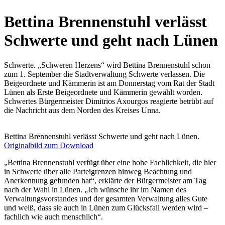
Bettina Brennenstuhl verlässt
Schwerte und geht nach Lünen
Schwerte. „Schweren Herzens“ wird Bettina Brennenstuhl schon
zum 1. September die Stadtverwaltung Schwerte verlassen. Die
Beigeordnete und Kämmerin ist am Donnerstag vom Rat der Stadt
Lünen als Erste Beigeordnete und Kämmerin gewählt worden.
Schwertes Bürgermeister Dimitrios Axourgos reagierte betrübt auf
die Nachricht aus dem Norden des Kreises Unna.
Bettina Brennenstuhl verlässt Schwerte und geht nach Lünen.
Originalbild zum Download
„Bettina Brennenstuhl verfügt über eine hohe Fachlichkeit, die hier
in Schwerte über alle Parteigrenzen hinweg Beachtung und
Anerkennung gefunden hat“, erklärte der Bürgermeister am Tag
nach der Wahl in Lünen. „Ich wünsche ihr im Namen des
Verwaltungsvorstandes und der gesamten Verwaltung alles Gute
und weiß, dass sie auch in Lünen zum Glücksfall werden wird –
fachlich wie auch menschlich“.