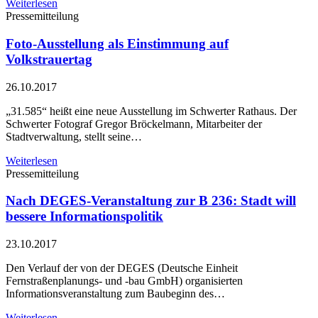
Weiterlesen
Pressemitteilung
Foto-Ausstellung als Einstimmung auf
Volkstrauertag
26.10.2017
„31.585“ heißt eine neue Ausstellung im Schwerter Rathaus. Der
Schwerter Fotograf Gregor Bröckelmann, Mitarbeiter der
Stadtverwaltung, stellt seine…
Weiterlesen
Pressemitteilung
Nach DEGES-Veranstaltung zur B 236: Stadt will
bessere Informationspolitik
23.10.2017
Den Verlauf der von der DEGES (Deutsche Einheit
Fernstraßenplanungs- und -bau GmbH) organisierten
Informationsveranstaltung zum Baubeginn des…
Weiterlesen