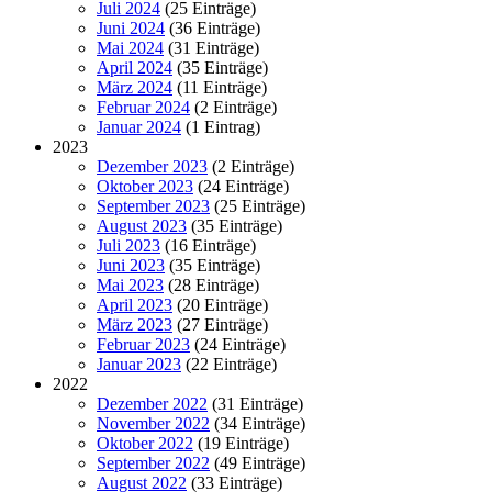
Juli 2024
(25 Einträge)
Juni 2024
(36 Einträge)
Mai 2024
(31 Einträge)
April 2024
(35 Einträge)
März 2024
(11 Einträge)
Februar 2024
(2 Einträge)
Januar 2024
(1 Eintrag)
2023
Dezember 2023
(2 Einträge)
Oktober 2023
(24 Einträge)
September 2023
(25 Einträge)
August 2023
(35 Einträge)
Juli 2023
(16 Einträge)
Juni 2023
(35 Einträge)
Mai 2023
(28 Einträge)
April 2023
(20 Einträge)
März 2023
(27 Einträge)
Februar 2023
(24 Einträge)
Januar 2023
(22 Einträge)
2022
Dezember 2022
(31 Einträge)
November 2022
(34 Einträge)
Oktober 2022
(19 Einträge)
September 2022
(49 Einträge)
August 2022
(33 Einträge)