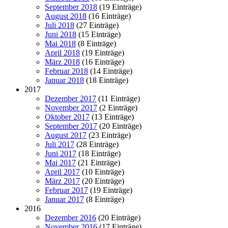
September 2018
(19 Einträge)
August 2018
(16 Einträge)
Juli 2018
(27 Einträge)
Juni 2018
(15 Einträge)
Mai 2018
(8 Einträge)
April 2018
(19 Einträge)
März 2018
(16 Einträge)
Februar 2018
(14 Einträge)
Januar 2018
(18 Einträge)
2017
Dezember 2017
(11 Einträge)
November 2017
(2 Einträge)
Oktober 2017
(13 Einträge)
September 2017
(20 Einträge)
August 2017
(23 Einträge)
Juli 2017
(28 Einträge)
Juni 2017
(18 Einträge)
Mai 2017
(21 Einträge)
April 2017
(10 Einträge)
März 2017
(20 Einträge)
Februar 2017
(19 Einträge)
Januar 2017
(8 Einträge)
2016
Dezember 2016
(20 Einträge)
November 2016
(17 Einträge)