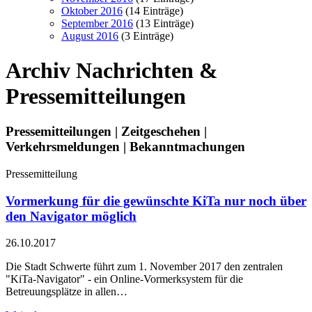
Oktober 2016
(14 Einträge)
September 2016
(13 Einträge)
August 2016
(3 Einträge)
Archiv
Nachrichten &
Pressemitteilungen
Pressemitteilungen | Zeitgeschehen |
Verkehrsmeldungen | Bekanntmachungen
Pressemitteilung
Vormerkung für die gewünschte KiTa nur noch über
den Navigator möglich
26.10.2017
Die Stadt Schwerte führt zum 1. November 2017 den zentralen
"KiTa-Navigator" - ein Online-Vormerksystem für die
Betreuungsplätze in allen…