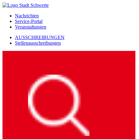
Nachrichten
Service-Portal
Veranstaltungen
AUSSCHREIBUNGEN
Stellenausschreibungen