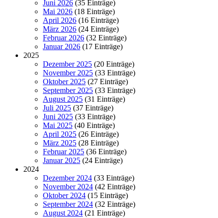
Juni 2026
(35 Einträge)
Mai 2026
(18 Einträge)
April 2026
(16 Einträge)
März 2026
(24 Einträge)
Februar 2026
(32 Einträge)
Januar 2026
(17 Einträge)
2025
Dezember 2025
(20 Einträge)
November 2025
(33 Einträge)
Oktober 2025
(27 Einträge)
September 2025
(33 Einträge)
August 2025
(31 Einträge)
Juli 2025
(37 Einträge)
Juni 2025
(33 Einträge)
Mai 2025
(40 Einträge)
April 2025
(26 Einträge)
März 2025
(28 Einträge)
Februar 2025
(36 Einträge)
Januar 2025
(24 Einträge)
2024
Dezember 2024
(33 Einträge)
November 2024
(42 Einträge)
Oktober 2024
(15 Einträge)
September 2024
(32 Einträge)
August 2024
(21 Einträge)