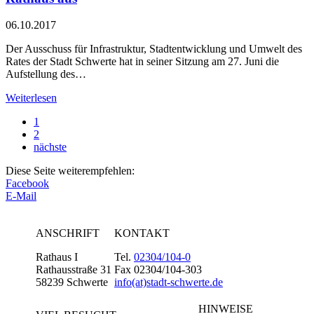
06.10.2017
Der Ausschuss für Infrastruktur, Stadtentwicklung und Umwelt des
Rates der Stadt Schwerte hat in seiner Sitzung am 27. Juni die
Aufstellung des…
Weiterlesen
1
2
nächste
Diese Seite weiterempfehlen:
Facebook
E-Mail
ANSCHRIFT
KONTAKT
Rathaus I
Tel.
02304/104-0
Rathausstraße 31
Fax 02304/104-303
58239 Schwerte
info(at)stadt-schwerte.de
HINWEISE