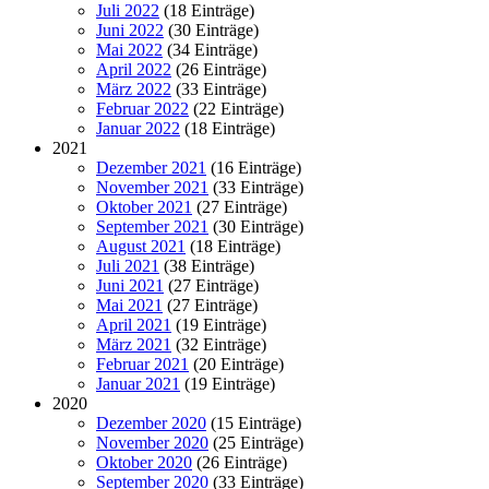
Juli 2022
(18 Einträge)
Juni 2022
(30 Einträge)
Mai 2022
(34 Einträge)
April 2022
(26 Einträge)
März 2022
(33 Einträge)
Februar 2022
(22 Einträge)
Januar 2022
(18 Einträge)
2021
Dezember 2021
(16 Einträge)
November 2021
(33 Einträge)
Oktober 2021
(27 Einträge)
September 2021
(30 Einträge)
August 2021
(18 Einträge)
Juli 2021
(38 Einträge)
Juni 2021
(27 Einträge)
Mai 2021
(27 Einträge)
April 2021
(19 Einträge)
März 2021
(32 Einträge)
Februar 2021
(20 Einträge)
Januar 2021
(19 Einträge)
2020
Dezember 2020
(15 Einträge)
November 2020
(25 Einträge)
Oktober 2020
(26 Einträge)
September 2020
(33 Einträge)