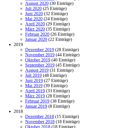
August 2020
(30 Einträge)
Juli 2020
(25 Einträge)
Juni 2020
(32 Einträge)
Mai 2020
(24 Einträge)
April 2020
(29 Einträge)
März 2020
(35 Einträge)
Februar 2020
(26 Einträge)
Januar 2020
(22 Einträge)
2019
Dezember 2019
(28 Einträge)
November 2019
(44 Einträge)
Oktober 2019
(40 Einträge)
September 2019
(45 Einträge)
August 2019
(31 Einträge)
Juli 2019
(48 Einträge)
Juni 2019
(27 Einträge)
Mai 2019
(39 Einträge)
April 2019
(33 Einträge)
März 2019
(28 Einträge)
Februar 2019
(38 Einträge)
Januar 2019
(8 Einträge)
2018
Dezember 2018
(15 Einträge)
November 2018
(18 Einträge)
Oktober 2018
(18 Einträge)