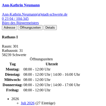
Ann-Kathrin Neumann
Ann-Kathrin.Neumann(at)stadt-schwerte.de
0 23 04 / 104-345
Büro des Bürgermeisters
Adresse
Öffnungszeiten
Details
Rathaus I
Raum: 301
Rathausstr. 31
58239 Schwerte
Öffnungszeiten
Tag
Uhrzeit
Montag:
08:00 - 12:00 Uhr
Dienstag:
08:00 - 12:00 Uhr | 14:00 - 16:00 Uhr
Mittwoch:
08:00 - 12:00 Uhr
Donnerstag:
08:00 - 12:00 Uhr | 14:00 - 17:00 Uhr
Freitag:
08:00 - 12:00 Uhr
2026
Juli 2026
(27 Einträge)