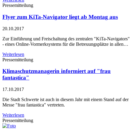
Pressemitteilung
Flyer zum KiTa-Navigator liegt ab Montag aus
20.10.2017
Zur Einführung und Freischaltung des zentralen "KiTa-Navigators"
- eines Online-Vormerksystems für die Betreuungsplätze in allen…
Weiterlesen
Pressemitteilung
Klimaschutzmanagerin informiert auf "frau
fantastica"
17.10.2017
Die Stadt Schwerte ist auch in diesem Jahr mit einem Stand auf der
Messe "frau fantastica" vertreten.
Weiterlesen
Pressemitteilung