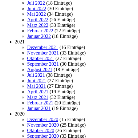
Juli 2022
(18 Einträge)
Juni 2022
(30 Einträge)
Mai 2022
(34 Einträge)
April 2022
(26 Einträge)
März 2022
(33 Einträge)
Februar 2022
(22 Einträge)
Januar 2022
(18 Einträge)
2021
Dezember 2021
(16 Einträge)
November 2021
(33 Einträge)
Oktober 2021
(27 Einträge)
September 2021
(30 Einträge)
August 2021
(18 Einträge)
Juli 2021
(38 Einträge)
Juni 2021
(27 Einträge)
Mai 2021
(27 Einträge)
April 2021
(19 Einträge)
März 2021
(32 Einträge)
Februar 2021
(20 Einträge)
Januar 2021
(19 Einträge)
2020
Dezember 2020
(15 Einträge)
November 2020
(25 Einträge)
Oktober 2020
(26 Einträge)
September 2020
(33 Einträge)