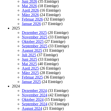
Juni 2026
(35 Einträge)
Mai 2026
(18 Einträge)
April 2026
(16 Einträge)
März 2026
(24 Einträge)
Februar 2026
(32 Einträge)
Januar 2026
(17 Einträge)
2025
Dezember 2025
(20 Einträge)
November 2025
(33 Einträge)
Oktober 2025
(27 Einträge)
September 2025
(33 Einträge)
August 2025
(31 Einträge)
Juli 2025
(37 Einträge)
Juni 2025
(33 Einträge)
Mai 2025
(40 Einträge)
April 2025
(26 Einträge)
März 2025
(28 Einträge)
Februar 2025
(36 Einträge)
Januar 2025
(24 Einträge)
2024
Dezember 2024
(33 Einträge)
November 2024
(42 Einträge)
Oktober 2024
(15 Einträge)
September 2024
(32 Einträge)
August 2024
(21 Einträge)