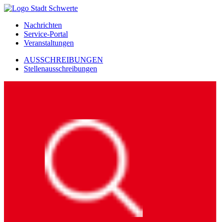
Nachrichten
Service-Portal
Veranstaltungen
AUSSCHREIBUNGEN
Stellenausschreibungen