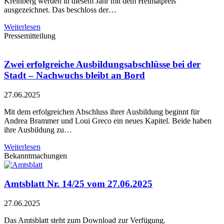
Kreinberg werden in diesem Jahr mit dem Heimatpreis
ausgezeichnet. Das beschloss der…
Weiterlesen
Pressemitteilung
Zwei erfolgreiche Ausbildungsabschlüsse bei der
Stadt – Nachwuchs bleibt an Bord
27.06.2025
Mit dem erfolgreichen Abschluss ihrer Ausbildung beginnt für
Andrea Brammer und Loui Greco ein neues Kapitel. Beide haben
ihre Ausbildung zu…
Weiterlesen
Bekanntmachungen
Amtsblatt Nr. 14/25 vom 27.06.2025
27.06.2025
Das Amtsblatt steht zum Download zur Verfügung.