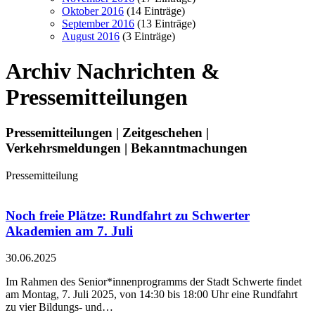
Oktober 2016
(14 Einträge)
September 2016
(13 Einträge)
August 2016
(3 Einträge)
Archiv
Nachrichten &
Pressemitteilungen
Pressemitteilungen | Zeitgeschehen |
Verkehrsmeldungen | Bekanntmachungen
Pressemitteilung
Noch freie Plätze: Rundfahrt zu Schwerter
Akademien am 7. Juli
30.06.2025
Im Rahmen des Senior*innenprogramms der Stadt Schwerte findet
am Montag, 7. Juli 2025, von 14:30 bis 18:00 Uhr eine Rundfahrt
zu vier Bildungs- und…