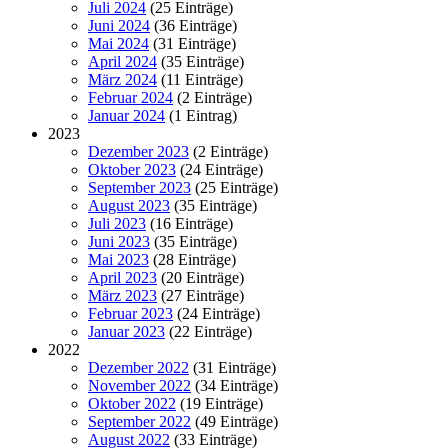
Juli 2024
(25 Einträge)
Juni 2024
(36 Einträge)
Mai 2024
(31 Einträge)
April 2024
(35 Einträge)
März 2024
(11 Einträge)
Februar 2024
(2 Einträge)
Januar 2024
(1 Eintrag)
2023
Dezember 2023
(2 Einträge)
Oktober 2023
(24 Einträge)
September 2023
(25 Einträge)
August 2023
(35 Einträge)
Juli 2023
(16 Einträge)
Juni 2023
(35 Einträge)
Mai 2023
(28 Einträge)
April 2023
(20 Einträge)
März 2023
(27 Einträge)
Februar 2023
(24 Einträge)
Januar 2023
(22 Einträge)
2022
Dezember 2022
(31 Einträge)
November 2022
(34 Einträge)
Oktober 2022
(19 Einträge)
September 2022
(49 Einträge)
August 2022
(33 Einträge)