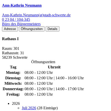
Ann-Kathrin Neumann
Ann-Kathrin.Neumann(at)stadt-schwerte.de
0 23 04 / 104-345
Büro des Bürgermeisters
Adresse
Öffnungszeiten
Details
Rathaus I
Raum: 301
Rathausstr. 31
58239 Schwerte
Öffnungszeiten
Tag
Uhrzeit
Montag:
08:00 - 12:00 Uhr
Dienstag:
08:00 - 12:00 Uhr | 14:00 - 16:00 Uhr
Mittwoch:
08:00 - 12:00 Uhr
Donnerstag:
08:00 - 12:00 Uhr | 14:00 - 17:00 Uhr
Freitag:
08:00 - 12:00 Uhr
2026
Juli 2026
(28 Einträge)