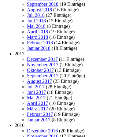
September 2018
(19 Einträge)
August 2018
(16 Einträge)
Juli 2018
(27 Einträge)
Juni 2018
(15 Einträge)
Mai 2018
(8 Einträge)
April 2018
(19 Einträge)
März 2018
(16 Einträge)
Februar 2018
(14 Einträge)
Januar 2018
(18 Einträge)
2017
Dezember 2017
(11 Einträge)
November 2017
(2 Einträge)
Oktober 2017
(13 Einträge)
September 2017
(20 Einträge)
August 2017
(23 Einträge)
Juli 2017
(28 Einträge)
Juni 2017
(18 Einträge)
Mai 2017
(21 Einträge)
April 2017
(10 Einträge)
März 2017
(20 Einträge)
Februar 2017
(19 Einträge)
Januar 2017
(8 Einträge)
2016
Dezember 2016
(20 Einträge)
November 2016
(17 Einträge)