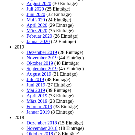
August 2020
(30 Einträge)
Juli 2020
(25 Einträge)
Juni 2020
(32 Einträge)
Mai 2020
(24 Einträge)
April 2020
(29 Einträge)
März 2020
(35 Einträge)
Februar 2020
(26 Einträge)
Januar 2020
(22 Einträge)
2019
Dezember 2019
(28 Einträge)
November 2019
(44 Einträge)
Oktober 2019
(40 Einträge)
September 2019
(45 Einträge)
August 2019
(31 Einträge)
Juli 2019
(48 Einträge)
Juni 2019
(27 Einträge)
Mai 2019
(39 Einträge)
April 2019
(33 Einträge)
März 2019
(28 Einträge)
Februar 2019
(38 Einträge)
Januar 2019
(8 Einträge)
2018
Dezember 2018
(15 Einträge)
November 2018
(18 Einträge)
Oktober 2018
(18 Einträge)