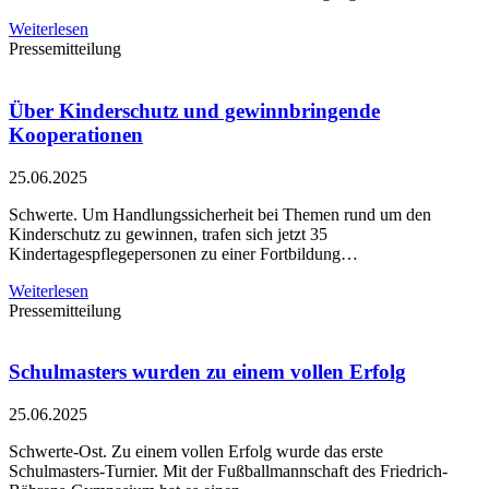
Weiterlesen
Pressemitteilung
Über Kinderschutz und gewinnbringende
Kooperationen
25.06.2025
Schwerte. Um Handlungssicherheit bei Themen rund um den
Kinderschutz zu gewinnen, trafen sich jetzt 35
Kindertagespflegepersonen zu einer Fortbildung…
Weiterlesen
Pressemitteilung
Schulmasters wurden zu einem vollen Erfolg
25.06.2025
Schwerte-Ost. Zu einem vollen Erfolg wurde das erste
Schulmasters-Turnier. Mit der Fußballmannschaft des Friedrich-