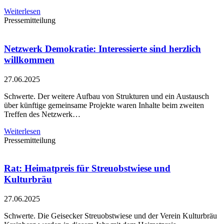
Weiterlesen
Pressemitteilung
Netzwerk Demokratie: Interessierte sind herzlich
willkommen
27.06.2025
Schwerte. Der weitere Aufbau von Strukturen und ein Austausch
über künftige gemeinsame Projekte waren Inhalte beim zweiten
Treffen des Netzwerk…
Weiterlesen
Pressemitteilung
Rat: Heimatpreis für Streuobstwiese und
Kulturbräu
27.06.2025
Schwerte. Die Geisecker Streuobstwiese und der Verein Kulturbräu