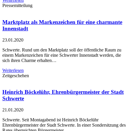
Weiterlesen
Pressemitteilung
Marktplatz als Markenzeichen für eine charmante
Innenstadt
23.01.2020
Schwerte. Rund um den Marktplatz soll der öffentliche Raum zu
einem Markenzeichen für eine Schwerter Innenstadt werden, die
sich ihren Charme erhalten…
Weiterlesen
Zeitgeschehen
Heinrich Böckelühr, Ehrenbürgermeister der Stadt
Schwerte
21.01.2020
Schwerte. Seit Montagabend ist Heinrich Böckelühr
Ehrenbürgermeister der Stadt Schwerte. In einer Sondersitzung des
Rates überreichten Bürgermeister…