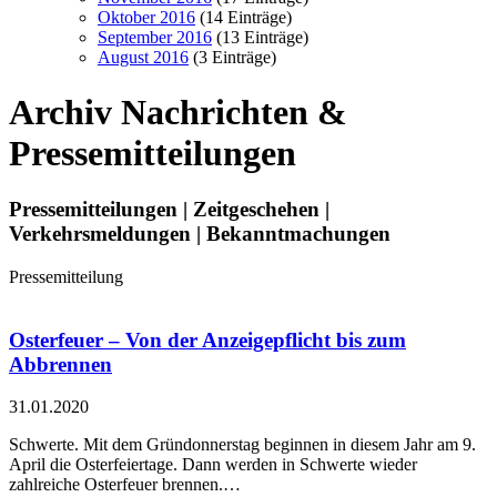
Oktober 2016
(14 Einträge)
September 2016
(13 Einträge)
August 2016
(3 Einträge)
Archiv
Nachrichten &
Pressemitteilungen
Pressemitteilungen | Zeitgeschehen |
Verkehrsmeldungen | Bekanntmachungen
Pressemitteilung
Osterfeuer – Von der Anzeigepflicht bis zum
Abbrennen
31.01.2020
Schwerte. Mit dem Gründonnerstag beginnen in diesem Jahr am 9.
April die Osterfeiertage. Dann werden in Schwerte wieder
zahlreiche Osterfeuer brennen.…