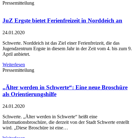
Pressemitteilung
JuZ Ergste bietet Ferienfreizeit in Norddeich an
24.01.2020
Schwerte. Norddeich ist das Ziel einer Ferienfreizeit, die das
Jugendzentrum Ergste in diesem Jahr in der Zeit vom 4. bis zum 9.
April anbietet.
Weiterlesen
Pressemitteilung
„Älter werden in Schwerte“: Eine neue Broschüre
als Orientierungshilfe
24.01.2020
Schwerte. „Älter werden in Schwerte“ heißt eine
Informationsbroschüre, die derzeit von der Stadt Schwerte erstellt
wird. „Diese Broschüre ist eine…