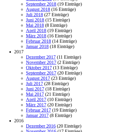
September 2018
(19 Einträge)
August 2018
(16 Einträge)
Juli 2018
(27 Einträge)
Juni 2018
(15 Einträge)
Mai 2018
(8 Einträge)
April 2018
(19 Einträge)
März 2018
(16 Einträge)
Februar 2018
(14 Einträge)
Januar 2018
(18 Einträge)
2017
Dezember 2017
(11 Einträge)
November 2017
(2 Einträge)
Oktober 2017
(13 Einträge)
September 2017
(20 Einträge)
August 2017
(23 Einträge)
Juli 2017
(28 Einträge)
Juni 2017
(18 Einträge)
Mai 2017
(21 Einträge)
April 2017
(10 Einträge)
März 2017
(20 Einträge)
Februar 2017
(19 Einträge)
Januar 2017
(8 Einträge)
2016
Dezember 2016
(20 Einträge)
November 2016
(17 Einträge)