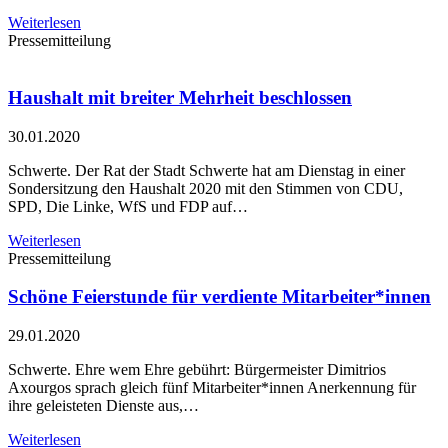
Weiterlesen
Pressemitteilung
Haushalt mit breiter Mehrheit beschlossen
30.01.2020
Schwerte. Der Rat der Stadt Schwerte hat am Dienstag in einer
Sondersitzung den Haushalt 2020 mit den Stimmen von CDU,
SPD, Die Linke, WfS und FDP auf…
Weiterlesen
Pressemitteilung
Schöne Feierstunde für verdiente Mitarbeiter*innen
29.01.2020
Schwerte. Ehre wem Ehre gebührt: Bürgermeister Dimitrios
Axourgos sprach gleich fünf Mitarbeiter*innen Anerkennung für
ihre geleisteten Dienste aus,…
Weiterlesen