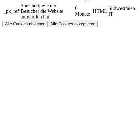
Speichert, wie der
6
Südwestfalen-
_pk_ref
Besucher die Website
HTML
Monate
IT
aufgerufen hat
Alle Cookies ablehnen
Alle Cookies akzeptieren