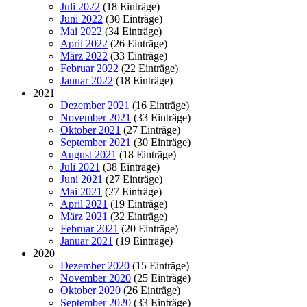
Juli 2022
(18 Einträge)
Juni 2022
(30 Einträge)
Mai 2022
(34 Einträge)
April 2022
(26 Einträge)
März 2022
(33 Einträge)
Februar 2022
(22 Einträge)
Januar 2022
(18 Einträge)
2021
Dezember 2021
(16 Einträge)
November 2021
(33 Einträge)
Oktober 2021
(27 Einträge)
September 2021
(30 Einträge)
August 2021
(18 Einträge)
Juli 2021
(38 Einträge)
Juni 2021
(27 Einträge)
Mai 2021
(27 Einträge)
April 2021
(19 Einträge)
März 2021
(32 Einträge)
Februar 2021
(20 Einträge)
Januar 2021
(19 Einträge)
2020
Dezember 2020
(15 Einträge)
November 2020
(25 Einträge)
Oktober 2020
(26 Einträge)
September 2020
(33 Einträge)