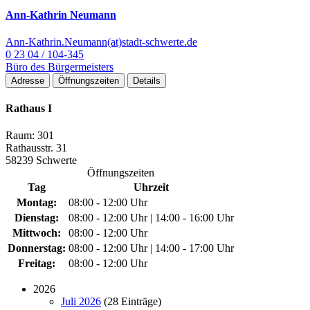
Ann-Kathrin Neumann
Ann-Kathrin.Neumann(at)stadt-schwerte.de
0 23 04 / 104-345
Büro des Bürgermeisters
Adresse
Öffnungszeiten
Details
Rathaus I
Raum: 301
Rathausstr. 31
58239 Schwerte
Öffnungszeiten
Tag
Uhrzeit
Montag:
08:00 - 12:00 Uhr
Dienstag:
08:00 - 12:00 Uhr | 14:00 - 16:00 Uhr
Mittwoch:
08:00 - 12:00 Uhr
Donnerstag:
08:00 - 12:00 Uhr | 14:00 - 17:00 Uhr
Freitag:
08:00 - 12:00 Uhr
2026
Juli 2026
(28 Einträge)