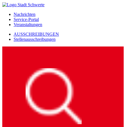
Nachrichten
Service-Portal
Veranstaltungen
AUSSCHREIBUNGEN
Stellenausschreibungen