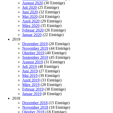
August 2020
(30 Einträge)
Juli 2020
(25 Einträge)
Juni 2020
(32 Einträge)
Mai 2020
(24 Einträge)
April 2020
(29 Einträge)
März 2020
(35 Einträge)
Februar 2020
(26 Einträge)
Januar 2020
(22 Einträge)
2019
Dezember 2019
(28 Einträge)
November 2019
(44 Einträge)
Oktober 2019
(40 Einträge)
September 2019
(45 Einträge)
August 2019
(31 Einträge)
Juli 2019
(48 Einträge)
Juni 2019
(27 Einträge)
Mai 2019
(39 Einträge)
April 2019
(33 Einträge)
März 2019
(28 Einträge)
Februar 2019
(38 Einträge)
Januar 2019
(8 Einträge)
2018
Dezember 2018
(15 Einträge)
November 2018
(18 Einträge)
Oktober 2018
(18 Einträge)