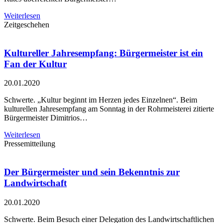
Weiterlesen
Zeitgeschehen
Kultureller Jahresempfang: Bürgermeister ist ein
Fan der Kultur
20.01.2020
Schwerte. „Kultur beginnt im Herzen jedes Einzelnen“. Beim
kulturellen Jahresempfang am Sonntag in der Rohrmeisterei zitierte
Bürgermeister Dimitrios…
Weiterlesen
Pressemitteilung
Der Bürgermeister und sein Bekenntnis zur
Landwirtschaft
20.01.2020
Schwerte. Beim Besuch einer Delegation des Landwirtschaftlichen