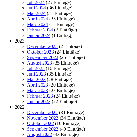
Juli 2024
(25 Einträge)
Juni 2024
(36 Einträge)
Mai 2024
(31 Einträge)
April 2024
(35 Einträge)
März 2024
(11 Einträge)
Februar 2024
(2 Einträge)
Januar 2024
(1 Eintrag)
2023
Dezember 2023
(2 Einträge)
Oktober 2023
(24 Einträge)
September 2023
(25 Einträge)
August 2023
(35 Einträge)
Juli 2023
(16 Einträge)
Juni 2023
(35 Einträge)
Mai 2023
(28 Einträge)
April 2023
(20 Einträge)
März 2023
(27 Einträge)
Februar 2023
(24 Einträge)
Januar 2023
(22 Einträge)
2022
Dezember 2022
(31 Einträge)
November 2022
(34 Einträge)
Oktober 2022
(19 Einträge)
September 2022
(49 Einträge)
August 2022
(33 Einträge)