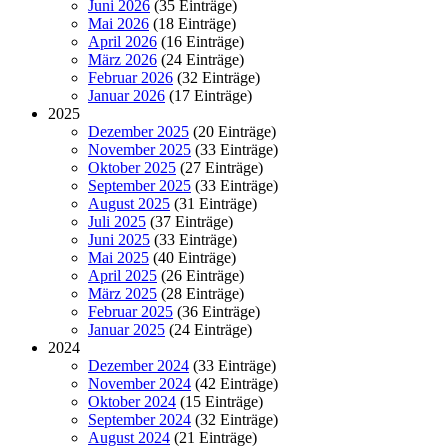
Juni 2026
(35 Einträge)
Mai 2026
(18 Einträge)
April 2026
(16 Einträge)
März 2026
(24 Einträge)
Februar 2026
(32 Einträge)
Januar 2026
(17 Einträge)
2025
Dezember 2025
(20 Einträge)
November 2025
(33 Einträge)
Oktober 2025
(27 Einträge)
September 2025
(33 Einträge)
August 2025
(31 Einträge)
Juli 2025
(37 Einträge)
Juni 2025
(33 Einträge)
Mai 2025
(40 Einträge)
April 2025
(26 Einträge)
März 2025
(28 Einträge)
Februar 2025
(36 Einträge)
Januar 2025
(24 Einträge)
2024
Dezember 2024
(33 Einträge)
November 2024
(42 Einträge)
Oktober 2024
(15 Einträge)
September 2024
(32 Einträge)
August 2024
(21 Einträge)