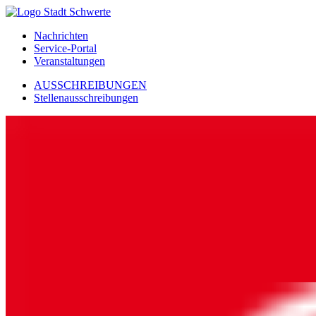
Nachrichten
Service-Portal
Veranstaltungen
AUSSCHREIBUNGEN
Stellenausschreibungen