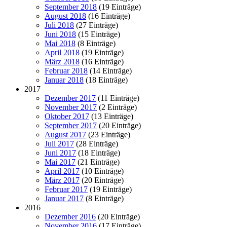
September 2018
(19 Einträge)
August 2018
(16 Einträge)
Juli 2018
(27 Einträge)
Juni 2018
(15 Einträge)
Mai 2018
(8 Einträge)
April 2018
(19 Einträge)
März 2018
(16 Einträge)
Februar 2018
(14 Einträge)
Januar 2018
(18 Einträge)
2017
Dezember 2017
(11 Einträge)
November 2017
(2 Einträge)
Oktober 2017
(13 Einträge)
September 2017
(20 Einträge)
August 2017
(23 Einträge)
Juli 2017
(28 Einträge)
Juni 2017
(18 Einträge)
Mai 2017
(21 Einträge)
April 2017
(10 Einträge)
März 2017
(20 Einträge)
Februar 2017
(19 Einträge)
Januar 2017
(8 Einträge)
2016
Dezember 2016
(20 Einträge)
November 2016
(17 Einträge)