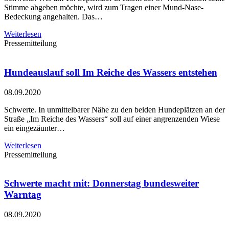
Stimme abgeben möchte, wird zum Tragen einer Mund-Nase-
Bedeckung angehalten. Das…
Weiterlesen
Pressemitteilung
Hundeauslauf soll Im Reiche des Wassers entstehen
08.09.2020
Schwerte. In unmittelbarer Nähe zu den beiden Hundeplätzen an der
Straße „Im Reiche des Wassers“ soll auf einer angrenzenden Wiese
ein eingezäunter…
Weiterlesen
Pressemitteilung
Schwerte macht mit: Donnerstag bundesweiter
Warntag
08.09.2020