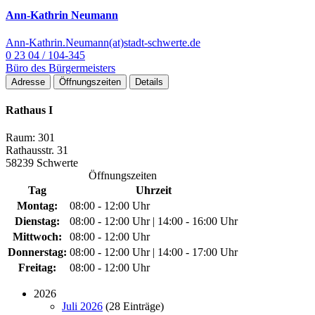
Ann-Kathrin Neumann
Ann-Kathrin.Neumann(at)stadt-schwerte.de
0 23 04 / 104-345
Büro des Bürgermeisters
Adresse
Öffnungszeiten
Details
Rathaus I
Raum: 301
Rathausstr. 31
58239 Schwerte
Öffnungszeiten
Tag
Uhrzeit
Montag:
08:00 - 12:00 Uhr
Dienstag:
08:00 - 12:00 Uhr | 14:00 - 16:00 Uhr
Mittwoch:
08:00 - 12:00 Uhr
Donnerstag:
08:00 - 12:00 Uhr | 14:00 - 17:00 Uhr
Freitag:
08:00 - 12:00 Uhr
2026
Juli 2026
(28 Einträge)