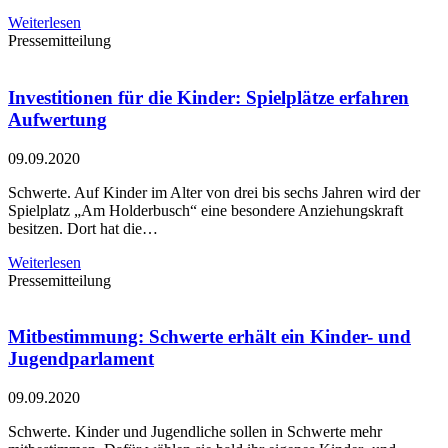
Weiterlesen
Pressemitteilung
Investitionen für die Kinder: Spielplätze erfahren
Aufwertung
09.09.2020
Schwerte. Auf Kinder im Alter von drei bis sechs Jahren wird der
Spielplatz „Am Holderbusch“ eine besondere Anziehungskraft
besitzen. Dort hat die…
Weiterlesen
Pressemitteilung
Mitbestimmung: Schwerte erhält ein Kinder- und
Jugendparlament
09.09.2020
Schwerte. Kinder und Jugendliche sollen in Schwerte mehr