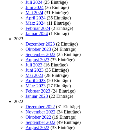
Juli 2024
(25 Einträge)
Juni 2024
(36 Einträge)
Mai 2024
(31 Einträge)
April 2024
(35 Einträge)
März 2024
(11 Einträge)
Februar 2024
(2 Einträge)
Januar 2024
(1 Eintrag)
2023
Dezember 2023
(2 Einträge)
Oktober 2023
(24 Einträge)
September 2023
(25 Einträge)
August 2023
(35 Einträge)
Juli 2023
(16 Einträge)
Juni 2023
(35 Einträge)
Mai 2023
(28 Einträge)
April 2023
(20 Einträge)
März 2023
(27 Einträge)
Februar 2023
(24 Einträge)
Januar 2023
(22 Einträge)
2022
Dezember 2022
(31 Einträge)
November 2022
(34 Einträge)
Oktober 2022
(19 Einträge)
September 2022
(49 Einträge)
August 2022
(33 Einträge)