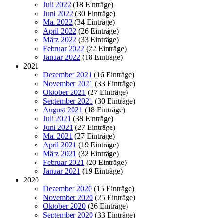
Juli 2022
(18 Einträge)
Juni 2022
(30 Einträge)
Mai 2022
(34 Einträge)
April 2022
(26 Einträge)
März 2022
(33 Einträge)
Februar 2022
(22 Einträge)
Januar 2022
(18 Einträge)
2021
Dezember 2021
(16 Einträge)
November 2021
(33 Einträge)
Oktober 2021
(27 Einträge)
September 2021
(30 Einträge)
August 2021
(18 Einträge)
Juli 2021
(38 Einträge)
Juni 2021
(27 Einträge)
Mai 2021
(27 Einträge)
April 2021
(19 Einträge)
März 2021
(32 Einträge)
Februar 2021
(20 Einträge)
Januar 2021
(19 Einträge)
2020
Dezember 2020
(15 Einträge)
November 2020
(25 Einträge)
Oktober 2020
(26 Einträge)
September 2020
(33 Einträge)