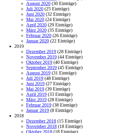
August 2020
(30 Einträge)
Juli 2020
(25 Einträge)
Juni 2020
(32 Einträge)
Mai 2020
(24 Einträge)
April 2020
(29 Einträge)
März 2020
(35 Einträge)
Februar 2020
(26 Einträge)
Januar 2020
(22 Einträge)
2019
Dezember 2019
(28 Einträge)
November 2019
(44 Einträge)
Oktober 2019
(40 Einträge)
September 2019
(45 Einträge)
August 2019
(31 Einträge)
Juli 2019
(48 Einträge)
Juni 2019
(27 Einträge)
Mai 2019
(39 Einträge)
April 2019
(33 Einträge)
März 2019
(28 Einträge)
Februar 2019
(38 Einträge)
Januar 2019
(8 Einträge)
2018
Dezember 2018
(15 Einträge)
November 2018
(18 Einträge)
Oktober 2018
(18 Einträge)