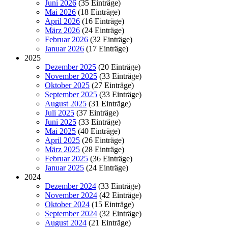
Juni 2026
(35 Einträge)
Mai 2026
(18 Einträge)
April 2026
(16 Einträge)
März 2026
(24 Einträge)
Februar 2026
(32 Einträge)
Januar 2026
(17 Einträge)
2025
Dezember 2025
(20 Einträge)
November 2025
(33 Einträge)
Oktober 2025
(27 Einträge)
September 2025
(33 Einträge)
August 2025
(31 Einträge)
Juli 2025
(37 Einträge)
Juni 2025
(33 Einträge)
Mai 2025
(40 Einträge)
April 2025
(26 Einträge)
März 2025
(28 Einträge)
Februar 2025
(36 Einträge)
Januar 2025
(24 Einträge)
2024
Dezember 2024
(33 Einträge)
November 2024
(42 Einträge)
Oktober 2024
(15 Einträge)
September 2024
(32 Einträge)
August 2024
(21 Einträge)