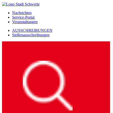
Nachrichten
Service-Portal
Veranstaltungen
AUSSCHREIBUNGEN
Stellenausschreibungen