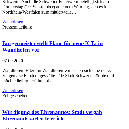
Schwerte. Auch die Schwerter Feuerwehr beteiligt sich am
Donnerstag (10. Sep-tember) an einem Warntag, den es in
Nordrhein-Westfalen zum mittlerweile…
Weiterlesen
Pressemitteilung
Bürgermeister stellt Pläne für neue KiTa in
Wandhofen vor
07.09.2020
Wandhofen. Eltern in Wandhofen wünschen sich eine neue,
zeitgemäße Kindertagesstätte. Die Stadt Schwerte könnte und
möchte liefern, erfuhren die…
Weiterlesen
Zeitgeschehen
Würdigung des Ehrenamtes: Stadt vergab
Ehrenamtskarten feierlich