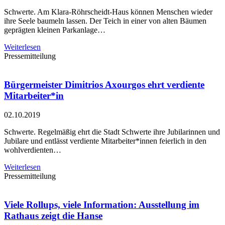
Schwerte. Am Klara-Röhrscheidt-Haus können Menschen wieder
ihre Seele baumeln lassen. Der Teich in einer von alten Bäumen
geprägten kleinen Parkanlage…
Weiterlesen
Pressemitteilung
Bürgermeister Dimitrios Axourgos ehrt verdiente
Mitarbeiter*in
02.10.2019
Schwerte. Regelmäßig ehrt die Stadt Schwerte ihre Jubilarinnen und
Jubilare und entlässt verdiente Mitarbeiter*innen feierlich in den
wohlverdienten…
Weiterlesen
Pressemitteilung
Viele Rollups, viele Information: Ausstellung im
Rathaus zeigt die Hanse