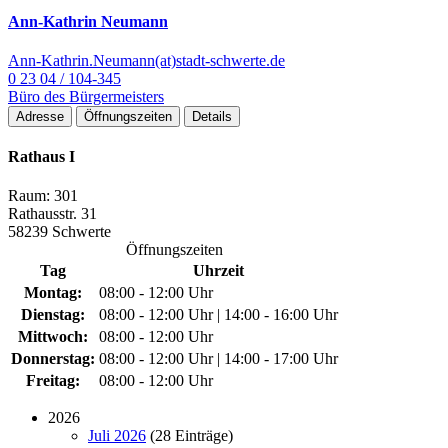
Ann-Kathrin Neumann
Ann-Kathrin.Neumann(at)stadt-schwerte.de
0 23 04 / 104-345
Büro des Bürgermeisters
Adresse
Öffnungszeiten
Details
Rathaus I
Raum: 301
Rathausstr. 31
58239 Schwerte
Öffnungszeiten
Tag
Uhrzeit
Montag:
08:00 - 12:00 Uhr
Dienstag:
08:00 - 12:00 Uhr | 14:00 - 16:00 Uhr
Mittwoch:
08:00 - 12:00 Uhr
Donnerstag:
08:00 - 12:00 Uhr | 14:00 - 17:00 Uhr
Freitag:
08:00 - 12:00 Uhr
2026
Juli 2026
(28 Einträge)