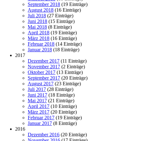
September 2018
(19 Einträge)
August 2018
(16 Einträge)
Juli 2018
(27 Einträge)
Juni 2018
(15 Einträge)
Mai 2018
(8 Einträge)
April 2018
(19 Einträge)
März 2018
(16 Einträge)
Februar 2018
(14 Einträge)
Januar 2018
(18 Einträge)
2017
Dezember 2017
(11 Einträge)
November 2017
(2 Einträge)
Oktober 2017
(13 Einträge)
September 2017
(20 Einträge)
August 2017
(23 Einträge)
Juli 2017
(28 Einträge)
Juni 2017
(18 Einträge)
Mai 2017
(21 Einträge)
April 2017
(10 Einträge)
März 2017
(20 Einträge)
Februar 2017
(19 Einträge)
Januar 2017
(8 Einträge)
2016
Dezember 2016
(20 Einträge)
November 2016
(17 Einträge)