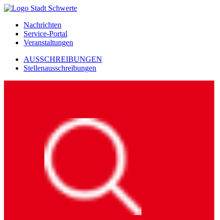
Nachrichten
Service-Portal
Veranstaltungen
AUSSCHREIBUNGEN
Stellenausschreibungen