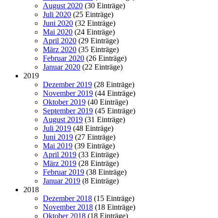
August 2020
(30 Einträge)
Juli 2020
(25 Einträge)
Juni 2020
(32 Einträge)
Mai 2020
(24 Einträge)
April 2020
(29 Einträge)
März 2020
(35 Einträge)
Februar 2020
(26 Einträge)
Januar 2020
(22 Einträge)
2019
Dezember 2019
(28 Einträge)
November 2019
(44 Einträge)
Oktober 2019
(40 Einträge)
September 2019
(45 Einträge)
August 2019
(31 Einträge)
Juli 2019
(48 Einträge)
Juni 2019
(27 Einträge)
Mai 2019
(39 Einträge)
April 2019
(33 Einträge)
März 2019
(28 Einträge)
Februar 2019
(38 Einträge)
Januar 2019
(8 Einträge)
2018
Dezember 2018
(15 Einträge)
November 2018
(18 Einträge)
Oktober 2018
(18 Einträge)