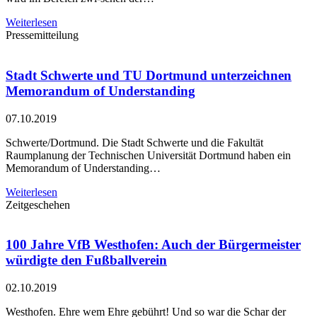
Weiterlesen
Pressemitteilung
Stadt Schwerte und TU Dortmund unterzeichnen
Memorandum of Understanding
07.10.2019
Schwerte/Dortmund. Die Stadt Schwerte und die Fakultät
Raumplanung der Technischen Universität Dortmund haben ein
Memorandum of Understanding…
Weiterlesen
Zeitgeschehen
100 Jahre VfB Westhofen: Auch der Bürgermeister
würdigte den Fußballverein
02.10.2019
Westhofen. Ehre wem Ehre gebührt! Und so war die Schar der