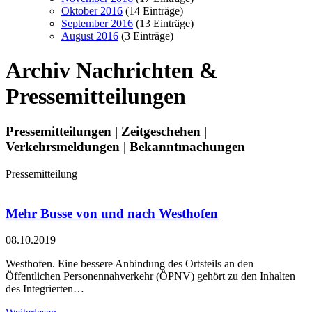
Oktober 2016
(14 Einträge)
September 2016
(13 Einträge)
August 2016
(3 Einträge)
Archiv
Nachrichten &
Pressemitteilungen
Pressemitteilungen | Zeitgeschehen |
Verkehrsmeldungen | Bekanntmachungen
Pressemitteilung
Mehr Busse von und nach Westhofen
08.10.2019
Westhofen. Eine bessere Anbindung des Ortsteils an den
Öffentlichen Personennahverkehr (ÖPNV) gehört zu den Inhalten
des Integrierten…