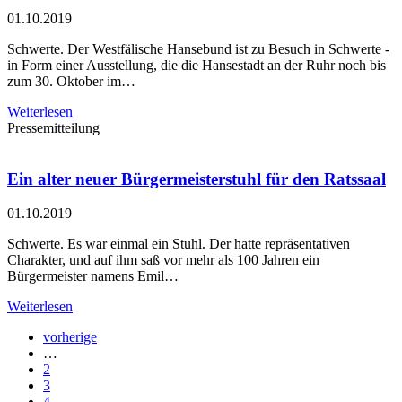
01.10.2019
Schwerte. Der Westfälische Hansebund ist zu Besuch in Schwerte -
in Form einer Ausstellung, die die Hansestadt an der Ruhr noch bis
zum 30. Oktober im…
Weiterlesen
Pressemitteilung
Ein alter neuer Bürgermeisterstuhl für den Ratssaal
01.10.2019
Schwerte. Es war einmal ein Stuhl. Der hatte repräsentativen
Charakter, und auf ihm saß vor mehr als 100 Jahren ein
Bürgermeister namens Emil…
Weiterlesen
vorherige
…
2
3
4