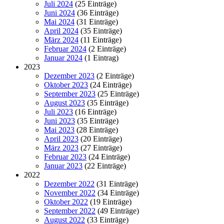
Juli 2024
(25 Einträge)
Juni 2024
(36 Einträge)
Mai 2024
(31 Einträge)
April 2024
(35 Einträge)
März 2024
(11 Einträge)
Februar 2024
(2 Einträge)
Januar 2024
(1 Eintrag)
2023
Dezember 2023
(2 Einträge)
Oktober 2023
(24 Einträge)
September 2023
(25 Einträge)
August 2023
(35 Einträge)
Juli 2023
(16 Einträge)
Juni 2023
(35 Einträge)
Mai 2023
(28 Einträge)
April 2023
(20 Einträge)
März 2023
(27 Einträge)
Februar 2023
(24 Einträge)
Januar 2023
(22 Einträge)
2022
Dezember 2022
(31 Einträge)
November 2022
(34 Einträge)
Oktober 2022
(19 Einträge)
September 2022
(49 Einträge)
August 2022
(33 Einträge)