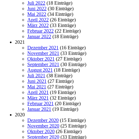
Juli 2022
(18 Einträge)
Juni 2022
(30 Einträge)
Mai 2022
(34 Einträge)
April 2022
(26 Einträge)
März 2022
(33 Einträge)
Februar 2022
(22 Einträge)
Januar 2022
(18 Einträge)
2021
Dezember 2021
(16 Einträge)
November 2021
(33 Einträge)
Oktober 2021
(27 Einträge)
September 2021
(30 Einträge)
August 2021
(18 Einträge)
Juli 2021
(38 Einträge)
Juni 2021
(27 Einträge)
Mai 2021
(27 Einträge)
April 2021
(19 Einträge)
März 2021
(32 Einträge)
Februar 2021
(20 Einträge)
Januar 2021
(19 Einträge)
2020
Dezember 2020
(15 Einträge)
November 2020
(25 Einträge)
Oktober 2020
(26 Einträge)
September 2020
(33 Einträge)