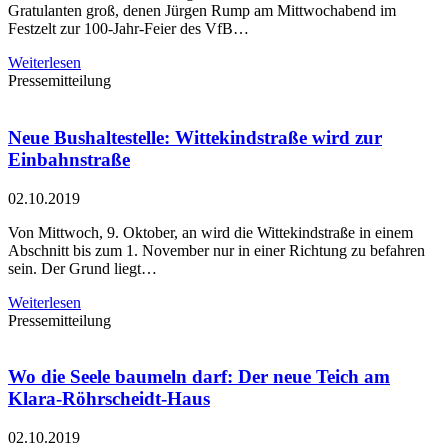
Gratulanten groß, denen Jürgen Rump am Mittwochabend im
Festzelt zur 100-Jahr-Feier des VfB…
Weiterlesen
Pressemitteilung
Neue Bushaltestelle: Wittekindstraße wird zur
Einbahnstraße
02.10.2019
Von Mittwoch, 9. Oktober, an wird die Wittekindstraße in einem
Abschnitt bis zum 1. November nur in einer Richtung zu befahren
sein. Der Grund liegt…
Weiterlesen
Pressemitteilung
Wo die Seele baumeln darf: Der neue Teich am
Klara-Röhrscheidt-Haus
02.10.2019