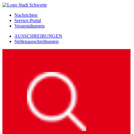
Nachrichten
Service-Portal
Veranstaltungen
AUSSCHREIBUNGEN
Stellenausschreibungen