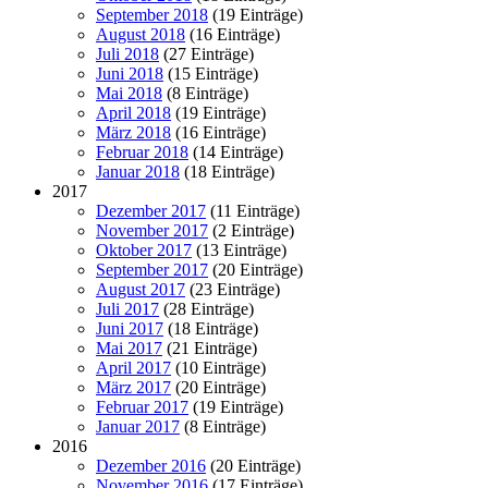
September 2018
(19 Einträge)
August 2018
(16 Einträge)
Juli 2018
(27 Einträge)
Juni 2018
(15 Einträge)
Mai 2018
(8 Einträge)
April 2018
(19 Einträge)
März 2018
(16 Einträge)
Februar 2018
(14 Einträge)
Januar 2018
(18 Einträge)
2017
Dezember 2017
(11 Einträge)
November 2017
(2 Einträge)
Oktober 2017
(13 Einträge)
September 2017
(20 Einträge)
August 2017
(23 Einträge)
Juli 2017
(28 Einträge)
Juni 2017
(18 Einträge)
Mai 2017
(21 Einträge)
April 2017
(10 Einträge)
März 2017
(20 Einträge)
Februar 2017
(19 Einträge)
Januar 2017
(8 Einträge)
2016
Dezember 2016
(20 Einträge)
November 2016
(17 Einträge)