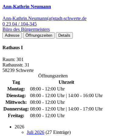
Ann-Kathrin Neumann
Ann-Kathrin.Neumann(at)stadt-schwerte.de
0 23 04 / 104-345
Büro des Bürgermeisters
Adresse
Öffnungszeiten
Details
Rathaus I
Raum: 301
Rathausstr. 31
58239 Schwerte
Öffnungszeiten
Tag
Uhrzeit
Montag:
08:00 - 12:00 Uhr
Dienstag:
08:00 - 12:00 Uhr | 14:00 - 16:00 Uhr
Mittwoch:
08:00 - 12:00 Uhr
Donnerstag:
08:00 - 12:00 Uhr | 14:00 - 17:00 Uhr
Freitag:
08:00 - 12:00 Uhr
2026
Juli 2026
(27 Einträge)