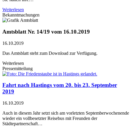
Weiterlesen
Bekanntmachungen
Amtsblatt Nr. 14/19 vom 16.10.2019
16.10.2019
Das Amtsblatt steht zum Download zur Verfügung.
Weiterlesen
Pressemitteilung
Fahrt nach Hastings vom 20. bis 23. September
2019
16.10.2019
Auch in diesem Jahr setzt sich am vorletzten Septemberwochenende
wieder ein vollbesetzter Reisebus mit Freunden der
Städtepartnerschaft…