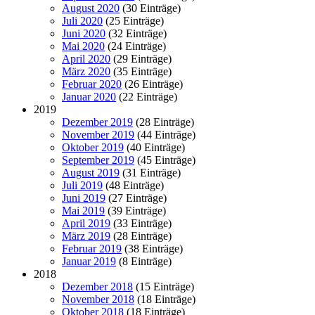
August 2020
(30 Einträge)
Juli 2020
(25 Einträge)
Juni 2020
(32 Einträge)
Mai 2020
(24 Einträge)
April 2020
(29 Einträge)
März 2020
(35 Einträge)
Februar 2020
(26 Einträge)
Januar 2020
(22 Einträge)
2019
Dezember 2019
(28 Einträge)
November 2019
(44 Einträge)
Oktober 2019
(40 Einträge)
September 2019
(45 Einträge)
August 2019
(31 Einträge)
Juli 2019
(48 Einträge)
Juni 2019
(27 Einträge)
Mai 2019
(39 Einträge)
April 2019
(33 Einträge)
März 2019
(28 Einträge)
Februar 2019
(38 Einträge)
Januar 2019
(8 Einträge)
2018
Dezember 2018
(15 Einträge)
November 2018
(18 Einträge)
Oktober 2018
(18 Einträge)