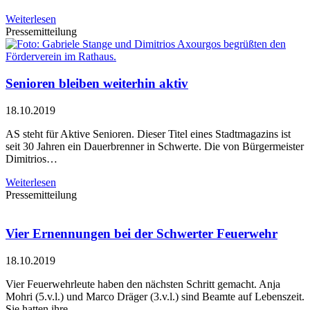
Weiterlesen
Pressemitteilung
Senioren bleiben weiterhin aktiv
18.10.2019
AS steht für Aktive Senioren. Dieser Titel eines Stadtmagazins ist
seit 30 Jahren ein Dauerbrenner in Schwerte. Die von Bürgermeister
Dimitrios…
Weiterlesen
Pressemitteilung
Vier Ernennungen bei der Schwerter Feuerwehr
18.10.2019
Vier Feuerwehrleute haben den nächsten Schritt gemacht. Anja
Mohri (5.v.l.) und Marco Dräger (3.v.l.) sind Beamte auf Lebenszeit.
Sie hatten ihre…