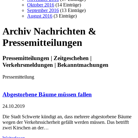
Oktober 2016
(14 Einträge)
September 2016
(13 Einträge)
August 2016
(3 Einträge)
Archiv
Nachrichten &
Pressemitteilungen
Pressemitteilungen | Zeitgeschehen |
Verkehrsmeldungen | Bekanntmachungen
Pressemitteilung
Abgestorbene Bäume müssen fallen
24.10.2019
Die Stadt Schwerte kündigt an, dass mehrere abgestorbene Bäume
wegen der Verkehrssicherheit gefällt werden müssen. Das betrifft
zwei Kirschen an der…