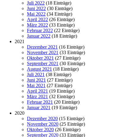
Juli 2022
(18 Einträge)
Juni 2022
(30 Einträge)
Mai 2022
(34 Einträge)
April 2022
(26 Einträge)
März 2022
(33 Einträge)
Februar 2022
(22 Einträge)
Januar 2022
(18 Einträge)
2021
Dezember 2021
(16 Einträge)
November 2021
(33 Einträge)
Oktober 2021
(27 Einträge)
September 2021
(30 Einträge)
August 2021
(18 Einträge)
Juli 2021
(38 Einträge)
Juni 2021
(27 Einträge)
Mai 2021
(27 Einträge)
April 2021
(19 Einträge)
März 2021
(32 Einträge)
Februar 2021
(20 Einträge)
Januar 2021
(19 Einträge)
2020
Dezember 2020
(15 Einträge)
November 2020
(25 Einträge)
Oktober 2020
(26 Einträge)
September 2020
(33 Einträge)