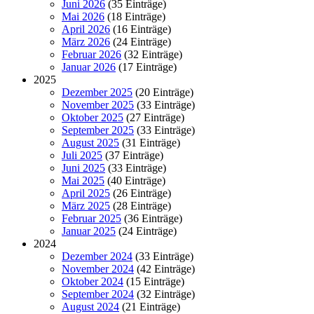
Juni 2026
(35 Einträge)
Mai 2026
(18 Einträge)
April 2026
(16 Einträge)
März 2026
(24 Einträge)
Februar 2026
(32 Einträge)
Januar 2026
(17 Einträge)
2025
Dezember 2025
(20 Einträge)
November 2025
(33 Einträge)
Oktober 2025
(27 Einträge)
September 2025
(33 Einträge)
August 2025
(31 Einträge)
Juli 2025
(37 Einträge)
Juni 2025
(33 Einträge)
Mai 2025
(40 Einträge)
April 2025
(26 Einträge)
März 2025
(28 Einträge)
Februar 2025
(36 Einträge)
Januar 2025
(24 Einträge)
2024
Dezember 2024
(33 Einträge)
November 2024
(42 Einträge)
Oktober 2024
(15 Einträge)
September 2024
(32 Einträge)
August 2024
(21 Einträge)