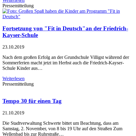
Weiterlesen
Pressemitteilung
Fortsetzung von "Fit in Deutsch"an der Friedrich-
Kayser-Schule
23.10.2019
Nach dem großen Erfolg an der Grundschule Villigst während der
Sommerferien macht jetzt im Herbst auch die Friedrich-Kayser-
Schule Kinder aus…
Weiterlesen
Pressemitteilung
Tempo 30 für einen Tag
21.10.2019
Die Stadtverwaltung Schwerte bittet um Beachtung, dass am
Samstag, 2. November, von 8 bis 19 Uhr auf den Straßen Zum
Wellenbad bis zur Ruhrstraße…