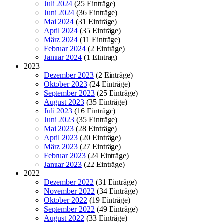
Juli 2024
(25 Einträge)
Juni 2024
(36 Einträge)
Mai 2024
(31 Einträge)
April 2024
(35 Einträge)
März 2024
(11 Einträge)
Februar 2024
(2 Einträge)
Januar 2024
(1 Eintrag)
2023
Dezember 2023
(2 Einträge)
Oktober 2023
(24 Einträge)
September 2023
(25 Einträge)
August 2023
(35 Einträge)
Juli 2023
(16 Einträge)
Juni 2023
(35 Einträge)
Mai 2023
(28 Einträge)
April 2023
(20 Einträge)
März 2023
(27 Einträge)
Februar 2023
(24 Einträge)
Januar 2023
(22 Einträge)
2022
Dezember 2022
(31 Einträge)
November 2022
(34 Einträge)
Oktober 2022
(19 Einträge)
September 2022
(49 Einträge)
August 2022
(33 Einträge)