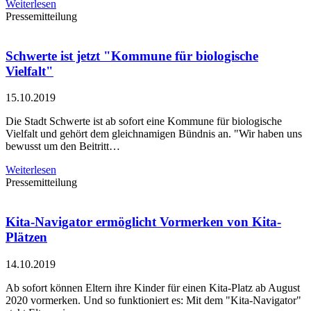
Weiterlesen
Pressemitteilung
Schwerte ist jetzt "Kommune für biologische
Vielfalt"
15.10.2019
Die Stadt Schwerte ist ab sofort eine Kommune für biologische
Vielfalt und gehört dem gleichnamigen Bündnis an. "Wir haben uns
bewusst um den Beitritt…
Weiterlesen
Pressemitteilung
Kita-Navigator ermöglicht Vormerken von Kita-
Plätzen
14.10.2019
Ab sofort können Eltern ihre Kinder für einen Kita-Platz ab August
2020 vormerken. Und so funktioniert es: Mit dem "Kita-Navigator"