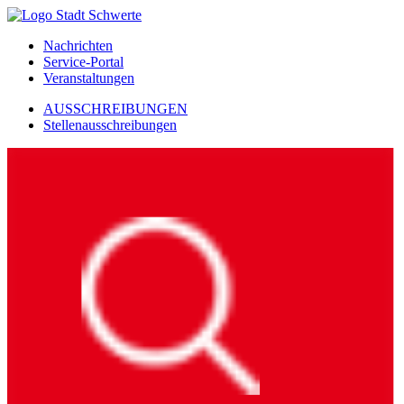
Nachrichten
Service-Portal
Veranstaltungen
AUSSCHREIBUNGEN
Stellenausschreibungen