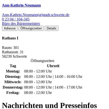
Ann-Kathrin Neumann
Ann-Kathrin.Neumann(at)stadt-schwerte.de
0 23 04 / 104-345
Büro des Bürgermeisters
Adresse
Öffnungszeiten
Details
Rathaus I
Raum: 301
Rathausstr. 31
58239 Schwerte
Öffnungszeiten
Tag
Uhrzeit
Montag:
08:00 - 12:00 Uhr
Dienstag:
08:00 - 12:00 Uhr | 14:00 - 16:00 Uhr
Mittwoch:
08:00 - 12:00 Uhr
Donnerstag:
08:00 - 12:00 Uhr | 14:00 - 17:00 Uhr
Freitag:
08:00 - 12:00 Uhr
Nachrichten
und Presseinfos