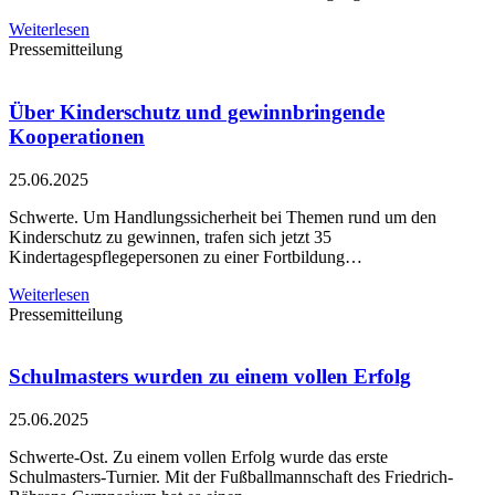
Weiterlesen
Pressemitteilung
Über Kinderschutz und gewinnbringende
Kooperationen
25.06.2025
Schwerte. Um Handlungssicherheit bei Themen rund um den
Kinderschutz zu gewinnen, trafen sich jetzt 35
Kindertagespflegepersonen zu einer Fortbildung…
Weiterlesen
Pressemitteilung
Schulmasters wurden zu einem vollen Erfolg
25.06.2025
Schwerte-Ost. Zu einem vollen Erfolg wurde das erste
Schulmasters-Turnier. Mit der Fußballmannschaft des Friedrich-