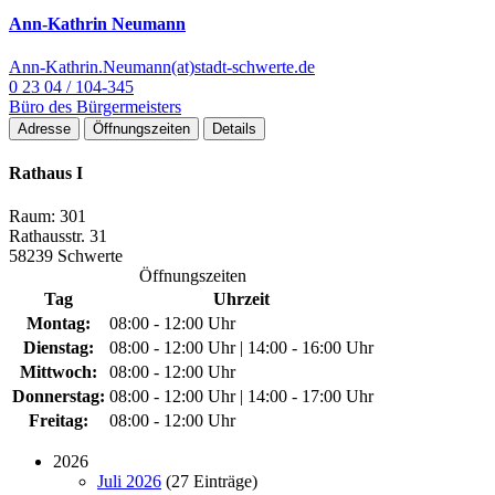
Ann-Kathrin Neumann
Ann-Kathrin.Neumann(at)stadt-schwerte.de
0 23 04 / 104-345
Büro des Bürgermeisters
Adresse
Öffnungszeiten
Details
Rathaus I
Raum: 301
Rathausstr. 31
58239 Schwerte
Öffnungszeiten
Tag
Uhrzeit
Montag:
08:00 - 12:00 Uhr
Dienstag:
08:00 - 12:00 Uhr | 14:00 - 16:00 Uhr
Mittwoch:
08:00 - 12:00 Uhr
Donnerstag:
08:00 - 12:00 Uhr | 14:00 - 17:00 Uhr
Freitag:
08:00 - 12:00 Uhr
2026
Juli 2026
(27 Einträge)