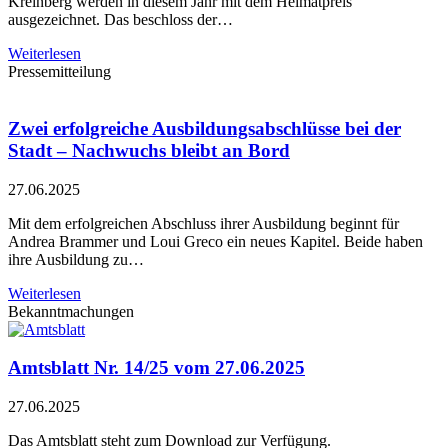
Kreinberg werden in diesem Jahr mit dem Heimatpreis
ausgezeichnet. Das beschloss der…
Weiterlesen
Pressemitteilung
Zwei erfolgreiche Ausbildungsabschlüsse bei der
Stadt – Nachwuchs bleibt an Bord
27.06.2025
Mit dem erfolgreichen Abschluss ihrer Ausbildung beginnt für
Andrea Brammer und Loui Greco ein neues Kapitel. Beide haben
ihre Ausbildung zu…
Weiterlesen
Bekanntmachungen
Amtsblatt Nr. 14/25 vom 27.06.2025
27.06.2025
Das Amtsblatt steht zum Download zur Verfügung.