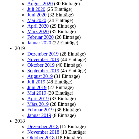
August 2020
(30 Einträge)
Juli 2020
(25 Einträge)
Juni 2020
(32 Einträge)
Mai 2020
(24 Einträge)
April 2020
(29 Einträge)
März 2020
(35 Einträge)
Februar 2020
(26 Einträge)
Januar 2020
(22 Einträge)
2019
Dezember 2019
(28 Einträge)
November 2019
(44 Einträge)
Oktober 2019
(40 Einträge)
September 2019
(45 Einträge)
August 2019
(31 Einträge)
Juli 2019
(48 Einträge)
Juni 2019
(27 Einträge)
Mai 2019
(39 Einträge)
April 2019
(33 Einträge)
März 2019
(28 Einträge)
Februar 2019
(38 Einträge)
Januar 2019
(8 Einträge)
2018
Dezember 2018
(15 Einträge)
November 2018
(18 Einträge)
Oktober 2018
(18 Einträge)