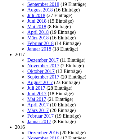
September 2018
(19 Einträge)
August 2018
(16 Einträge)
Juli 2018
(27 Einträge)
Juni 2018
(15 Einträge)
Mai 2018
(8 Einträge)
April 2018
(19 Einträge)
März 2018
(16 Einträge)
Februar 2018
(14 Einträge)
Januar 2018
(18 Einträge)
2017
Dezember 2017
(11 Einträge)
November 2017
(2 Einträge)
Oktober 2017
(13 Einträge)
September 2017
(20 Einträge)
August 2017
(23 Einträge)
Juli 2017
(28 Einträge)
Juni 2017
(18 Einträge)
Mai 2017
(21 Einträge)
April 2017
(10 Einträge)
März 2017
(20 Einträge)
Februar 2017
(19 Einträge)
Januar 2017
(8 Einträge)
2016
Dezember 2016
(20 Einträge)
November 2016
(17 Einträge)