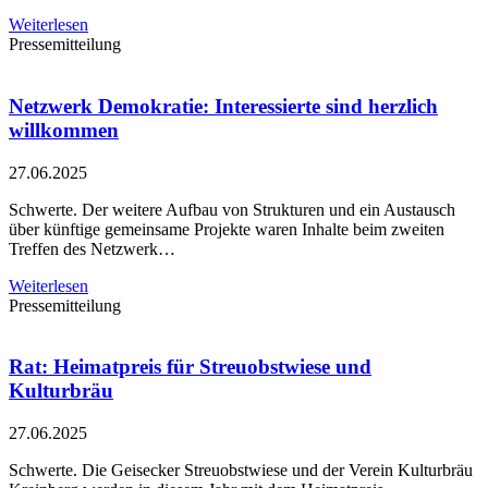
Weiterlesen
Pressemitteilung
Netzwerk Demokratie: Interessierte sind herzlich
willkommen
27.06.2025
Schwerte. Der weitere Aufbau von Strukturen und ein Austausch
über künftige gemeinsame Projekte waren Inhalte beim zweiten
Treffen des Netzwerk…
Weiterlesen
Pressemitteilung
Rat: Heimatpreis für Streuobstwiese und
Kulturbräu
27.06.2025
Schwerte. Die Geisecker Streuobstwiese und der Verein Kulturbräu