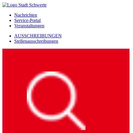
Nachrichten
Service-Portal
Veranstaltungen
AUSSCHREIBUNGEN
Stellenausschreibungen