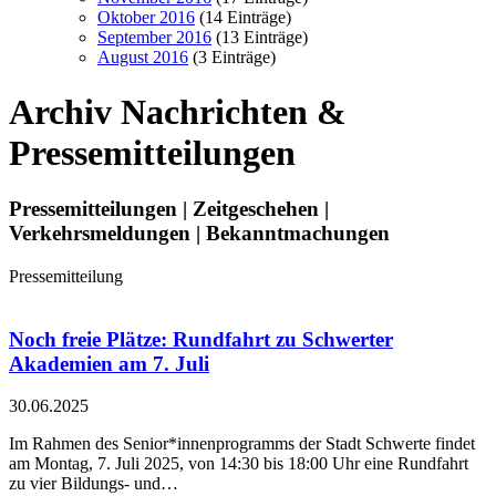
Oktober 2016
(14 Einträge)
September 2016
(13 Einträge)
August 2016
(3 Einträge)
Archiv
Nachrichten &
Pressemitteilungen
Pressemitteilungen | Zeitgeschehen |
Verkehrsmeldungen | Bekanntmachungen
Pressemitteilung
Noch freie Plätze: Rundfahrt zu Schwerter
Akademien am 7. Juli
30.06.2025
Im Rahmen des Senior*innenprogramms der Stadt Schwerte findet
am Montag, 7. Juli 2025, von 14:30 bis 18:00 Uhr eine Rundfahrt
zu vier Bildungs- und…