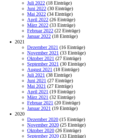
Juli 2022
(18 Einträge)
Juni 2022
(30 Einträge)
Mai 2022
(34 Einträge)
April 2022
(26 Einträge)
März 2022
(33 Einträge)
Februar 2022
(22 Einträge)
Januar 2022
(18 Einträge)
2021
Dezember 2021
(16 Einträge)
November 2021
(33 Einträge)
Oktober 2021
(27 Einträge)
September 2021
(30 Einträge)
August 2021
(18 Einträge)
Juli 2021
(38 Einträge)
Juni 2021
(27 Einträge)
Mai 2021
(27 Einträge)
April 2021
(19 Einträge)
März 2021
(32 Einträge)
Februar 2021
(20 Einträge)
Januar 2021
(19 Einträge)
2020
Dezember 2020
(15 Einträge)
November 2020
(25 Einträge)
Oktober 2020
(26 Einträge)
September 2020
(33 Einträge)