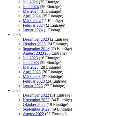
Juli 2024
(25 Einträge)
Juni 2024
(36 Einträge)
Mai 2024
(31 Einträge)
April 2024
(35 Einträge)
März 2024
(11 Einträge)
Februar 2024
(2 Einträge)
Januar 2024
(1 Eintrag)
2023
Dezember 2023
(2 Einträge)
Oktober 2023
(24 Einträge)
September 2023
(25 Einträge)
August 2023
(35 Einträge)
Juli 2023
(16 Einträge)
Juni 2023
(35 Einträge)
Mai 2023
(28 Einträge)
April 2023
(20 Einträge)
März 2023
(27 Einträge)
Februar 2023
(24 Einträge)
Januar 2023
(22 Einträge)
2022
Dezember 2022
(31 Einträge)
November 2022
(34 Einträge)
Oktober 2022
(19 Einträge)
September 2022
(49 Einträge)
August 2022
(33 Einträge)