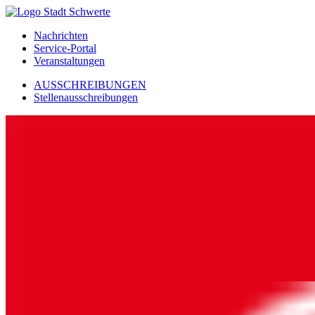
Nachrichten
Service-Portal
Veranstaltungen
AUSSCHREIBUNGEN
Stellenausschreibungen