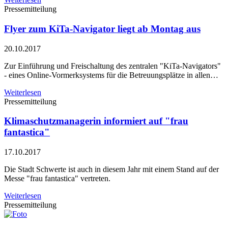
Pressemitteilung
Flyer zum KiTa-Navigator liegt ab Montag aus
20.10.2017
Zur Einführung und Freischaltung des zentralen "KiTa-Navigators"
- eines Online-Vormerksystems für die Betreuungsplätze in allen…
Weiterlesen
Pressemitteilung
Klimaschutzmanagerin informiert auf "frau
fantastica"
17.10.2017
Die Stadt Schwerte ist auch in diesem Jahr mit einem Stand auf der
Messe "frau fantastica" vertreten.
Weiterlesen
Pressemitteilung