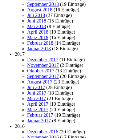
September 2018
(19 Einträge)
August 2018
(16 Einträge)
Juli 2018
(27 Einträge)
Juni 2018
(15 Einträge)
Mai 2018
(8 Einträge)
April 2018
(19 Einträge)
März 2018
(16 Einträge)
Februar 2018
(14 Einträge)
Januar 2018
(18 Einträge)
2017
Dezember 2017
(11 Einträge)
November 2017
(2 Einträge)
Oktober 2017
(13 Einträge)
September 2017
(20 Einträge)
August 2017
(23 Einträge)
Juli 2017
(28 Einträge)
Juni 2017
(18 Einträge)
Mai 2017
(21 Einträge)
April 2017
(10 Einträge)
März 2017
(20 Einträge)
Februar 2017
(19 Einträge)
Januar 2017
(8 Einträge)
2016
Dezember 2016
(20 Einträge)
November 2016
(17 Einträge)