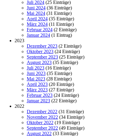
Juli 2024
(25 Einträge)
Juni 2024
(36 Einträge)
Mai 2024
(31 Einträge)
April 2024
(35 Einträge)
März 2024
(11 Einträge)
Februar 2024
(2 Einträge)
Januar 2024
(1 Eintrag)
2023
Dezember 2023
(2 Einträge)
Oktober 2023
(24 Einträge)
September 2023
(25 Einträge)
August 2023
(35 Einträge)
Juli 2023
(16 Einträge)
Juni 2023
(35 Einträge)
Mai 2023
(28 Einträge)
April 2023
(20 Einträge)
März 2023
(27 Einträge)
Februar 2023
(24 Einträge)
Januar 2023
(22 Einträge)
2022
Dezember 2022
(31 Einträge)
November 2022
(34 Einträge)
Oktober 2022
(19 Einträge)
September 2022
(49 Einträge)
August 2022
(33 Einträge)