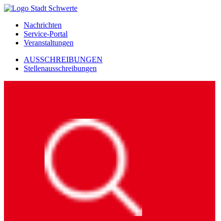
Nachrichten
Service-Portal
Veranstaltungen
AUSSCHREIBUNGEN
Stellenausschreibungen