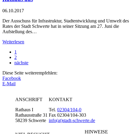
06.10.2017
Der Ausschuss für Infrastruktur, Stadtentwicklung und Umwelt des
Rates der Stadt Schwerte hat in seiner Sitzung am 27. Juni die
Aufstellung des…
Weiterlesen
1
2
nächste
Diese Seite weiterempfehlen:
Facebook
E-Mail
ANSCHRIFT
KONTAKT
Rathaus I
Tel.
02304/104-0
Rathausstraße 31
Fax 02304/104-303
58239 Schwerte
info(at)stadt-schwerte.de
HINWEISE