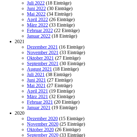
Juli 2022
(18 Einträge)
Juni 2022
(30 Einträge)
Mai 2022
(34 Einträge)
April 2022
(26 Einträge)
März 2022
(33 Einträge)
Februar 2022
(22 Einträge)
Januar 2022
(18 Einträge)
2021
Dezember 2021
(16 Einträge)
November 2021
(33 Einträge)
Oktober 2021
(27 Einträge)
September 2021
(30 Einträge)
August 2021
(18 Einträge)
Juli 2021
(38 Einträge)
Juni 2021
(27 Einträge)
Mai 2021
(27 Einträge)
April 2021
(19 Einträge)
März 2021
(32 Einträge)
Februar 2021
(20 Einträge)
Januar 2021
(19 Einträge)
2020
Dezember 2020
(15 Einträge)
November 2020
(25 Einträge)
Oktober 2020
(26 Einträge)
September 2020
(33 Einträge)