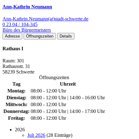
Ann-Kathrin Neumann
Ann-Kathrin.Neumann(at)stadt-schwerte.de
0 23 04 / 104-345
Büro des Bürgermeisters
Adresse
Öffnungszeiten
Details
Rathaus I
Raum: 301
Rathausstr. 31
58239 Schwerte
Öffnungszeiten
Tag
Uhrzeit
Montag:
08:00 - 12:00 Uhr
Dienstag:
08:00 - 12:00 Uhr | 14:00 - 16:00 Uhr
Mittwoch:
08:00 - 12:00 Uhr
Donnerstag:
08:00 - 12:00 Uhr | 14:00 - 17:00 Uhr
Freitag:
08:00 - 12:00 Uhr
2026
Juli 2026
(28 Einträge)