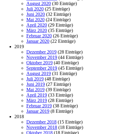
August 2020
(30 Einträge)
Juli 2020
(25 Einträge)
Juni 2020
(32 Einträge)
Mai 2020
(24 Einträge)
April 2020
(29 Einträge)
März 2020
(35 Einträge)
Februar 2020
(26 Einträge)
Januar 2020
(22 Einträge)
2019
Dezember 2019
(28 Einträge)
November 2019
(44 Einträge)
Oktober 2019
(40 Einträge)
September 2019
(45 Einträge)
August 2019
(31 Einträge)
Juli 2019
(48 Einträge)
Juni 2019
(27 Einträge)
Mai 2019
(39 Einträge)
April 2019
(33 Einträge)
März 2019
(28 Einträge)
Februar 2019
(38 Einträge)
Januar 2019
(8 Einträge)
2018
Dezember 2018
(15 Einträge)
November 2018
(18 Einträge)
Oktober 2018
(18 Einträge)