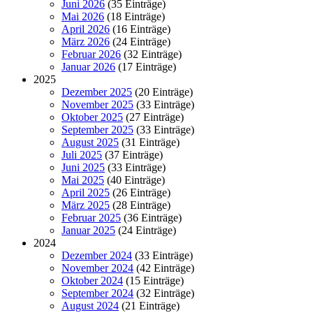
Juni 2026
(35 Einträge)
Mai 2026
(18 Einträge)
April 2026
(16 Einträge)
März 2026
(24 Einträge)
Februar 2026
(32 Einträge)
Januar 2026
(17 Einträge)
2025
Dezember 2025
(20 Einträge)
November 2025
(33 Einträge)
Oktober 2025
(27 Einträge)
September 2025
(33 Einträge)
August 2025
(31 Einträge)
Juli 2025
(37 Einträge)
Juni 2025
(33 Einträge)
Mai 2025
(40 Einträge)
April 2025
(26 Einträge)
März 2025
(28 Einträge)
Februar 2025
(36 Einträge)
Januar 2025
(24 Einträge)
2024
Dezember 2024
(33 Einträge)
November 2024
(42 Einträge)
Oktober 2024
(15 Einträge)
September 2024
(32 Einträge)
August 2024
(21 Einträge)