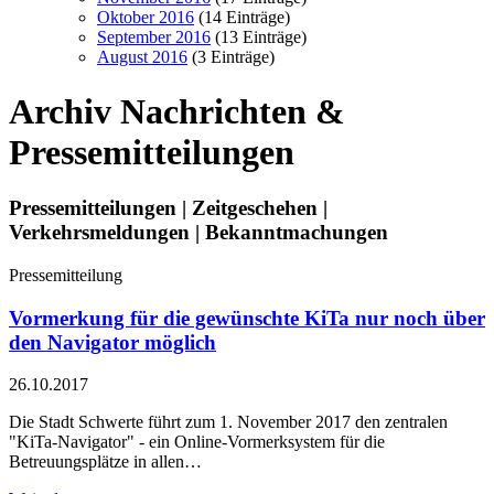
Oktober 2016
(14 Einträge)
September 2016
(13 Einträge)
August 2016
(3 Einträge)
Archiv
Nachrichten &
Pressemitteilungen
Pressemitteilungen | Zeitgeschehen |
Verkehrsmeldungen | Bekanntmachungen
Pressemitteilung
Vormerkung für die gewünschte KiTa nur noch über
den Navigator möglich
26.10.2017
Die Stadt Schwerte führt zum 1. November 2017 den zentralen
"KiTa-Navigator" - ein Online-Vormerksystem für die
Betreuungsplätze in allen…