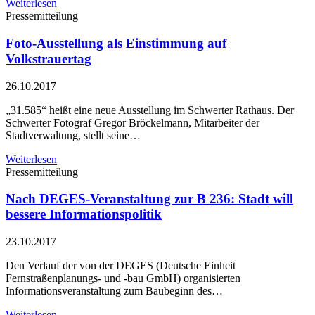
Weiterlesen
Pressemitteilung
Foto-Ausstellung als Einstimmung auf
Volkstrauertag
26.10.2017
„31.585“ heißt eine neue Ausstellung im Schwerter Rathaus. Der
Schwerter Fotograf Gregor Bröckelmann, Mitarbeiter der
Stadtverwaltung, stellt seine…
Weiterlesen
Pressemitteilung
Nach DEGES-Veranstaltung zur B 236: Stadt will
bessere Informationspolitik
23.10.2017
Den Verlauf der von der DEGES (Deutsche Einheit
Fernstraßenplanungs- und -bau GmbH) organisierten
Informationsveranstaltung zum Baubeginn des…
Weiterlesen