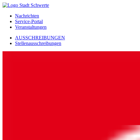
Nachrichten
Service-Portal
Veranstaltungen
AUSSCHREIBUNGEN
Stellenausschreibungen