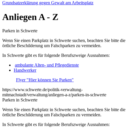
Grundsatzerklärung gegen Gewalt am Arbeitsplatz
Anliegen
A - Z
Parken in Schwerte
Wenn Sie einen Parkplatz in Schwerte suchen, beachten Sie bitte die
örtliche Beschilderung um Falschparken zu vermeiden.
In Schwerte gibt es für folgende Berufszweige Ausnahmen:
ambulante Alten- und Pflegedienste
Handwerker
Flyer "Hier können Sie Parken"
https://www.schwerte.de/politik-verwaltung-
mitmachstadt/verwaltung/anliegen-a-z/parken-in-schwerte
Parken in Schwerte
Wenn Sie einen Parkplatz in Schwerte suchen, beachten Sie bitte die
örtliche Beschilderung um Falschparken zu vermeiden.
In Schwerte gibt es für folgende Berufszweige Ausnahmen: