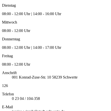
Dienstag
08:00 - 12:00 Uhr | 14:00 - 16:00 Uhr
Mittwoch
08:00 - 12:00 Uhr
Donnerstag
08:00 - 12:00 Uhr | 14:00 - 17:00 Uhr
Freitag
08:00 - 12:00 Uhr
Anschrift
001
Konrad-Zuse-Str. 10
58239
Schwerte
126
Telefon
0 23 04 / 104-358
E-Mail