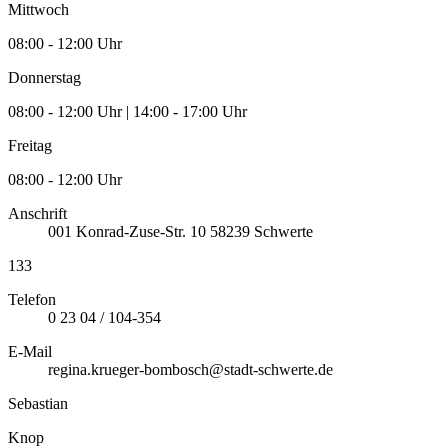
Mittwoch
08:00 - 12:00 Uhr
Donnerstag
08:00 - 12:00 Uhr | 14:00 - 17:00 Uhr
Freitag
08:00 - 12:00 Uhr
Anschrift
001
Konrad-Zuse-Str. 10
58239
Schwerte
133
Telefon
0 23 04 / 104-354
E-Mail
regina.krueger-bombosch@stadt-schwerte.de
Sebastian
Knop