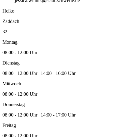
jessica.winnik@stadt-schwerte.de
Heiko
Zaddach
32
Montag
08:00 - 12:00 Uhr
Dienstag
08:00 - 12:00 Uhr | 14:00 - 16:00 Uhr
Mittwoch
08:00 - 12:00 Uhr
Donnerstag
08:00 - 12:00 Uhr | 14:00 - 17:00 Uhr
Freitag
08:00 - 12:00 Uhr