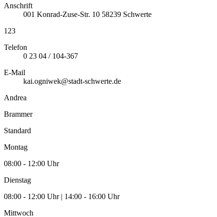
Anschrift
001
Konrad-Zuse-Str. 10
58239
Schwerte
123
Telefon
0 23 04 / 104-367
E-Mail
kai.ogniwek@stadt-schwerte.de
Andrea
Brammer
Standard
Montag
08:00 - 12:00 Uhr
Dienstag
08:00 - 12:00 Uhr | 14:00 - 16:00 Uhr
Mittwoch