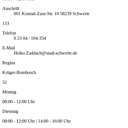
Anschrift
001
Konrad-Zuse-Str. 10
58239
Schwerte
133
Telefon
0 23 04 / 104-354
E-Mail
Heiko.Zaddach@stadt-schwerte.de
Regina
Krüger-Bombosch
32
Montag
08:00 - 12:00 Uhr
Dienstag
08:00 - 12:00 Uhr | 14:00 - 16:00 Uhr