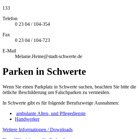
133
Telefon
0 23 04 / 104-354
Fax
0 23 04 / 104-723
E-Mail
Melanie.Heine@stadt-schwerte.de
Parken in Schwerte
Wenn Sie einen Parkplatz in Schwerte suchen, beachten Sie bitte die
örtliche Beschilderung um Falschparken zu vermeiden.
In Schwerte gibt es für folgende Berufszweige Ausnahmen:
ambulante Alten- und Pflegedienste
Handwerker
Weitere Informationen / Downloads