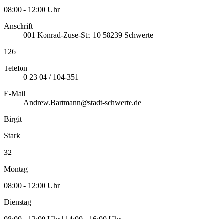
08:00 - 12:00 Uhr
Anschrift
001
Konrad-Zuse-Str. 10
58239
Schwerte
126
Telefon
0 23 04 / 104-351
E-Mail
Andrew.Bartmann@stadt-schwerte.de
Birgit
Stark
32
Montag
08:00 - 12:00 Uhr
Dienstag
08:00 - 12:00 Uhr | 14:00 - 16:00 Uhr