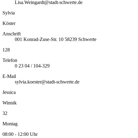
Lisa.Weingardt@stadt-schwerte.de
Sylvia
Köster
Anschrift
001
Konrad-Zuse-Str. 10
58239
Schwerte
128
Telefon
0 23 04 / 104-329
E-Mail
sylvia.koester@stadt-schwerte.de
Jessica
Winnik
32
Montag
08:00 - 12:00 Uhr