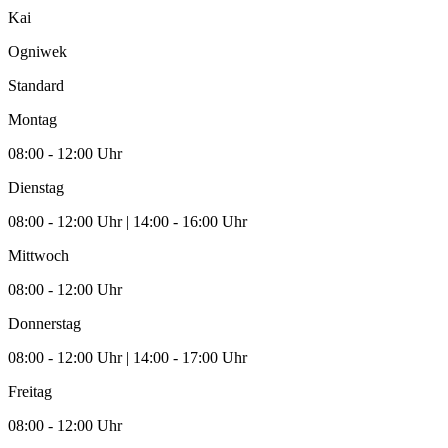
Kai
Ogniwek
Standard
Montag
08:00 - 12:00 Uhr
Dienstag
08:00 - 12:00 Uhr | 14:00 - 16:00 Uhr
Mittwoch
08:00 - 12:00 Uhr
Donnerstag
08:00 - 12:00 Uhr | 14:00 - 17:00 Uhr
Freitag
08:00 - 12:00 Uhr