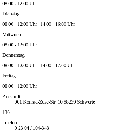
08:00 - 12:00 Uhr
Dienstag
08:00 - 12:00 Uhr | 14:00 - 16:00 Uhr
Mittwoch
08:00 - 12:00 Uhr
Donnerstag
08:00 - 12:00 Uhr | 14:00 - 17:00 Uhr
Freitag
08:00 - 12:00 Uhr
Anschrift
001
Konrad-Zuse-Str. 10
58239
Schwerte
136
Telefon
0 23 04 / 104-348