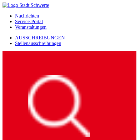
Nachrichten
Service-Portal
Veranstaltungen
AUSSCHREIBUNGEN
Stellenausschreibungen