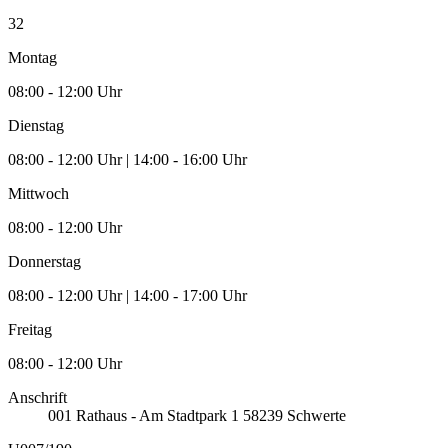
32
Montag
08:00 - 12:00 Uhr
Dienstag
08:00 - 12:00 Uhr | 14:00 - 16:00 Uhr
Mittwoch
08:00 - 12:00 Uhr
Donnerstag
08:00 - 12:00 Uhr | 14:00 - 17:00 Uhr
Freitag
08:00 - 12:00 Uhr
Anschrift
001
Rathaus - Am Stadtpark 1
58239
Schwerte