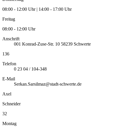
08:00 - 12:00 Uhr | 14:00 - 17:00 Uhr
Freitag
08:00 - 12:00 Uhr
Anschrift
001
Konrad-Zuse-Str. 10
58239
Schwerte
136
Telefon
0 23 04 / 104-348
E-Mail
Serkan.Sarsilmaz@stadt-schwerte.de
Axel
Schneider
32
Montag