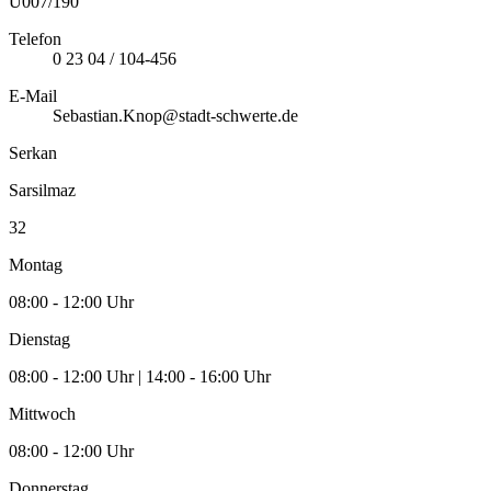
U007/190
Telefon
0 23 04 / 104-456
E-Mail
Sebastian.Knop@stadt-schwerte.de
Serkan
Sarsilmaz
32
Montag
08:00 - 12:00 Uhr
Dienstag
08:00 - 12:00 Uhr | 14:00 - 16:00 Uhr
Mittwoch
08:00 - 12:00 Uhr
Donnerstag