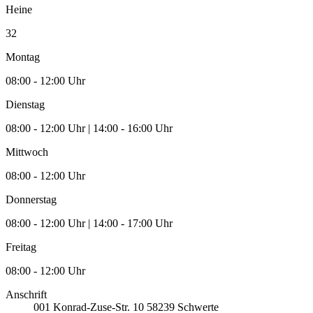
Heine
32
Montag
08:00 - 12:00 Uhr
Dienstag
08:00 - 12:00 Uhr | 14:00 - 16:00 Uhr
Mittwoch
08:00 - 12:00 Uhr
Donnerstag
08:00 - 12:00 Uhr | 14:00 - 17:00 Uhr
Freitag
08:00 - 12:00 Uhr
Anschrift
001
Konrad-Zuse-Str. 10
58239
Schwerte