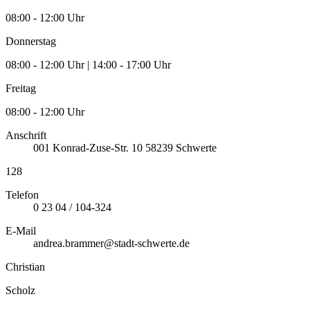
08:00 - 12:00 Uhr
Donnerstag
08:00 - 12:00 Uhr | 14:00 - 17:00 Uhr
Freitag
08:00 - 12:00 Uhr
Anschrift
001
Konrad-Zuse-Str. 10
58239
Schwerte
128
Telefon
0 23 04 / 104-324
E-Mail
andrea.brammer@stadt-schwerte.de
Christian
Scholz