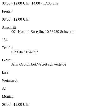
08:00 - 12:00 Uhr | 14:00 - 17:00 Uhr
Freitag
08:00 - 12:00 Uhr
Anschrift
001
Konrad-Zuse-Str. 10
58239
Schwerte
134
Telefon
0 23 04 / 104-352
E-Mail
Jenny.Golombek@stadt-schwerte.de
Lisa
Weingardt
32
Montag
08:00 - 12:00 Uhr