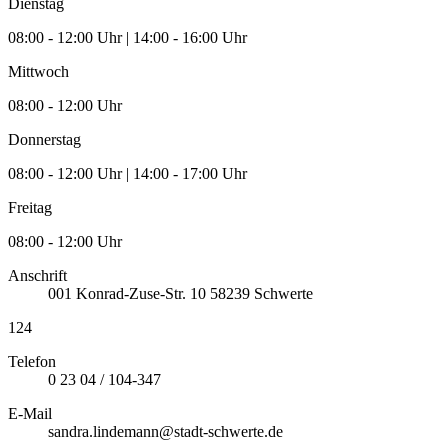
Dienstag
08:00 - 12:00 Uhr | 14:00 - 16:00 Uhr
Mittwoch
08:00 - 12:00 Uhr
Donnerstag
08:00 - 12:00 Uhr | 14:00 - 17:00 Uhr
Freitag
08:00 - 12:00 Uhr
Anschrift
001
Konrad-Zuse-Str. 10
58239
Schwerte
124
Telefon
0 23 04 / 104-347
E-Mail
sandra.lindemann@stadt-schwerte.de