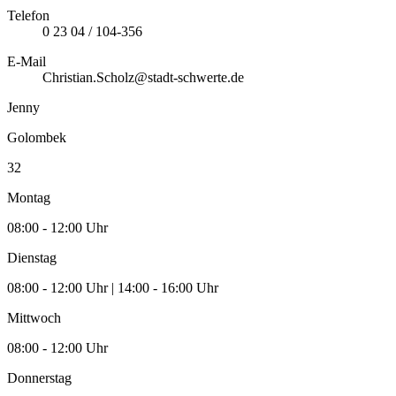
Telefon
0 23 04 / 104-356
E-Mail
Christian.Scholz@stadt-schwerte.de
Jenny
Golombek
32
Montag
08:00 - 12:00 Uhr
Dienstag
08:00 - 12:00 Uhr | 14:00 - 16:00 Uhr
Mittwoch
08:00 - 12:00 Uhr
Donnerstag