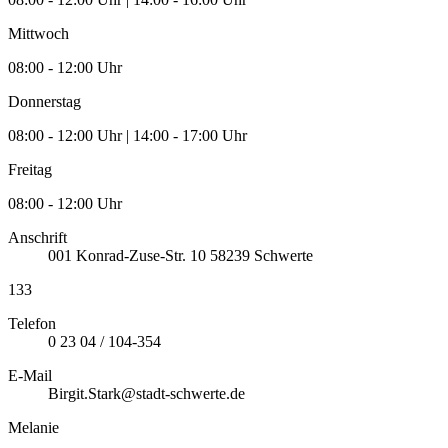
Mittwoch
08:00 - 12:00 Uhr
Donnerstag
08:00 - 12:00 Uhr | 14:00 - 17:00 Uhr
Freitag
08:00 - 12:00 Uhr
Anschrift
001
Konrad-Zuse-Str. 10
58239
Schwerte
133
Telefon
0 23 04 / 104-354
E-Mail
Birgit.Stark@stadt-schwerte.de
Melanie