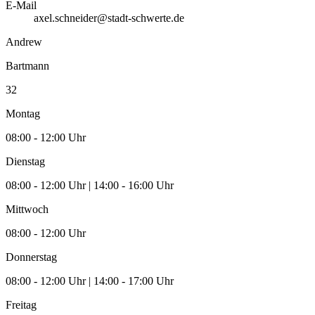
E-Mail
axel.schneider@stadt-schwerte.de
Andrew
Bartmann
32
Montag
08:00 - 12:00 Uhr
Dienstag
08:00 - 12:00 Uhr | 14:00 - 16:00 Uhr
Mittwoch
08:00 - 12:00 Uhr
Donnerstag
08:00 - 12:00 Uhr | 14:00 - 17:00 Uhr
Freitag