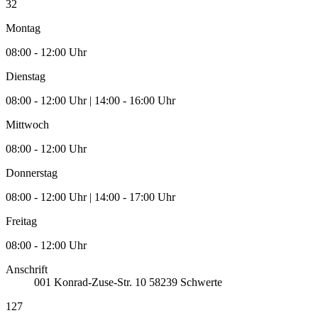
32
Montag
08:00 - 12:00 Uhr
Dienstag
08:00 - 12:00 Uhr | 14:00 - 16:00 Uhr
Mittwoch
08:00 - 12:00 Uhr
Donnerstag
08:00 - 12:00 Uhr | 14:00 - 17:00 Uhr
Freitag
08:00 - 12:00 Uhr
Anschrift
001
Konrad-Zuse-Str. 10
58239
Schwerte
127