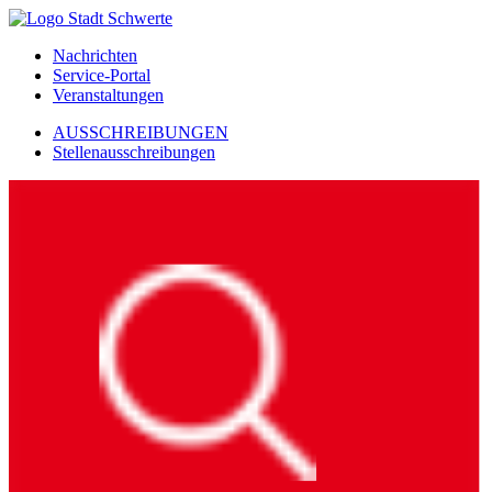
Nachrichten
Service-Portal
Veranstaltungen
AUSSCHREIBUNGEN
Stellenausschreibungen