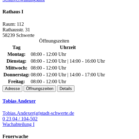
Rathaus I
Raum: 112
Rathausstr. 31
58239 Schwerte
Öffnungszeiten
Tag
Uhrzeit
Montag:
08:00 - 12:00 Uhr
Dienstag:
08:00 - 12:00 Uhr | 14:00 - 16:00 Uhr
Mittwoch:
08:00 - 12:00 Uhr
Donnerstag:
08:00 - 12:00 Uhr | 14:00 - 17:00 Uhr
Freitag:
08:00 - 12:00 Uhr
Adresse
Öffnungszeiten
Details
Tobias Andexer
Tobias.Andexer(at)stadt-schwerte.de
0 23 04 / 104-502
Wachabteilung I
Feuerwache