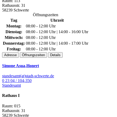
Raum: 113
Rathausstr. 31
58239 Schwerte
Öffnungszeiten
Tag
Uhrzeit
Montag:
08:00 - 12:00 Uhr
Dienstag:
08:00 - 12:00 Uhr | 14:00 - 16:00 Uhr
Mittwoch:
08:00 - 12:00 Uhr
Donnerstag:
08:00 - 12:00 Uhr | 14:00 - 17:00 Uhr
Freitag:
08:00 - 12:00 Uhr
Adresse
Öffnungszeiten
Details
Simone Asua-Honert
standesamt(at)stadt-schwerte.de
0 23 04 / 104-350
Standesamt
Rathaus I
Raum: 015
Rathausstr. 31
58239 Schwerte