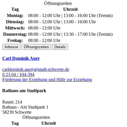
Öffnungszeiten
Tag
Uhrzeit
Montag:
08:00 - 12:00 Uhr | 13:00 - 16:00 Uhr (Termin)
Dienstag:
08:00 - 12:00 Uhr | 13:00 - 16:00 Uhr
Mittwoch:
08:00 - 12:00 Uhr
Donnerstag:
08:00 - 12:00 Uhr | 13:30 - 17:00 Uhr (Termin)
Freitag:
08:00 - 12:00 Uhr
Adresse
Öffnungszeiten
Details
Carl Dominik Auer
carldominik.auer(at)stadt-schwerte.de
0 23 04 / 104-394
Förderung der Erziehung und Hilfe zur Erziehung
Rathaus am Stadtpark
Raum: 214
Rathaus - Am Stadtpark 1
58239 Schwerte
Öffnungszeiten
Tag
Uhrzeit