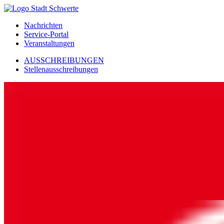
Nachrichten
Service-Portal
Veranstaltungen
AUSSCHREIBUNGEN
Stellenausschreibungen