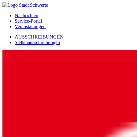
Nachrichten
Service-Portal
Veranstaltungen
AUSSCHREIBUNGEN
Stellenausschreibungen