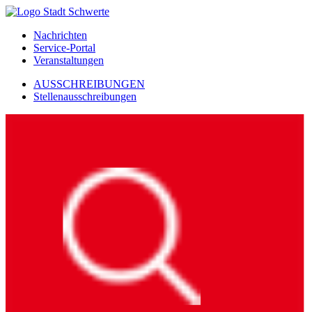
Nachrichten
Service-Portal
Veranstaltungen
AUSSCHREIBUNGEN
Stellenausschreibungen