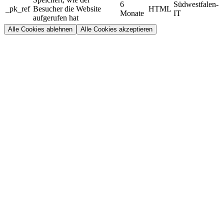
6
Südwestfalen-
_pk_ref
Besucher die Website
HTML
Monate
IT
aufgerufen hat
Alle Cookies ablehnen
Alle Cookies akzeptieren