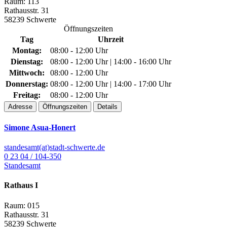
Raum: 113
Rathausstr. 31
58239 Schwerte
Öffnungszeiten
Tag
Uhrzeit
Montag:
08:00 - 12:00 Uhr
Dienstag:
08:00 - 12:00 Uhr | 14:00 - 16:00 Uhr
Mittwoch:
08:00 - 12:00 Uhr
Donnerstag:
08:00 - 12:00 Uhr | 14:00 - 17:00 Uhr
Freitag:
08:00 - 12:00 Uhr
Adresse
Öffnungszeiten
Details
Simone Asua-Honert
standesamt(at)stadt-schwerte.de
0 23 04 / 104-350
Standesamt
Rathaus I
Raum: 015
Rathausstr. 31
58239 Schwerte