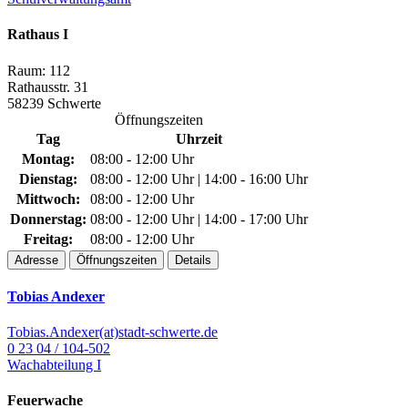
Rathaus I
Raum: 112
Rathausstr. 31
58239 Schwerte
Öffnungszeiten
Tag
Uhrzeit
Montag:
08:00 - 12:00 Uhr
Dienstag:
08:00 - 12:00 Uhr | 14:00 - 16:00 Uhr
Mittwoch:
08:00 - 12:00 Uhr
Donnerstag:
08:00 - 12:00 Uhr | 14:00 - 17:00 Uhr
Freitag:
08:00 - 12:00 Uhr
Adresse
Öffnungszeiten
Details
Tobias Andexer
Tobias.Andexer(at)stadt-schwerte.de
0 23 04 / 104-502
Wachabteilung I
Feuerwache