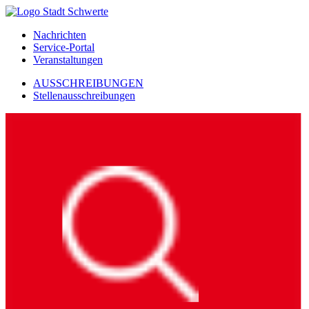
Nachrichten
Service-Portal
Veranstaltungen
AUSSCHREIBUNGEN
Stellenausschreibungen