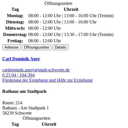
Öffnungszeiten
Tag
Uhrzeit
Montag:
08:00 - 12:00 Uhr | 13:00 - 16:00 Uhr (Termin)
Dienstag:
08:00 - 12:00 Uhr | 13:00 - 16:00 Uhr
Mittwoch:
08:00 - 12:00 Uhr
Donnerstag:
08:00 - 12:00 Uhr | 13:30 - 17:00 Uhr (Termin)
Freitag:
08:00 - 12:00 Uhr
Adresse
Öffnungszeiten
Details
Carl Dominik Auer
carldominik.auer(at)stadt-schwerte.de
0 23 04 / 104-394
Förderung der Erziehung und Hilfe zur Erziehung
Rathaus am Stadtpark
Raum: 214
Rathaus - Am Stadtpark 1
58239 Schwerte
Öffnungszeiten
Tag
Uhrzeit