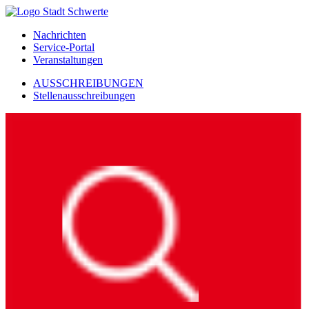
Nachrichten
Service-Portal
Veranstaltungen
AUSSCHREIBUNGEN
Stellenausschreibungen