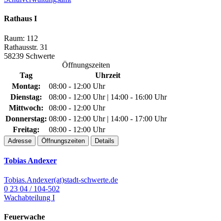
Rathaus I
Raum: 112
Rathausstr. 31
58239 Schwerte
Öffnungszeiten
Tag
Uhrzeit
Montag:
08:00 - 12:00 Uhr
Dienstag:
08:00 - 12:00 Uhr | 14:00 - 16:00 Uhr
Mittwoch:
08:00 - 12:00 Uhr
Donnerstag:
08:00 - 12:00 Uhr | 14:00 - 17:00 Uhr
Freitag:
08:00 - 12:00 Uhr
Adresse
Öffnungszeiten
Details
Tobias Andexer
Tobias.Andexer(at)stadt-schwerte.de
0 23 04 / 104-502
Wachabteilung I
Feuerwache