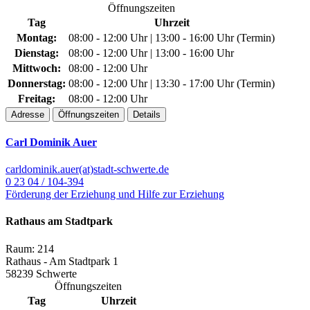
Öffnungszeiten
Tag
Uhrzeit
Montag:
08:00 - 12:00 Uhr | 13:00 - 16:00 Uhr (Termin)
Dienstag:
08:00 - 12:00 Uhr | 13:00 - 16:00 Uhr
Mittwoch:
08:00 - 12:00 Uhr
Donnerstag:
08:00 - 12:00 Uhr | 13:30 - 17:00 Uhr (Termin)
Freitag:
08:00 - 12:00 Uhr
Adresse
Öffnungszeiten
Details
Carl Dominik Auer
carldominik.auer(at)stadt-schwerte.de
0 23 04 / 104-394
Förderung der Erziehung und Hilfe zur Erziehung
Rathaus am Stadtpark
Raum: 214
Rathaus - Am Stadtpark 1
58239 Schwerte
Öffnungszeiten
Tag
Uhrzeit