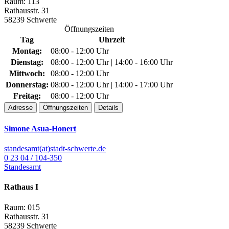
Raum: 113
Rathausstr. 31
58239 Schwerte
Öffnungszeiten
Tag
Uhrzeit
Montag:
08:00 - 12:00 Uhr
Dienstag:
08:00 - 12:00 Uhr | 14:00 - 16:00 Uhr
Mittwoch:
08:00 - 12:00 Uhr
Donnerstag:
08:00 - 12:00 Uhr | 14:00 - 17:00 Uhr
Freitag:
08:00 - 12:00 Uhr
Adresse
Öffnungszeiten
Details
Simone Asua-Honert
standesamt(at)stadt-schwerte.de
0 23 04 / 104-350
Standesamt
Rathaus I
Raum: 015
Rathausstr. 31
58239 Schwerte