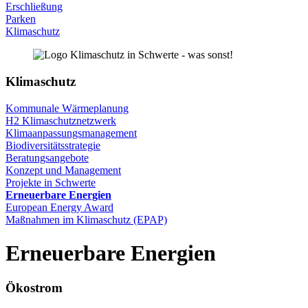
Erschließung
Parken
Klimaschutz
Klimaschutz
Kommunale Wärmeplanung
H2 Klimaschutznetzwerk
Klimaanpassungsmanagement
Biodiversitätsstrategie
Beratungsangebote
Konzept und Management
Projekte in Schwerte
Erneuerbare Energien
European Energy Award
Maßnahmen im Klimaschutz (EPAP)
Erneuerbare
Energien
Ökostrom