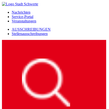
Nachrichten
Service-Portal
Veranstaltungen
AUSSCHREIBUNGEN
Stellenausschreibungen