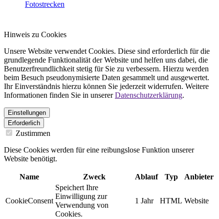
Fotostrecken
Hinweis zu Cookies
Unsere Website verwendet Cookies. Diese sind erforderlich für die
grundlegende Funktionalität der Website und helfen uns dabei, die
Benutzerfreundlichkeit stetig für Sie zu verbessern. Hierzu werden
beim Besuch pseudonymisierte Daten gesammelt und ausgewertet.
Ihr Einverständnis hierzu können Sie jederzeit widerrufen. Weitere
Informationen finden Sie in unserer
Datenschutzerklärung
.
Einstellungen
Erforderlich
Zustimmen
Diese Cookies werden für eine reibungslose Funktion unserer
Website benötigt.
Name
Zweck
Ablauf
Typ
Anbieter
Speichert Ihre
Einwilligung zur
CookieConsent
1 Jahr
HTML
Website
Verwendung von
Cookies.