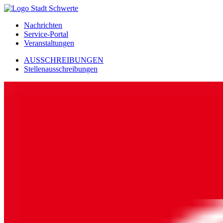
Nachrichten
Service-Portal
Veranstaltungen
AUSSCHREIBUNGEN
Stellenausschreibungen