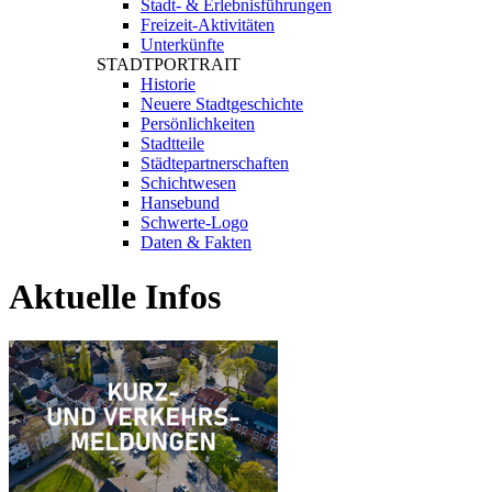
Stadt- & Erlebnisführungen
Freizeit-Aktivitäten
Unterkünfte
STADTPORTRAIT
Historie
Neuere Stadtgeschichte
Persönlichkeiten
Stadtteile
Städtepartnerschaften
Schichtwesen
Hansebund
Schwerte-Logo
Daten & Fakten
Aktuelle
Infos