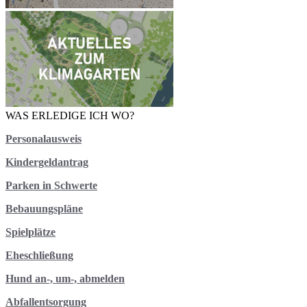
WAS ERLEDIGE
ICH WO?
Personalausweis
Kindergeldantrag
Parken in Schwerte
Bebauungspläne
Spielplätze
Eheschließung
Hund an-, um-, abmelden
Abfallentsorgung