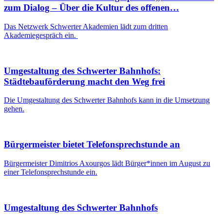
zum Dialog – Über die Kultur des offenen…
Das Netzwerk Schwerter Akademien lädt zum dritten
Akademiegespräch ein.
Umgestaltung des Schwerter Bahnhofs:
Städtebauförderung macht den Weg frei
Die Umgestaltung des Schwerter Bahnhofs kann in die Umsetzung
gehen.
Bürgermeister bietet Telefonsprechstunde an
Bürgermeister Dimitrios Axourgos lädt Bürger*innen im August zu
einer Telefonsprechstunde ein.
Umgestaltung des Schwerter Bahnhofs