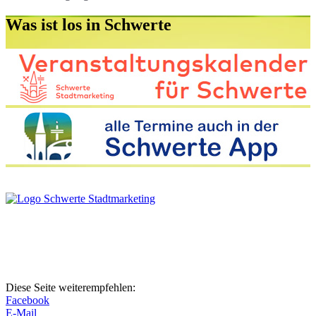
Was ist los
in Schwerte
Diese Seite weiterempfehlen:
Facebook
E-Mail