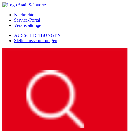
Nachrichten
Service-Portal
Veranstaltungen
AUSSCHREIBUNGEN
Stellenausschreibungen