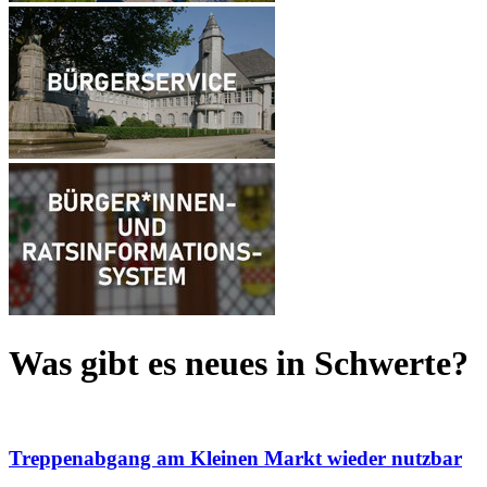
Was gibt es neues
in Schwerte?
Treppenabgang am Kleinen Markt wieder nutzbar