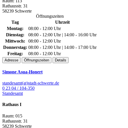
Raum: 113
Rathausstr. 31
58239 Schwerte
Öffnungszeiten
Tag
Uhrzeit
Montag:
08:00 - 12:00 Uhr
Dienstag:
08:00 - 12:00 Uhr | 14:00 - 16:00 Uhr
Mittwoch:
08:00 - 12:00 Uhr
Donnerstag:
08:00 - 12:00 Uhr | 14:00 - 17:00 Uhr
Freitag:
08:00 - 12:00 Uhr
Adresse
Öffnungszeiten
Details
Simone Asua-Honert
standesamt(at)stadt-schwerte.de
0 23 04 / 104-350
Standesamt
Rathaus I
Raum: 015
Rathausstr. 31
58239 Schwerte