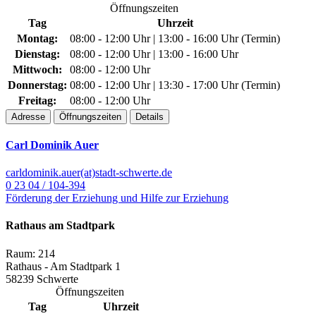
Öffnungszeiten
Tag
Uhrzeit
Montag:
08:00 - 12:00 Uhr | 13:00 - 16:00 Uhr (Termin)
Dienstag:
08:00 - 12:00 Uhr | 13:00 - 16:00 Uhr
Mittwoch:
08:00 - 12:00 Uhr
Donnerstag:
08:00 - 12:00 Uhr | 13:30 - 17:00 Uhr (Termin)
Freitag:
08:00 - 12:00 Uhr
Adresse
Öffnungszeiten
Details
Carl Dominik Auer
carldominik.auer(at)stadt-schwerte.de
0 23 04 / 104-394
Förderung der Erziehung und Hilfe zur Erziehung
Rathaus am Stadtpark
Raum: 214
Rathaus - Am Stadtpark 1
58239 Schwerte
Öffnungszeiten
Tag
Uhrzeit