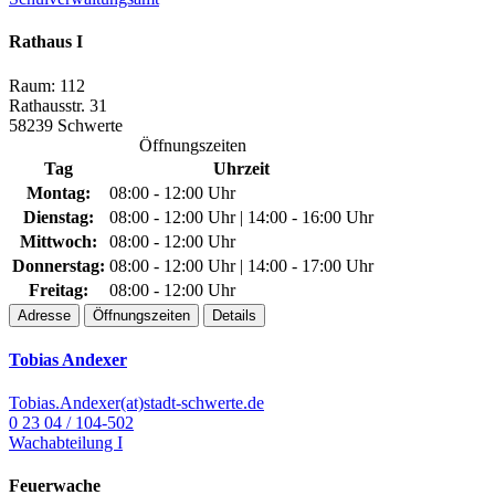
Rathaus I
Raum: 112
Rathausstr. 31
58239 Schwerte
Öffnungszeiten
Tag
Uhrzeit
Montag:
08:00 - 12:00 Uhr
Dienstag:
08:00 - 12:00 Uhr | 14:00 - 16:00 Uhr
Mittwoch:
08:00 - 12:00 Uhr
Donnerstag:
08:00 - 12:00 Uhr | 14:00 - 17:00 Uhr
Freitag:
08:00 - 12:00 Uhr
Adresse
Öffnungszeiten
Details
Tobias Andexer
Tobias.Andexer(at)stadt-schwerte.de
0 23 04 / 104-502
Wachabteilung I
Feuerwache