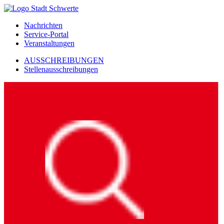
Nachrichten
Service-Portal
Veranstaltungen
AUSSCHREIBUNGEN
Stellenausschreibungen