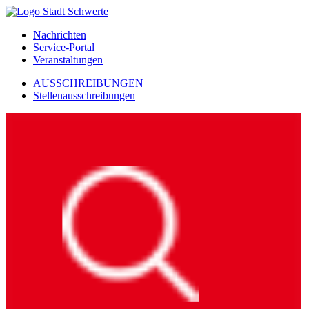
Nachrichten
Service-Portal
Veranstaltungen
AUSSCHREIBUNGEN
Stellenausschreibungen