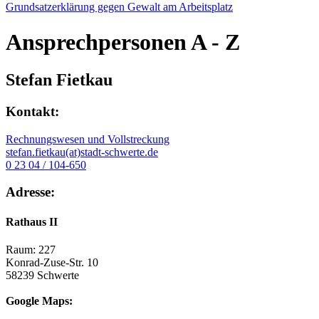
Grundsatzerklärung gegen Gewalt am Arbeitsplatz
Ansprechpersonen
A - Z
Stefan Fietkau
Kontakt:
Rechnungswesen und Vollstreckung
stefan.fietkau(at)stadt-schwerte.de
0 23 04 / 104-650
Adresse:
Rathaus II
Raum: 227
Konrad-Zuse-Str. 10
58239 Schwerte
Google Maps: