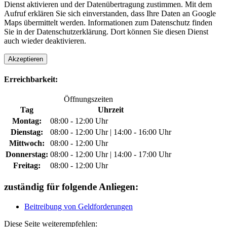
Dienst aktivieren und der Datenübertragung zustimmen. Mit dem
Aufruf erklären Sie sich einverstanden, dass Ihre Daten an Google
Maps übermittelt werden. Informationen zum Datenschutz finden
Sie in der Datenschutzerklärung. Dort können Sie diesen Dienst
auch wieder deaktivieren.
Akzeptieren
Erreichbarkeit:
Öffnungszeiten
Tag
Uhrzeit
Montag:
08:00 - 12:00 Uhr
Dienstag:
08:00 - 12:00 Uhr | 14:00 - 16:00 Uhr
Mittwoch:
08:00 - 12:00 Uhr
Donnerstag:
08:00 - 12:00 Uhr | 14:00 - 17:00 Uhr
Freitag:
08:00 - 12:00 Uhr
zuständig für folgende Anliegen:
Beitreibung von Geldforderungen
Diese Seite weiterempfehlen: