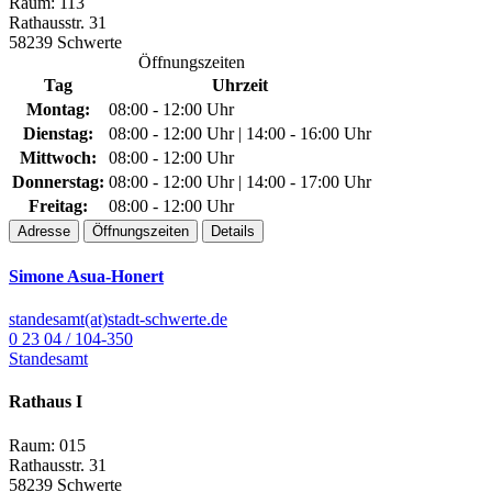
Raum: 113
Rathausstr. 31
58239 Schwerte
Öffnungszeiten
Tag
Uhrzeit
Montag:
08:00 - 12:00 Uhr
Dienstag:
08:00 - 12:00 Uhr | 14:00 - 16:00 Uhr
Mittwoch:
08:00 - 12:00 Uhr
Donnerstag:
08:00 - 12:00 Uhr | 14:00 - 17:00 Uhr
Freitag:
08:00 - 12:00 Uhr
Adresse
Öffnungszeiten
Details
Simone Asua-Honert
standesamt(at)stadt-schwerte.de
0 23 04 / 104-350
Standesamt
Rathaus I
Raum: 015
Rathausstr. 31
58239 Schwerte