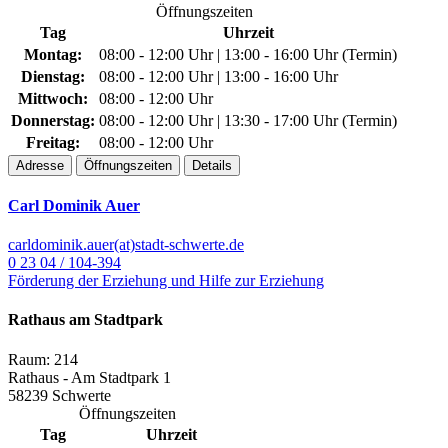
Öffnungszeiten
Tag
Uhrzeit
Montag:
08:00 - 12:00 Uhr | 13:00 - 16:00 Uhr (Termin)
Dienstag:
08:00 - 12:00 Uhr | 13:00 - 16:00 Uhr
Mittwoch:
08:00 - 12:00 Uhr
Donnerstag:
08:00 - 12:00 Uhr | 13:30 - 17:00 Uhr (Termin)
Freitag:
08:00 - 12:00 Uhr
Adresse
Öffnungszeiten
Details
Carl Dominik Auer
carldominik.auer(at)stadt-schwerte.de
0 23 04 / 104-394
Förderung der Erziehung und Hilfe zur Erziehung
Rathaus am Stadtpark
Raum: 214
Rathaus - Am Stadtpark 1
58239 Schwerte
Öffnungszeiten
Tag
Uhrzeit