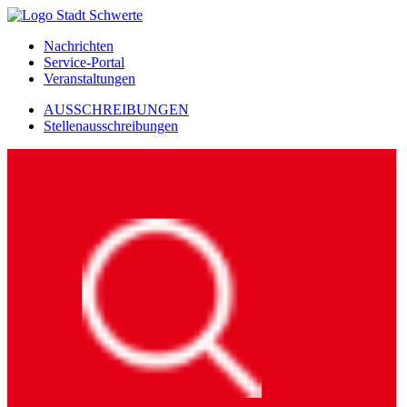
Nachrichten
Service-Portal
Veranstaltungen
AUSSCHREIBUNGEN
Stellenausschreibungen