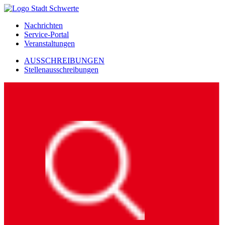
Nachrichten
Service-Portal
Veranstaltungen
AUSSCHREIBUNGEN
Stellenausschreibungen