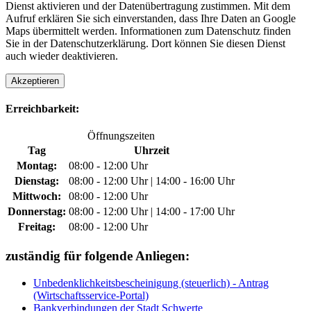
Dienst aktivieren und der Datenübertragung zustimmen. Mit dem
Aufruf erklären Sie sich einverstanden, dass Ihre Daten an Google
Maps übermittelt werden. Informationen zum Datenschutz finden
Sie in der Datenschutzerklärung. Dort können Sie diesen Dienst
auch wieder deaktivieren.
Akzeptieren
Erreichbarkeit:
Öffnungszeiten
Tag
Uhrzeit
Montag:
08:00 - 12:00 Uhr
Dienstag:
08:00 - 12:00 Uhr | 14:00 - 16:00 Uhr
Mittwoch:
08:00 - 12:00 Uhr
Donnerstag:
08:00 - 12:00 Uhr | 14:00 - 17:00 Uhr
Freitag:
08:00 - 12:00 Uhr
zuständig für folgende Anliegen:
Unbedenklichkeitsbescheinigung (steuerlich) - Antrag
(Wirtschaftsservice-Portal)
Bankverbindungen der Stadt Schwerte