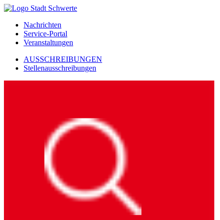
Nachrichten
Service-Portal
Veranstaltungen
AUSSCHREIBUNGEN
Stellenausschreibungen