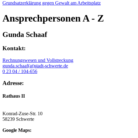
Grundsatzerklärung gegen Gewalt am Arbeitsplatz
Ansprechpersonen
A - Z
Gunda Schaaf
Kontakt:
Rechnungswesen und Vollstreckung
gunda.schaaf(at)stadt-schwerte.de
0 23 04 / 104-656
Adresse:
Rathaus II
Konrad-Zuse-Str. 10
58239 Schwerte
Google Maps: