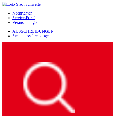
Nachrichten
Service-Portal
Veranstaltungen
AUSSCHREIBUNGEN
Stellenausschreibungen