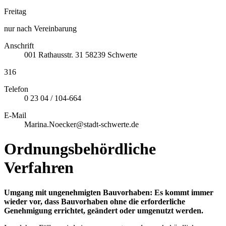
Freitag
nur nach Vereinbarung
Anschrift
001
Rathausstr. 31
58239
Schwerte
316
Telefon
0 23 04 / 104-664
E-Mail
Marina.Noecker@stadt-schwerte.de
Ordnungsbehördliche
Verfahren
Umgang mit ungenehmigten Bauvorhaben: Es kommt immer
wieder vor, dass Bauvorhaben ohne die erforderliche
Genehmigung errichtet, geändert oder umgenutzt werden.