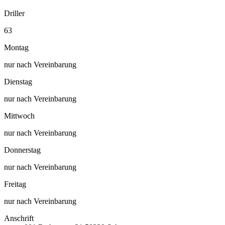
Driller
63
Montag
nur nach Vereinbarung
Dienstag
nur nach Vereinbarung
Mittwoch
nur nach Vereinbarung
Donnerstag
nur nach Vereinbarung
Freitag
nur nach Vereinbarung
Anschrift