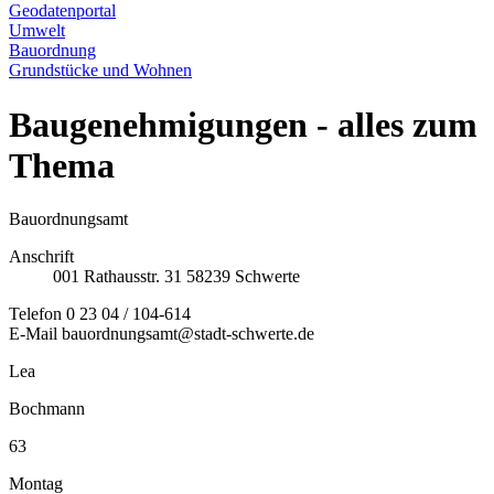
Geodatenportal
Umwelt
Bauordnung
Grundstücke und Wohnen
Baugenehmigungen
- alles zum
Thema
Bauordnungsamt
Anschrift
001
Rathausstr. 31
58239
Schwerte
Telefon
0 23 04 / 104-614
E-Mail
bauordnungsamt@stadt-schwerte.de
Lea
Bochmann
63
Montag