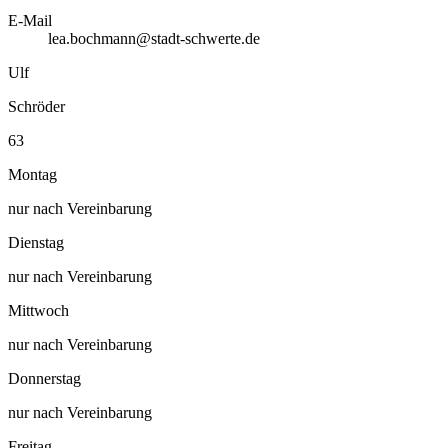
E-Mail
lea.bochmann@stadt-schwerte.de
Ulf
Schröder
63
Montag
nur nach Vereinbarung
Dienstag
nur nach Vereinbarung
Mittwoch
nur nach Vereinbarung
Donnerstag
nur nach Vereinbarung
Freitag