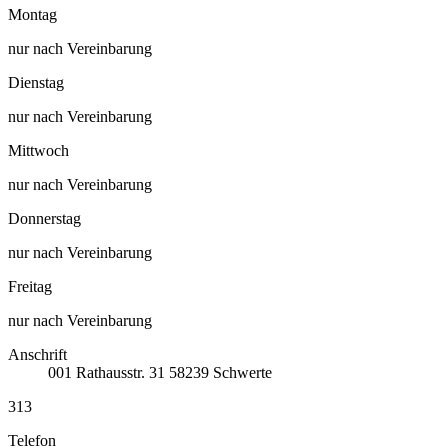
Montag
nur nach Vereinbarung
Dienstag
nur nach Vereinbarung
Mittwoch
nur nach Vereinbarung
Donnerstag
nur nach Vereinbarung
Freitag
nur nach Vereinbarung
Anschrift
001
Rathausstr. 31
58239
Schwerte
313
Telefon