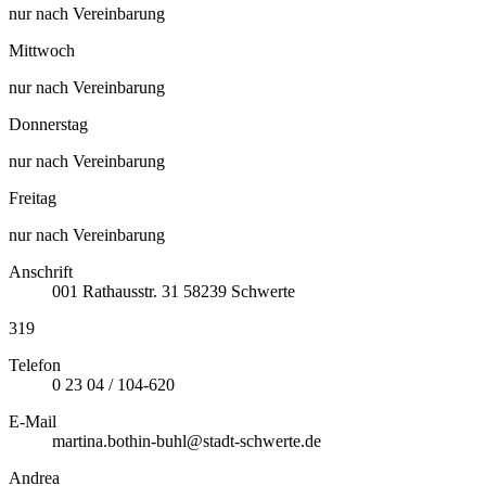
nur nach Vereinbarung
Mittwoch
nur nach Vereinbarung
Donnerstag
nur nach Vereinbarung
Freitag
nur nach Vereinbarung
Anschrift
001
Rathausstr. 31
58239
Schwerte
319
Telefon
0 23 04 / 104-620
E-Mail
martina.bothin-buhl@stadt-schwerte.de
Andrea