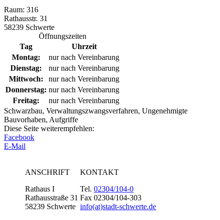
Raum: 316
Rathausstr. 31
58239 Schwerte
Öffnungszeiten
Tag
Uhrzeit
Montag:
nur nach Vereinbarung
Dienstag:
nur nach Vereinbarung
Mittwoch:
nur nach Vereinbarung
Donnerstag:
nur nach Vereinbarung
Freitag:
nur nach Vereinbarung
Schwarzbau, Verwaltungszwangsverfahren, Ungenehmigte
Bauvorhaben, Aufgriffe
Diese Seite weiterempfehlen:
Facebook
E-Mail
ANSCHRIFT
KONTAKT
Rathaus I
Tel.
02304/104-0
Rathausstraße 31
Fax 02304/104-303
58239 Schwerte
info(at)stadt-schwerte.de