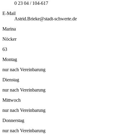
0 23 04 / 104-617
E-Mail
Astrid.Brieke@stadt-schwerte.de
Marina
Nöcker
63
Montag
nur nach Vereinbarung
Dienstag
nur nach Vereinbarung
Mittwoch
nur nach Vereinbarung
Donnerstag
nur nach Vereinbarung