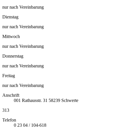
nur nach Vereinbarung
Dienstag
nur nach Vereinbarung
Mittwoch
nur nach Vereinbarung
Donnerstag
nur nach Vereinbarung
Freitag
nur nach Vereinbarung
Anschrift
001
Rathausstr. 31
58239
Schwerte
313
Telefon
0 23 04 / 104-618