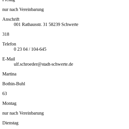
nur nach Vereinbarung
Anschrift
001
Rathausstr. 31
58239
Schwerte
318
Telefon
0 23 04 / 104-645
E-Mail
ulf.schroeder@stadt-schwerte.de
Martina
Bothin-Buhl
63
Montag
nur nach Vereinbarung
Dienstag