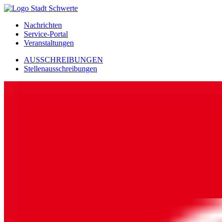
Nachrichten
Service-Portal
Veranstaltungen
AUSSCHREIBUNGEN
Stellenausschreibungen