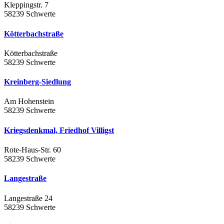
Kleppingstr. 7
58239 Schwerte
Kötterbachstraße
Kötterbachstraße
58239 Schwerte
Kreinberg-Siedlung
Am Hohenstein
58239 Schwerte
Kriegsdenkmal, Friedhof Villigst
Rote-Haus-Str. 60
58239 Schwerte
Langestraße
Langestraße 24
58239 Schwerte