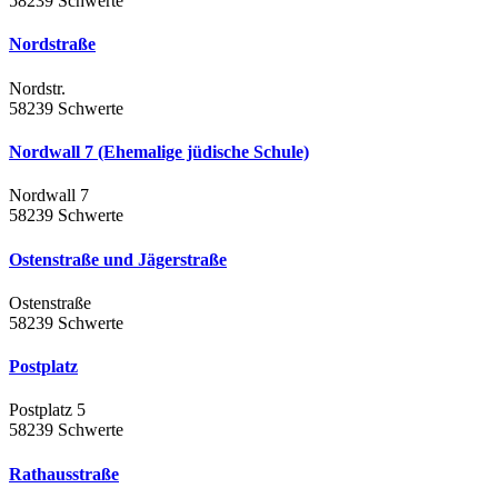
58239 Schwerte
Nordstraße
Nordstr.
58239 Schwerte
Nordwall 7 (Ehemalige jüdische Schule)
Nordwall 7
58239 Schwerte
Ostenstraße und Jägerstraße
Ostenstraße
58239 Schwerte
Postplatz
Postplatz 5
58239 Schwerte
Rathausstraße