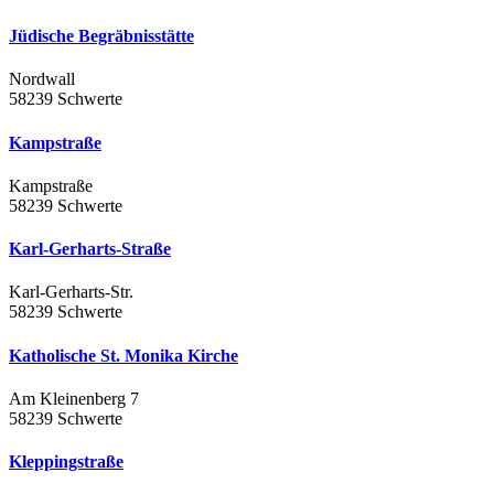
Jüdische Begräbnisstätte
Nordwall
58239 Schwerte
Kampstraße
Kampstraße
58239 Schwerte
Karl-Gerharts-Straße
Karl-Gerharts-Str.
58239 Schwerte
Katholische St. Monika Kirche
Am Kleinenberg 7
58239 Schwerte
Kleppingstraße