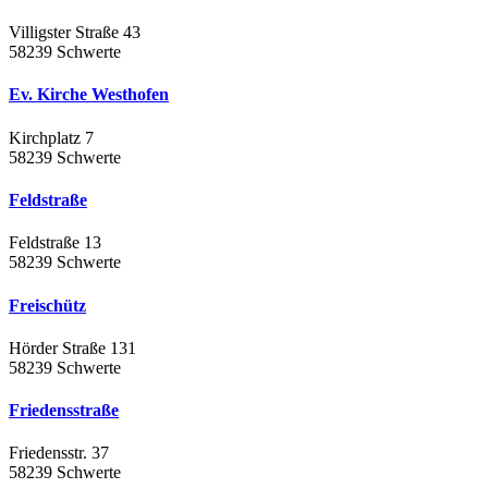
Villigster Straße 43
58239 Schwerte
Ev. Kirche Westhofen
Kirchplatz 7
58239 Schwerte
Feldstraße
Feldstraße 13
58239 Schwerte
Freischütz
Hörder Straße 131
58239 Schwerte
Friedensstraße
Friedensstr. 37
58239 Schwerte