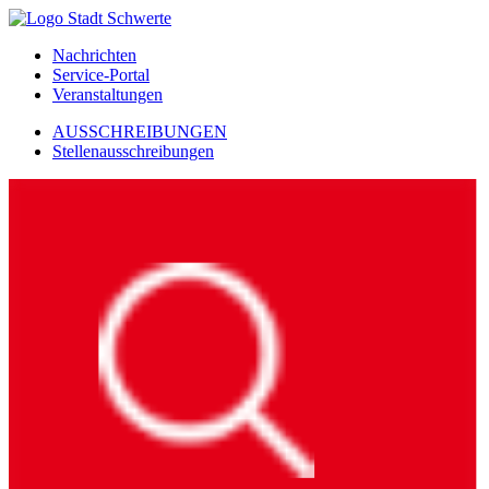
Nachrichten
Service-Portal
Veranstaltungen
AUSSCHREIBUNGEN
Stellenausschreibungen