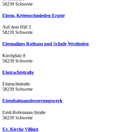
58239 Schwerte
Ehem. Kettenschmieden Ergste
Auf dem Hilf 2
58239 Schwerte
Ehemaliges Rathaus und Schule Westhofen
Kirchplatz 8
58239 Schwerte
Eintrachtstraße
Eintrachtstraße
58239 Schwerte
Eisenbahnausbesserungswerk
Emil-Rohrmann-Straße
58239 Schwerte
Ev. Kirche Villigst