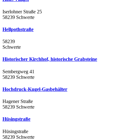
Iserlohner Straße 25
58239 Schwerte
Hellpothstraße
58239
Schwerte
Historischer Kirchhof, historische Grabsteine
Sembergweg 41
58239 Schwerte
Hochdruck-Kugel-Gasbehälter
Hagener Straße
58239 Schwerte
Hüsingstraße
Hüsingstraße
58239 Schwerte