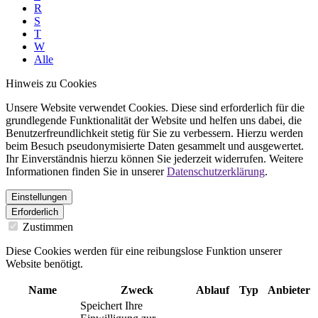
R
S
T
W
Alle
Hinweis zu Cookies
Unsere Website verwendet Cookies. Diese sind erforderlich für die
grundlegende Funktionalität der Website und helfen uns dabei, die
Benutzerfreundlichkeit stetig für Sie zu verbessern. Hierzu werden
beim Besuch pseudonymisierte Daten gesammelt und ausgewertet.
Ihr Einverständnis hierzu können Sie jederzeit widerrufen. Weitere
Informationen finden Sie in unserer
Datenschutzerklärung
.
Einstellungen
Erforderlich
Zustimmen
Diese Cookies werden für eine reibungslose Funktion unserer
Website benötigt.
Name
Zweck
Ablauf
Typ
Anbieter
Speichert Ihre