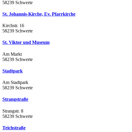
58239 Schwerte
St. Johannis-Kirche, Ev. Pfarrkirche
Kirchstr. 16
58239 Schwerte
St. Viktor und Museum
Am Markt
58239 Schwerte
Stadtpark
Am Stadtpark
58239 Schwerte
Strangstraße
Strangstr. 8
58239 Schwerte
Teichstraße