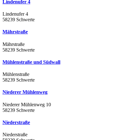
Lindenufer 4
Lindenufer 4
58239 Schwerte
Mährstraße
Mährstraße
58239 Schwerte
Mühlenstraße und Südwall
Mühlenstraße
58239 Schwerte
Niederer Mühlenweg
Niederer Mühlenweg 10
58239 Schwerte
Niederstraße
Niederstraße