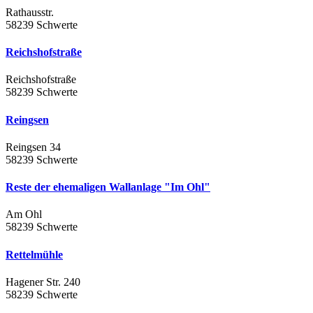
Rathausstr.
58239 Schwerte
Reichshofstraße
Reichshofstraße
58239 Schwerte
Reingsen
Reingsen 34
58239 Schwerte
Reste der ehemaligen Wallanlage "Im Ohl"
Am Ohl
58239 Schwerte
Rettelmühle
Hagener Str. 240
58239 Schwerte