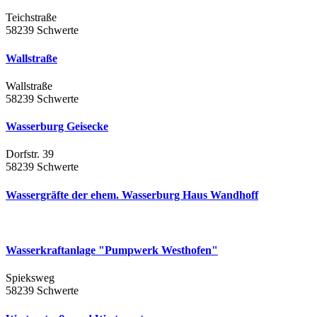
Teichstraße
58239 Schwerte
Wallstraße
Wallstraße
58239 Schwerte
Wasserburg Geisecke
Dorfstr. 39
58239 Schwerte
Wassergräfte der ehem. Wasserburg Haus Wandhoff
Wasserkraftanlage "Pumpwerk Westhofen"
Spieksweg
58239 Schwerte