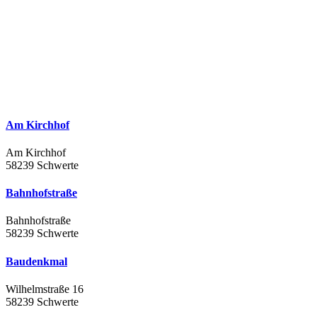
Am Kirchhof
Am Kirchhof
58239 Schwerte
Bahnhofstraße
Bahnhofstraße
58239 Schwerte
Baudenkmal
Wilhelmstraße 16
58239 Schwerte