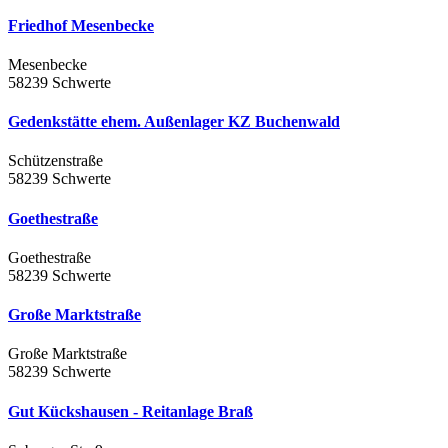
Friedhof Mesenbecke
Mesenbecke
58239 Schwerte
Gedenkstätte ehem. Außenlager KZ Buchenwald
Schützenstraße
58239 Schwerte
Goethestraße
Goethestraße
58239 Schwerte
Große Marktstraße
Große Marktstraße
58239 Schwerte
Gut Kückshausen - Reitanlage Braß