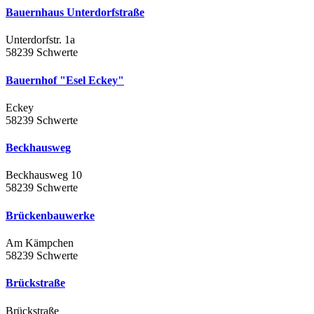
Bauernhaus Unterdorfstraße
Unterdorfstr. 1a
58239 Schwerte
Bauernhof "Esel Eckey"
Eckey
58239 Schwerte
Beckhausweg
Beckhausweg 10
58239 Schwerte
Brückenbauwerke
Am Kämpchen
58239 Schwerte
Brückstraße
Brückstraße