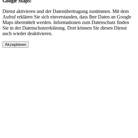
Google Maps:
Dienst aktivieren und der Datenübertragung zustimmen. Mit dem
Aufruf erklären Sie sich einverstanden, dass Ihre Daten an Google
Maps übermittelt werden. Informationen zum Datenschutz finden
Sie in der Datenschutzerklärung. Dort können Sie diesen Dienst
auch wieder deaktivieren.
Akzeptieren