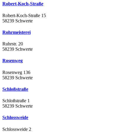
Robert-Koch-Straße
Robert-Koch-Straße 15
58239 Schwerte
Rohrmeisterei
Ruhrstr. 20
58239 Schwerte
Rosenweg
Rosenweg 136
58239 Schwerte
Schloßstraße
Schloßstraße 1
58239 Schwerte
Schlossweide
Schlossweide 2