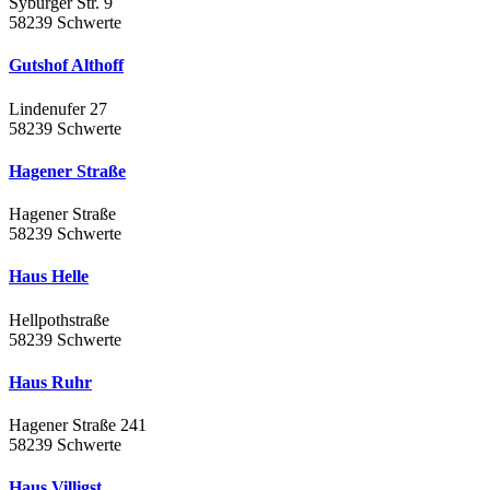
Syburger Str. 9
58239 Schwerte
Gutshof Althoff
Lindenufer 27
58239 Schwerte
Hagener Straße
Hagener Straße
58239 Schwerte
Haus Helle
Hellpothstraße
58239 Schwerte
Haus Ruhr
Hagener Straße 241
58239 Schwerte
Haus Villigst