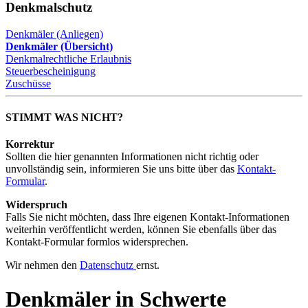
Denkmalschutz
Denkmäler (Anliegen)
Denkmäler (Übersicht)
Denkmalrechtliche Erlaubnis
Steuerbescheinigung
Zuschüsse
STIMMT WAS NICHT?
Korrektur
Sollten die hier genannten Informationen nicht richtig oder
unvollständig sein, informieren Sie uns bitte über das
Kontakt-
Formular
.
Widerspruch
Falls Sie nicht möchten, dass Ihre eigenen Kontakt-Informationen
weiterhin veröffentlicht werden, können Sie ebenfalls über das
Kontakt-Formular formlos widersprechen.
Wir nehmen den
Datenschutz
ernst.
Denkmäler
in Schwerte