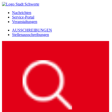
Nachrichten
Service-Portal
Veranstaltungen
AUSSCHREIBUNGEN
Stellenausschreibungen