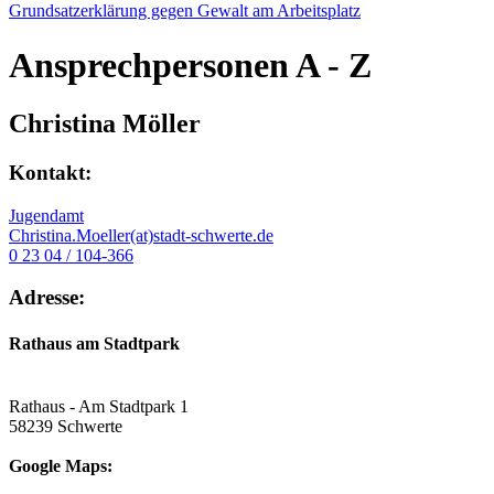
Grundsatzerklärung gegen Gewalt am Arbeitsplatz
Ansprechpersonen
A - Z
Christina Möller
Kontakt:
Jugendamt
Christina.Moeller(at)stadt-schwerte.de
0 23 04 / 104-366
Adresse:
Rathaus am Stadtpark
Rathaus - Am Stadtpark 1
58239 Schwerte
Google Maps: