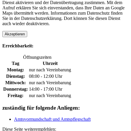
Dienst aktivieren und der Datenübertragung zustimmen. Mit dem
Aufruf erklären Sie sich einverstanden, dass Ihre Daten an Google
Maps übermittelt werden. Informationen zum Datenschutz finden
Sie in der Datenschutzerklärung. Dort können Sie diesen Dienst
auch wieder deaktivieren.
Akzeptieren
Erreichbarkeit:
Öffnungszeiten
Tag
Uhrzeit
Montag:
nur nach Vereinbarung
Dienstag:
08:00 - 12:00 Uhr
Mittwoch:
nur nach Vereinbarung
Donnerstag:
14:00 - 17:00 Uhr
Freitag:
nur nach Vereinbarung
zuständig für folgende Anliegen:
Amtsvormundschaft und Amtspflegschaft
Diese Seite weiterempfehlen: