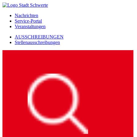
Nachrichten
Service-Portal
Veranstaltungen
AUSSCHREIBUNGEN
Stellenausschreibungen