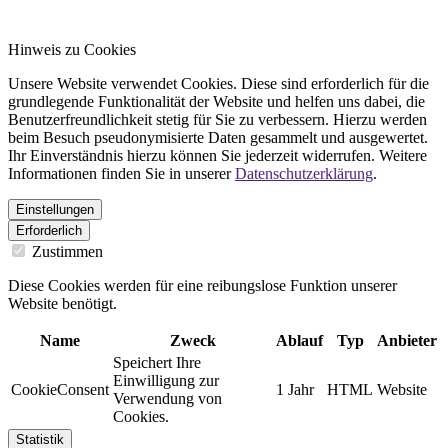
Hinweis zu Cookies
Unsere Website verwendet Cookies. Diese sind erforderlich für die
grundlegende Funktionalität der Website und helfen uns dabei, die
Benutzerfreundlichkeit stetig für Sie zu verbessern. Hierzu werden
beim Besuch pseudonymisierte Daten gesammelt und ausgewertet.
Ihr Einverständnis hierzu können Sie jederzeit widerrufen. Weitere
Informationen finden Sie in unserer
Datenschutzerklärung
.
Einstellungen
Erforderlich
Zustimmen
Diese Cookies werden für eine reibungslose Funktion unserer
Website benötigt.
Name
Zweck
Ablauf
Typ
Anbieter
Speichert Ihre
Einwilligung zur
CookieConsent
1 Jahr
HTML
Website
Verwendung von
Cookies.
Statistik