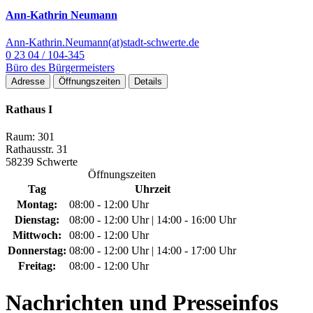
Ann-Kathrin Neumann
Ann-Kathrin.Neumann(at)stadt-schwerte.de
0 23 04 / 104-345
Büro des Bürgermeisters
Adresse
Öffnungszeiten
Details
Rathaus I
Raum: 301
Rathausstr. 31
58239 Schwerte
Öffnungszeiten
Tag
Uhrzeit
Montag:
08:00 - 12:00 Uhr
Dienstag:
08:00 - 12:00 Uhr | 14:00 - 16:00 Uhr
Mittwoch:
08:00 - 12:00 Uhr
Donnerstag:
08:00 - 12:00 Uhr | 14:00 - 17:00 Uhr
Freitag:
08:00 - 12:00 Uhr
Nachrichten
und Presseinfos