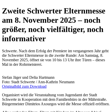
Zweite Schwerter Elternmesse
am 8. November 2025 – noch
größer, noch vielfältiger, noch
informativer
Schwerte. Nach dem Erfolg der Premiere im vergangenen Jahr geht
die Schwerter Elternmesse in die zweite Runde: Am Samstag, 8.
November 2025, öffnet sie von 10 bis 13 Uhr ihre Türen – dieses
Mal in der Rohrmeisterei.
Stefan Jäger und Delia Hartmann
Foto: Stadt Schwerte / Ann-Kathrin Neumann
Originalbild zum Download
Organisiert wird die Veranstaltung vom Jugendamt der Stadt
Schwerte in Kooperation mit dem Familienbüro in der Mährstraße.
Bürgermeister Dimitrios Axourgos wird die Messe offiziell eröffnen.