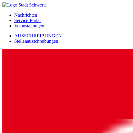
Nachrichten
Service-Portal
Veranstaltungen
AUSSCHREIBUNGEN
Stellenausschreibungen