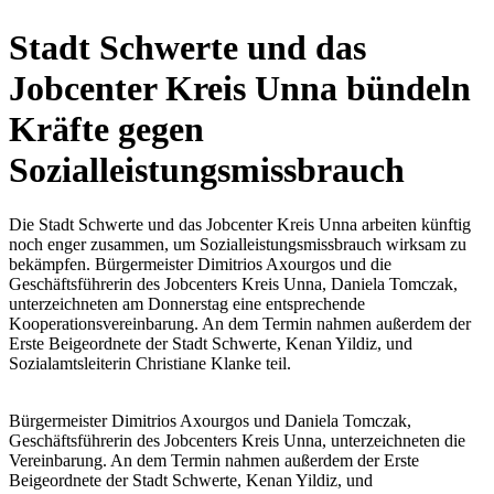
Stadt Schwerte und das
Jobcenter Kreis Unna bündeln
Kräfte gegen
Sozialleistungsmissbrauch
Die Stadt Schwerte und das Jobcenter Kreis Unna arbeiten künftig
noch enger zusammen, um Sozialleistungsmissbrauch wirksam zu
bekämpfen. Bürgermeister Dimitrios Axourgos und die
Geschäftsführerin des Jobcenters Kreis Unna, Daniela Tomczak,
unterzeichneten am Donnerstag eine entsprechende
Kooperationsvereinbarung. An dem Termin nahmen außerdem der
Erste Beigeordnete der Stadt Schwerte, Kenan Yildiz, und
Sozialamtsleiterin Christiane Klanke teil.
Bürgermeister Dimitrios Axourgos und Daniela Tomczak,
Geschäftsführerin des Jobcenters Kreis Unna, unterzeichneten die
Vereinbarung. An dem Termin nahmen außerdem der Erste
Beigeordnete der Stadt Schwerte, Kenan Yildiz, und