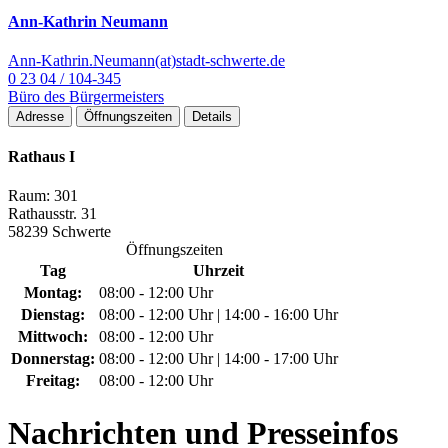
Ann-Kathrin Neumann
Ann-Kathrin.Neumann(at)stadt-schwerte.de
0 23 04 / 104-345
Büro des Bürgermeisters
Adresse
Öffnungszeiten
Details
Rathaus I
Raum: 301
Rathausstr. 31
58239 Schwerte
Öffnungszeiten
Tag
Uhrzeit
Montag:
08:00 - 12:00 Uhr
Dienstag:
08:00 - 12:00 Uhr | 14:00 - 16:00 Uhr
Mittwoch:
08:00 - 12:00 Uhr
Donnerstag:
08:00 - 12:00 Uhr | 14:00 - 17:00 Uhr
Freitag:
08:00 - 12:00 Uhr
Nachrichten
und Presseinfos