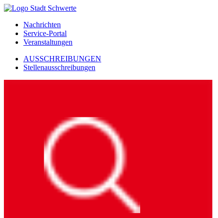
Nachrichten
Service-Portal
Veranstaltungen
AUSSCHREIBUNGEN
Stellenausschreibungen