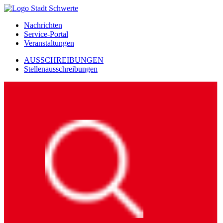
Nachrichten
Service-Portal
Veranstaltungen
AUSSCHREIBUNGEN
Stellenausschreibungen