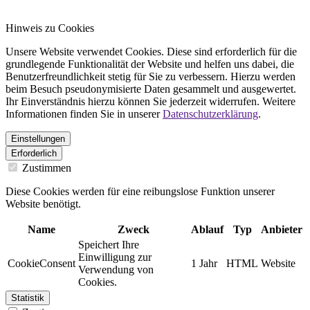
Hinweis zu Cookies
Unsere Website verwendet Cookies. Diese sind erforderlich für die
grundlegende Funktionalität der Website und helfen uns dabei, die
Benutzerfreundlichkeit stetig für Sie zu verbessern. Hierzu werden
beim Besuch pseudonymisierte Daten gesammelt und ausgewertet.
Ihr Einverständnis hierzu können Sie jederzeit widerrufen. Weitere
Informationen finden Sie in unserer
Datenschutzerklärung
.
Einstellungen
Erforderlich
Zustimmen
Diese Cookies werden für eine reibungslose Funktion unserer
Website benötigt.
Name
Zweck
Ablauf
Typ
Anbieter
Speichert Ihre
Einwilligung zur
CookieConsent
1 Jahr
HTML
Website
Verwendung von
Cookies.
Statistik