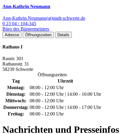
Ann-Kathrin Neumann
Ann-Kathrin.Neumann(at)stadt-schwerte.de
0 23 04 / 104-345
Büro des Bürgermeisters
Adresse
Öffnungszeiten
Details
Rathaus I
Raum: 301
Rathausstr. 31
58239 Schwerte
Öffnungszeiten
Tag
Uhrzeit
Montag:
08:00 - 12:00 Uhr
Dienstag:
08:00 - 12:00 Uhr | 14:00 - 16:00 Uhr
Mittwoch:
08:00 - 12:00 Uhr
Donnerstag:
08:00 - 12:00 Uhr | 14:00 - 17:00 Uhr
Freitag:
08:00 - 12:00 Uhr
Nachrichten
und Presseinfos