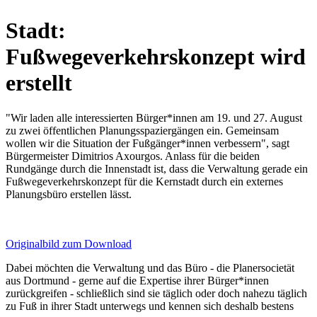
Stadt:
Fußwegeverkehrskonzept wird
erstellt
"Wir laden alle interessierten Bürger*innen am 19. und 27. August
zu zwei öffentlichen Planungsspaziergängen ein. Gemeinsam
wollen wir die Situation der Fußgänger*innen verbessern", sagt
Bürgermeister Dimitrios Axourgos. Anlass für die beiden
Rundgänge durch die Innenstadt ist, dass die Verwaltung gerade ein
Fußwegeverkehrskonzept für die Kernstadt durch ein externes
Planungsbüro erstellen lässt.
Originalbild zum Download
Dabei möchten die Verwaltung und das Büro - die Planersocietät
aus Dortmund - gerne auf die Expertise ihrer Bürger*innen
zurückgreifen - schließlich sind sie täglich oder doch nahezu täglich
zu Fuß in ihrer Stadt unterwegs und kennen sich deshalb bestens