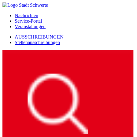
Nachrichten
Service-Portal
Veranstaltungen
AUSSCHREIBUNGEN
Stellenausschreibungen