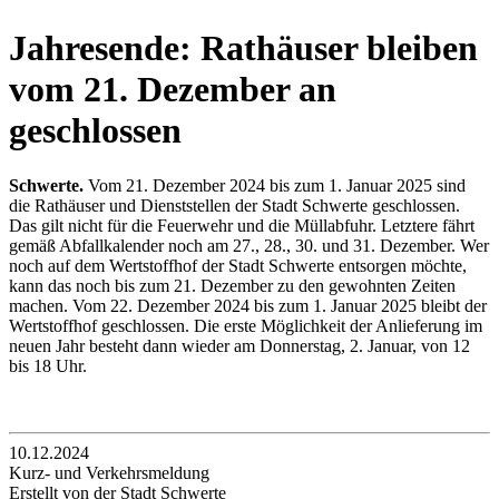
Jahresende: Rathäuser bleiben
vom 21. Dezember an
geschlossen
Schwerte.
Vom 21. Dezember 2024 bis zum 1. Januar 2025 sind
die Rathäuser und Dienststellen der Stadt Schwerte geschlossen.
Das gilt nicht für die Feuerwehr und die Müllabfuhr. Letztere fährt
gemäß Abfallkalender noch am 27., 28., 30. und 31. Dezember. Wer
noch auf dem Wertstoffhof der Stadt Schwerte entsorgen möchte,
kann das noch bis zum 21. Dezember zu den gewohnten Zeiten
machen. Vom 22. Dezember 2024 bis zum 1. Januar 2025 bleibt der
Wertstoffhof geschlossen. Die erste Möglichkeit der Anlieferung im
neuen Jahr besteht dann wieder am Donnerstag, 2. Januar, von 12
bis 18 Uhr.
10.12.2024
Kurz- und Verkehrsmeldung
Erstellt von der Stadt Schwerte