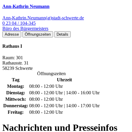
Ann-Kathrin Neumann
Ann-Kathrin.Neumann(at)stadt-schwerte.de
0 23 04 / 104-345
Büro des Bürgermeisters
Adresse
Öffnungszeiten
Details
Rathaus I
Raum: 301
Rathausstr. 31
58239 Schwerte
Öffnungszeiten
Tag
Uhrzeit
Montag:
08:00 - 12:00 Uhr
Dienstag:
08:00 - 12:00 Uhr | 14:00 - 16:00 Uhr
Mittwoch:
08:00 - 12:00 Uhr
Donnerstag:
08:00 - 12:00 Uhr | 14:00 - 17:00 Uhr
Freitag:
08:00 - 12:00 Uhr
Nachrichten
und Presseinfos